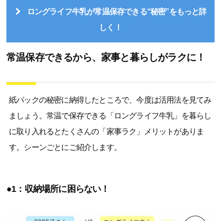
ロングライフ牛乳が常温保存できる“秘密”をもっと詳
しく！
常温保存できるから、家事と暮らしがラクに！
紙パックの秘密に納得したところで、今度は活用法を見てみ
ましょう。常温で保存できる「ロングライフ牛乳」を暮らし
に取り入れるとたくさんの「家事ラク」メリットがありま
す。シーンごとにご紹介します。
●1：収納場所に困らない！