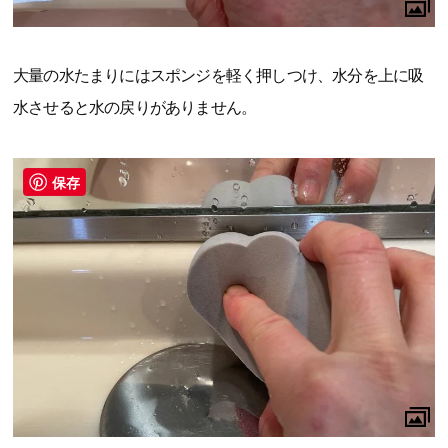
大量の水たまりにはスポンジを軽く押しつけ、水分を上に吸
水させると水の戻りがありません。
保存