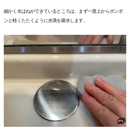
細かく水はねができているところは、まず一度上からポンポ
ンと軽くたたくように水滴を吸水します。