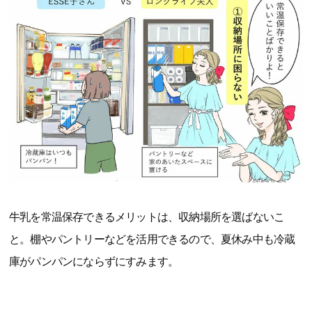
牛乳を常温保存できるメリットは、収納場所を選ばないこ
と。棚やパントリーなどを活用できるので、夏休み中も冷蔵
庫がパンパンにならずにすみます。