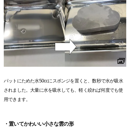
パットにためた水50ccにスポンジを置くと、数秒で水が吸水
されました。大量に水を吸水しても、軽く絞れば何度でも使
用できます。
・置いてかわいい小さな雲の形