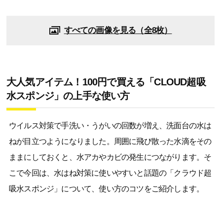
すべての画像を見る（全8枚）
大人気アイテム！100円で買える「CLOUD超吸
水スポンジ」の上手な使い方
ウイルス対策で手洗い・うがいの回数が増え、洗面台の水は
ねが目立つようになりました。周囲に飛び散った水滴をその
ままにしておくと、水アカやカビの発生につながります。そ
こで今回は、水はね対策に使いやすいと話題の「クラウド超
吸水スポンジ」について、使い方のコツをご紹介します。