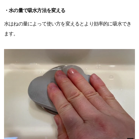
・水の量で吸水方法を変える
水はねの量によって使い方を変えるとより効率的に吸水でき
ます。