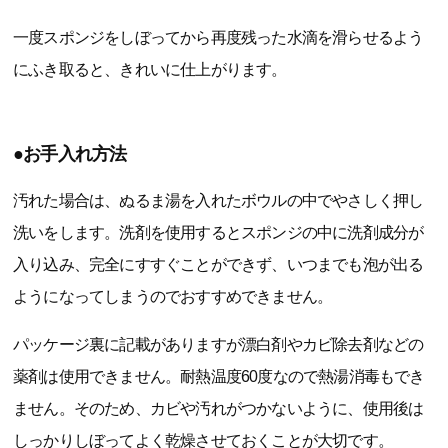
一度スポンジをしぼってから再度残った水滴を滑らせるよう
にふき取ると、きれいに仕上がります。
●お手入れ方法
汚れた場合は、ぬるま湯を入れたボウルの中でやさしく押し
洗いをします。洗剤を使用するとスポンジの中に洗剤成分が
入り込み、完全にすすぐことができず、いつまでも泡が出る
ようになってしまうのでおすすめできません。
パッケージ裏に記載がありますが漂白剤やカビ除去剤などの
薬剤は使用できません。耐熱温度60度なので熱湯消毒もでき
ません。そのため、カビや汚れがつかないように、使用後は
しっかりしぼってよく乾燥させておくことが大切です。