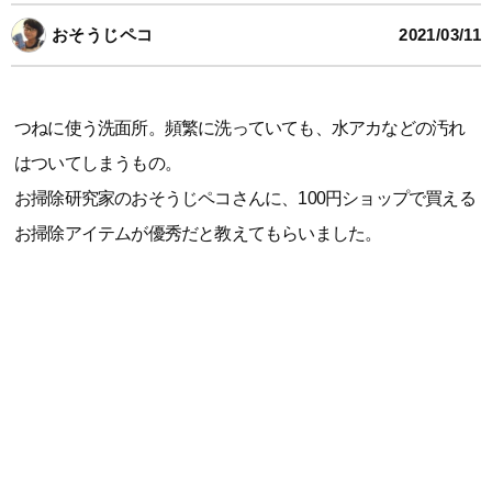
おそうじペコ
2021/03/11
つねに使う洗面所。頻繁に洗っていても、水アカなどの汚れ
はついてしまうもの。
お掃除研究家のおそうじペコさんに、100円ショップで買える
お掃除アイテムが優秀だと教えてもらいました。