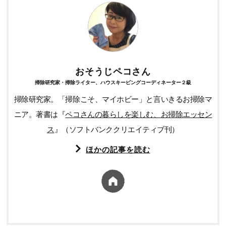
おそうじペコさん
掃除研究家・掃除ライター、ハウスキーピングコーディネーター２級
掃除研究家。「掃除こそ、マイホビー」と言いきるお掃除マ
ニア。著書は『
ペコさんの暮らしを楽しむ、お掃除エッセン
ス
』（ソフトバンククリエイティブ刊）
ほかの記事を読む