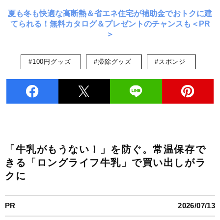
夏も冬も快適な高断熱＆省エネ住宅が補助金でおトクに建
てられる！無料カタログ＆プレゼントのチャンスも＜PR
＞
#100円グッズ
#掃除グッズ
#スポンジ
「牛乳がもうない！」を防ぐ。常温保存で
きる「ロングライフ牛乳」で買い出しがラ
クに
PR
2026/07/13