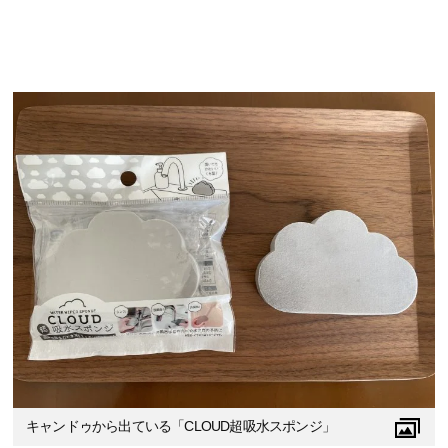
キャンドゥから出ている「CLOUD超吸水スポンジ」