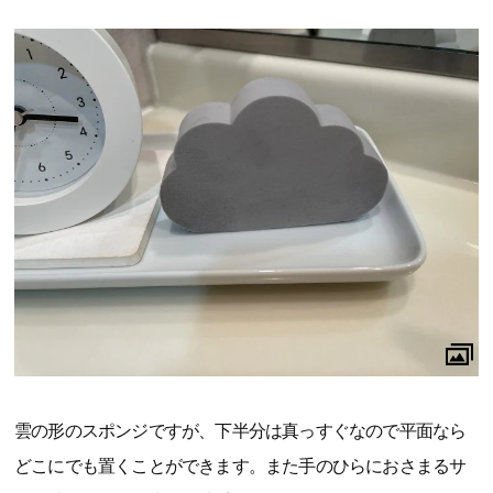
雲の形のスポンジですが、下半分は真っすぐなので平面なら
どこにでも置くことができます。また手のひらにおさまるサ