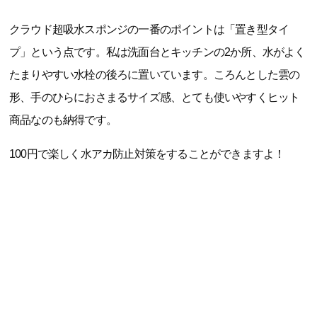
クラウド超吸水スポンジの一番のポイントは「置き型タイ
プ」という点です。私は洗面台とキッチンの2か所、水がよく
たまりやすい水栓の後ろに置いています。ころんとした雲の
形、手のひらにおさまるサイズ感、とても使いやすくヒット
商品なのも納得です。
100円で楽しく水アカ防止対策をすることができますよ！