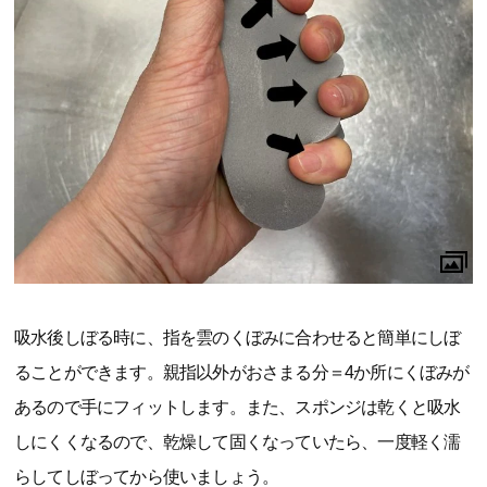
吸水後しぼる時に、指を雲のくぼみに合わせると簡単にしぼ
ることができます。親指以外がおさまる分＝4か所にくぼみが
あるので手にフィットします。また、スポンジは乾くと吸水
しにくくなるので、乾燥して固くなっていたら、一度軽く濡
らしてしぼってから使いましょう。