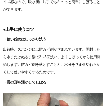
イズ感なので、吸水後に片手でもキュっと簡単にしぼること
ができます。
●上手に使うコツ
・使い始めはしっかり洗う
出荷時、スポンジには防カビ剤が含まれています。開封した
ら水またはぬるま湯で2～3回洗い、よくしぼってから使用開
始します。防カビ剤を落とすことと、水分を含ませやわらか
くして使いやすくするためです。
・雲の形を活かしてしぼる