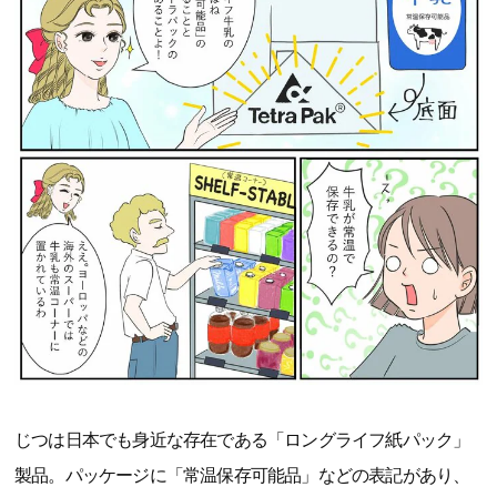
じつは日本でも身近な存在である「ロングライフ紙パック」
製品。パッケージに「常温保存可能品」などの表記があり、