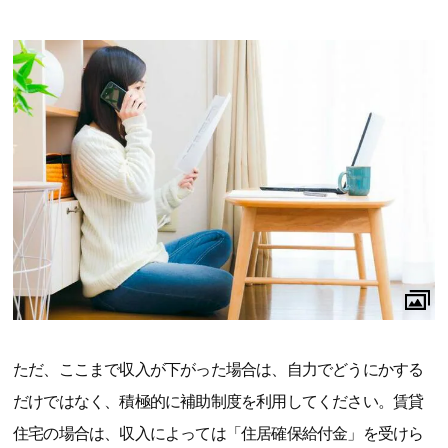
ただ、ここまで収入が下がった場合は、自力でどうにかする
だけではなく、積極的に補助制度を利用してください。賃貸
住宅の場合は、収入によっては「住居確保給付金」を受けら