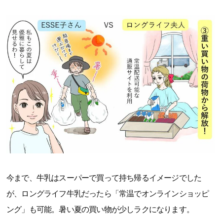
今まで、牛乳はスーパーで買って持ち帰るイメージでした
が、ロングライフ牛乳だったら「常温でオンラインショッピ
ング」も可能。暑い夏の買い物が少しラクになります。