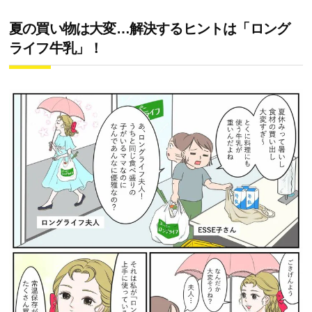
夏の買い物は大変…解決するヒントは「ロング
ライフ牛乳」！