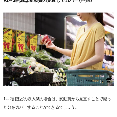
●1～2割減は変動費の見直しでカバーが可能
1～2割ほどの収入減の場合は、変動費から見直すことで減っ
た分をカバーすることができるでしょう。