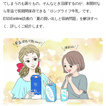
てしまうのも困りもの。そんなとき活躍するのが、未開封な
ら常温で長期間保存できる「ロングライフ牛乳」です。
ESSEonline読者の「夏の買い出しと収納問題」を解決すべ
く、詳しくご紹介します。