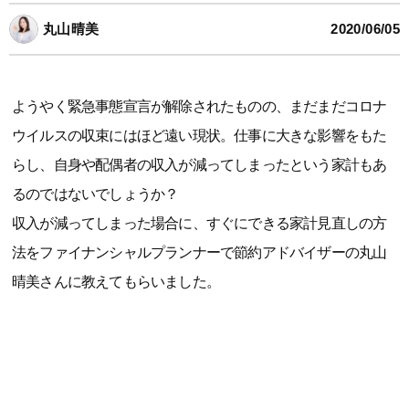
丸山晴美
2020/06/05
ようやく緊急事態宣言が解除されたものの、まだまだコロナ
ウイルスの収束にはほど遠い現状。仕事に大きな影響をもた
らし、自身や配偶者の収入が減ってしまったという家計もあ
るのではないでしょうか？
収入が減ってしまった場合に、すぐにできる家計見直しの方
法をファイナンシャルプランナーで節約アドバイザーの丸山
晴美さんに教えてもらいました。