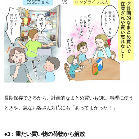
長期保存できるから、計画的なまとめ買いもOK。料理に使う
ときや、急なお客さん対応にも「あってよかった！」
●3：重たい買い物の荷物から解放