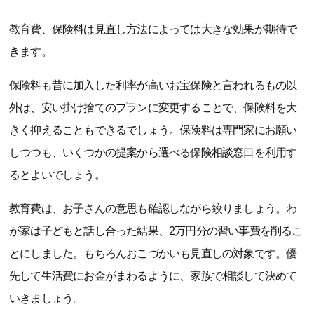
教育費、保険料は見直し方法によっては大きな効果が期待で
きます。
保険料も昔に加入した利率が高いお宝保険と言われるもの以
外は、安い掛け捨てのプランに変更することで、保険料を大
きく抑えることもできるでしょう。保険料は専門家にお願い
しつつも、いくつかの提案から選べる保険相談窓口を利用す
るとよいでしょう。
教育費は、お子さんの意思も確認しながら絞りましょう。わ
が家は子どもと話し合った結果、2万円分の習い事費を削るこ
とにしました。もちろんおこづかいも見直しの対象です。優
先して生活費にお金がまわるように、家族で相談して決めて
いきましょう。