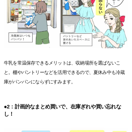
牛乳を常温保存できるメリットは、収納場所を選ばないこ
と。棚やパントリーなどを活用できるので、夏休み中も冷蔵
庫がパンパンにならずにすみます。
●2：計画的なまとめ買いで、在庫ぎれや買い忘れな
し！