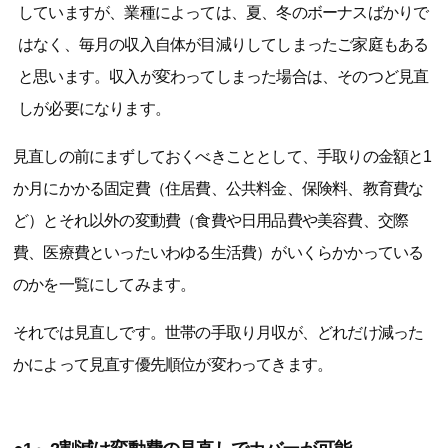
していますが、業種によっては、夏、冬のボーナスばかりで
はなく、毎月の収入自体が目減りしてしまったご家庭もある
と思います。収入が変わってしまった場合は、そのつど見直
しが必要になります。
見直しの前にまずしておくべきこととして、手取りの金額と1
か月にかかる固定費（住居費、公共料金、保険料、教育費な
ど）とそれ以外の変動費（食費や日用品費や美容費、交際
費、医療費といったいわゆる生活費）がいくらかかっている
のかを一覧にしてみます。
それでは見直しです。世帯の手取り月収が、どれだけ減った
かによって見直す優先順位が変わってきます。