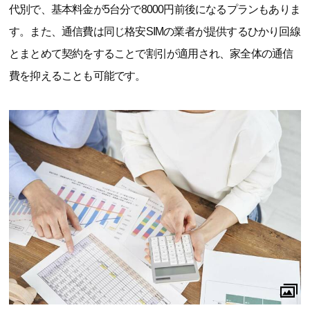
代別で、基本料金が5台分で8000円前後になるプランもありま
す。また、通信費は同じ格安SIMの業者が提供するひかり回線
とまとめて契約をすることで割引が適用され、家全体の通信
費を抑えることも可能です。