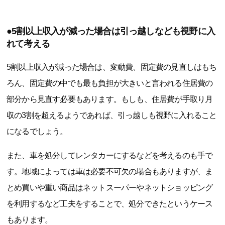
●5割以上収入が減った場合は引っ越しなども視野に入
れて考える
5割以上収入が減った場合は、変動費、固定費の見直しはもち
ろん、固定費の中でも最も負担が大きいと言われる住居費の
部分から見直す必要もあります。もしも、住居費が手取り月
収の3割を超えるようであれば、引っ越しも視野に入れること
になるでしょう。
また、車を処分してレンタカーにするなどを考えるのも手で
す。地域によっては車は必要不可欠の場合もありますが、ま
とめ買いや重い商品はネットスーパーやネットショッピング
を利用するなど工夫をすることで、処分できたというケース
もあります。