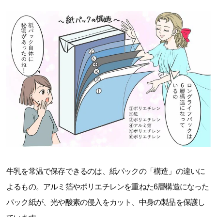
牛乳を常温で保存できるのは、紙パックの「構造」の違いに
よるもの。アルミ箔やポリエチレンを重ねた6層構造になった
パック紙が、光や酸素の侵入をカット、中身の製品を保護し