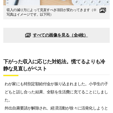
収入の減り方によって見直すべき項目が変わってきます（※
写真はイメージです。以下同）
すべての画像を見る（全4枚）
下がった収入に応じた対処法。慌てるよりも冷
静な見直しがベスト
わが家にも特別定額給付金が振り込まれました。小学生の子
どもと話し合った結果、全額を生活費に充てることにしまし
た。
外出自粛要請が解除され、経済活動が徐々に活発化しようと