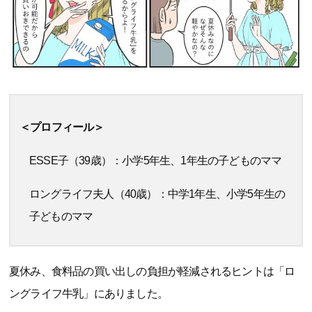
＜プロフィール＞
ESSE子（39歳）：小学5年生、1年生の子どものママ
ロングライフ夫人（40歳）：中学1年生、小学5年生の
子どものママ
夏休み、食料品の買い出しの負担が軽減されるヒントは「ロ
ングライフ牛乳」にありました。