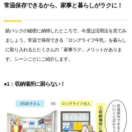
常温保存できるから、家事と暮らしがラクに！
紙パックの秘密に納得したところで、今度は活用法を見てみ
ましょう。常温で保存できる「ロングライフ牛乳」を暮らし
に取り入れるとたくさんの「家事ラク」メリットがありま
す。シーンごとにご紹介します。
●1：収納場所に困らない！