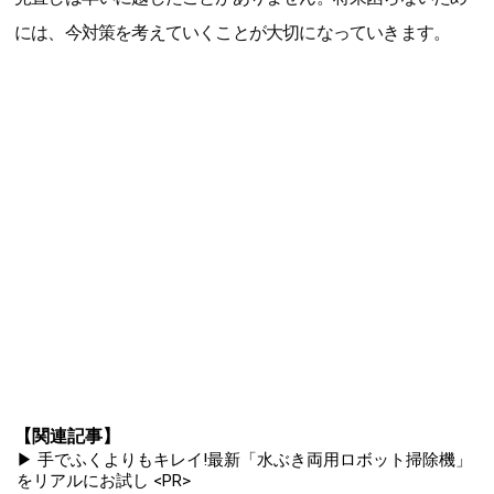
には、今対策を考えていくことが大切になっていきます。
【関連記事】
▶ 手でふくよりもキレイ!最新「水ぶき両用ロボット掃除機」
をリアルにお試し <PR>