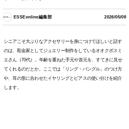
ESSEonline編集部
2026/05/08
シニアこそ大ぶりなアクセサリーを身につけてほしいと話す
のは、彫金家としてジュエリー制作をしているオオクボスミ
エさん（70代）。年齢を重ねた手元や首元を、すてきに見せ
てくれるのだとか。ここでは「リング・バングル」のつけ方
や、耳の形に合わせたイヤリングとピアスの使い分けを紹介
します。