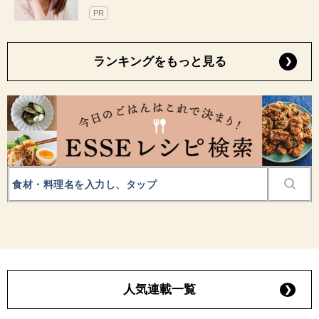
PR
ランキングをもっと見る
人気連載一覧