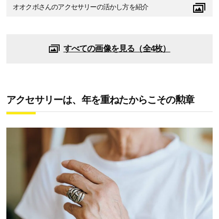
オオクボさんのアクセサリーの活かし方を紹介
すべての画像を見る（全4枚）
アクセサリーは、年を重ねたからこその勲章