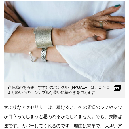
存在感のある錫（すず）のバングル（NAGAE+）は、見た目
より軽いもの。シンプルな装いに華やぎを与えます
大ぶりなアクセサリーは、着けると、その周辺のシミやシワ
が目立ってしまうと思われるかもしれません。でも、実際は
逆です。カバーしてくれるのです。理由は簡単で、大きいア