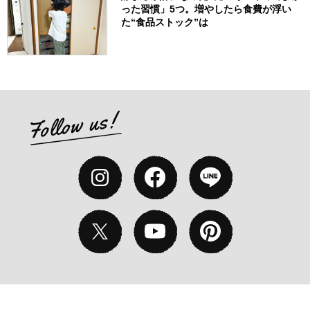
った習慣」5つ。増やしたら食費が浮い
た“食品ストック”は