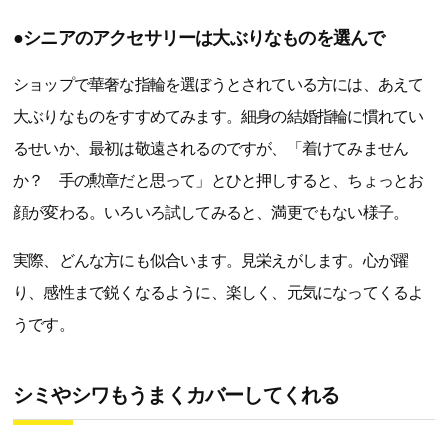
●シニアのアクセサリーは大ぶりなものを選んで
ショップで華奢な指輪を選ぼうとされている方には、あえて
大ぶりなものをすすめてみます。細身の結婚指輪に慣れてい
るせいか、最初は敬遠されるのですが、「着けてみません
か？ 手の勲章だと思って」とひと押しすると、ちょっとお
顔が変わる。いろいろ試してみると、満更でもない様子。
実際、どんな方にも似合います。見栄えがします。心が躍
り、感性まで鋭くなるように、楽しく、元気になってくるよ
うです。
シミやシワもうまくカバーしてくれる