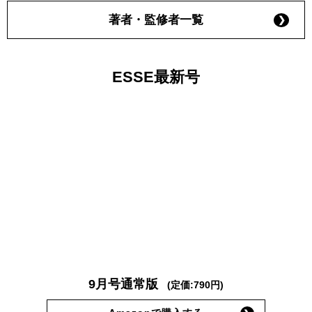
著者・監修者一覧
ESSE最新号