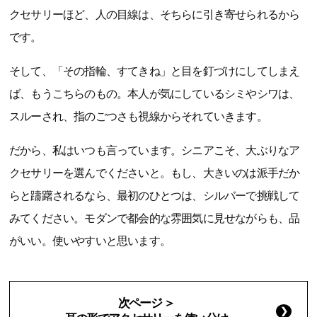
クセサリーほど、人の目線は、そちらに引き寄せられるから
です。
そして、「その指輪、すてきね」と目を釘づけにしてしまえ
ば、もうこちらのもの。本人が気にしているシミやシワは、
スルーされ、指のごつさも視線からそれていきます。
だから、私はいつも言っています。シニアこそ、大ぶりなア
クセサリーを選んでくださいと。もし、大きいのは派手だか
らと躊躇されるなら、最初のひとつは、シルバーで挑戦して
みてください。モダンで都会的な雰囲気に見せながらも、品
がいい。使いやすいと思います。
次ページ ＞