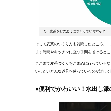
Q：麦茶をどのようにつくっていますか？
そして麦茶のつくり方も質問したところ、「水
ます時間やキッチンに立つ手間を省けるとこ
ここまで麦茶づくりをこまめに行っている
いったいどんな道具を使っているのか詳しく
●便利でかわいい！水出し派