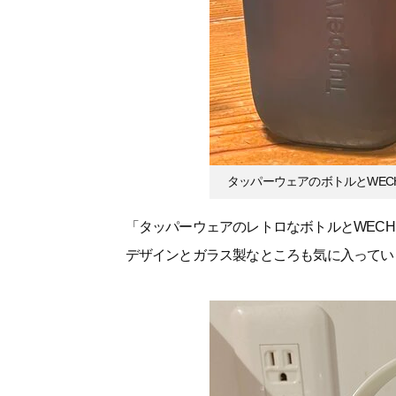
タッパーウェアのボトルとWEC
「タッパーウェアのレトロなボトルとWEC
デザインとガラス製なところも気に入ってい