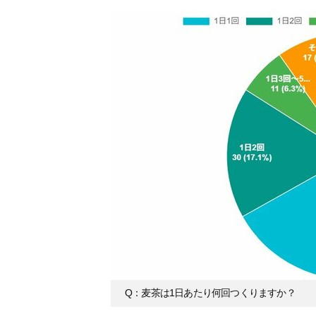
Q：麦茶は1日あたり何回つくりますか？