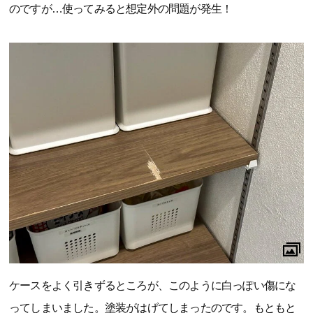
のですが…使ってみると想定外の問題が発生！
ケースをよく引きずるところが、このように白っぽい傷にな
ってしまいました。塗装がはげてしまったのです。もともと