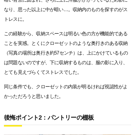
なり、思った以上に中が暗い…。収納内のものを探すのがス
トレスに。
この経験から、収納スペースは明るい色の方が機能的である
ことを実感。とくにクローゼットのような奥行きのある収納
（写真の場所は奥行き約57センチ）は、上にかけているもの
は問題ないのですが、下に収納するものは、服の影に入り、
とても見えづらくてストレスでした。
同じ条件でも、クローゼットの内装が明るければ視認性がよ
かっただろうと思いました。
後悔ポイント2：パントリーの棚板