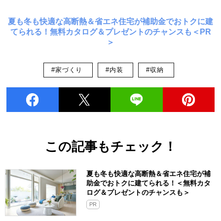
夏も冬も快適な高断熱＆省エネ住宅が補助金でおトクに建
てられる！無料カタログ＆プレゼントのチャンスも＜PR
＞
#家づくり
#内装
#収納
この記事もチェック！
夏も冬も快適な高断熱＆省エネ住宅が補
助金でおトクに建てられる！＜無料カタ
ログ＆プレゼントのチャンスも＞
PR