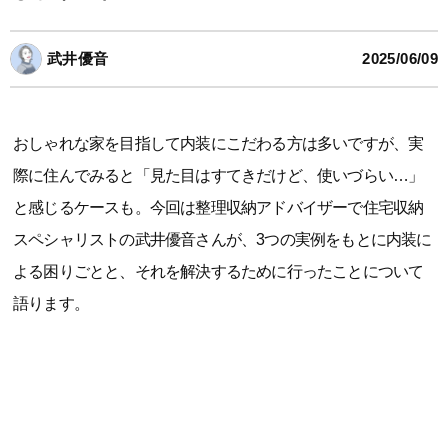
武井優音
2025/06/09
おしゃれな家を目指して内装にこだわる方は多いですが、実
際に住んでみると「見た目はすてきだけど、使いづらい…」
と感じるケースも。今回は整理収納アドバイザーで住宅収納
スペシャリストの武井優音さんが、3つの実例をもとに内装に
よる困りごとと、それを解決するために行ったことについて
語ります。