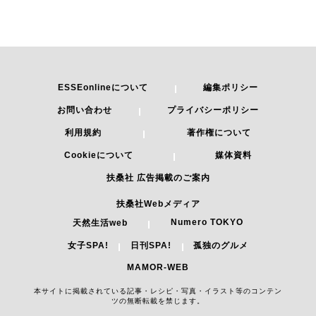
ESSEonlineについて
編集ポリシー
お問い合わせ
プライバシーポリシー
利用規約
著作権について
Cookieについて
媒体資料
扶桑社 広告掲載のご案内
扶桑社Webメディア
Numero TOKYO
天然生活web
女子SPA!
日刊SPA!
孤独のグルメ