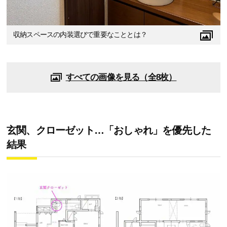
収納スペースの内装選びで重要なこととは？
すべての画像を見る（全8枚）
玄関、クローゼット…「おしゃれ」を優先した
結果