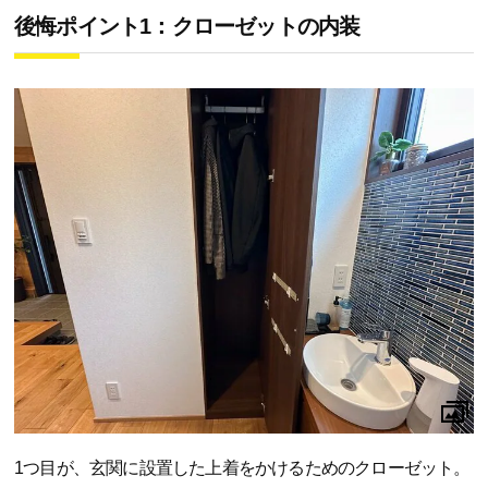
後悔ポイント1：クローゼットの内装
1つ目が、玄関に設置した上着をかけるためのクローゼット。