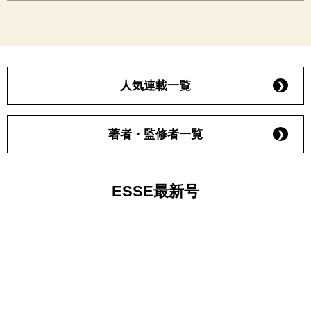
人気連載一覧
著者・監修者一覧
ESSE最新号