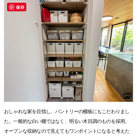
保存
おしゃれな家を目指し、パントリーの棚板にもこだわりまし
た。一般的な白い棚ではなく、明るい木目調のものを採用。
オープンな収納なので見えてもワンポイントになると考えた