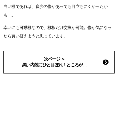
白い棚であれば、多少の傷があっても目立ちにくかったか
も…。
幸いにも可動棚なので、棚板だけ交換が可能。傷が気になっ
たら買い替えようと思っています。
次ページ ＞
黒い内装にひと目ぼれ！ところが…