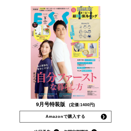
9月号特装版
(定価:1400円)