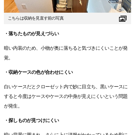
こちらは収納を見直す前の写真
・落ちたものが見えづらい
暗い内装のため、小物が奥に落ちると気づきにくいことが発
覚。
・収納ケースの色が合わせにくい
白いケースだとクローゼット内で妙に目立ち、黒いケースに
すると今度はケースやケースの中身が見えにくいという問題
が発生。
・探しものが見つけにくい
暗い背景に囲まれ、さらに上に洋服がかかっているため影に