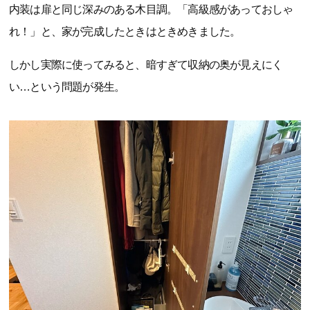
内装は扉と同じ深みのある木目調。「高級感があっておしゃ
れ！」と、家が完成したときはときめきました。
しかし実際に使ってみると、暗すぎて収納の奥が見えにく
い…という問題が発生。