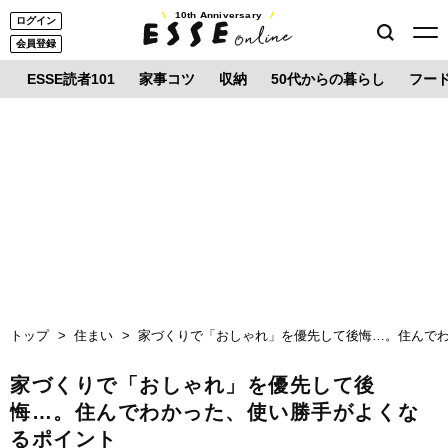
10th Anniversary
ログイン
会員登録
ESSE読者101
家事コツ
収納
50代からの暮らし
フー
トップ
住まい
家づくりで「おしゃれ」を優先して後悔…。住んで
家づくりで「おしゃれ」を優先して後
悔…。住んでわかった、使い勝手がよくな
るポイント