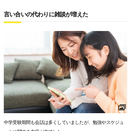
言い合いの代わりに雑談が増えた
中学受験期間も会話は多くしていましたが、勉強やスケジュ