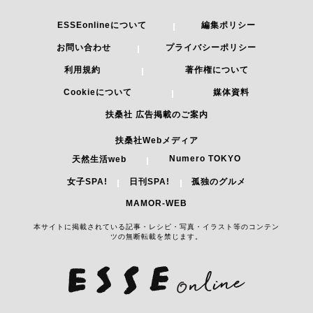
ESSEonlineについて
編集ポリシー
お問い合わせ
プライバシーポリシー
利用規約
著作権について
Cookieについて
媒体資料
扶桑社 広告掲載のご案内
扶桑社Webメディア
Numero TOKYO
天然生活web
女子SPA!
日刊SPA!
孤独のグルメ
MAMOR-WEB
本サイトに掲載されている記事・レシピ・写真・イラスト等のコンテン
ツの無断転載を禁じます。