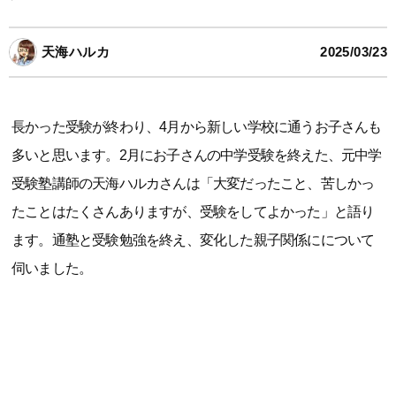
天海ハルカ
2025/03/23
長かった受験が終わり、4月から新しい学校に通うお子さんも
多いと思います。2月にお子さんの中学受験を終えた、元中学
受験塾講師の天海ハルカさんは「大変だったこと、苦しかっ
たことはたくさんありますが、受験をしてよかった」と語り
ます。通塾と受験勉強を終え、変化した親子関係にについて
伺いました。