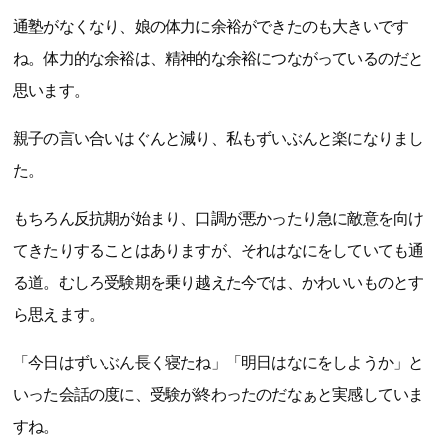
通塾がなくなり、娘の体力に余裕ができたのも大きいです
ね。体力的な余裕は、精神的な余裕につながっているのだと
思います。
親子の言い合いはぐんと減り、私もずいぶんと楽になりまし
た。
もちろん反抗期が始まり、口調が悪かったり急に敵意を向け
てきたりすることはありますが、それはなにをしていても通
る道。むしろ受験期を乗り越えた今では、かわいいものとす
ら思えます。
「今日はずいぶん長く寝たね」「明日はなにをしようか」と
いった会話の度に、受験が終わったのだなぁと実感していま
すね。