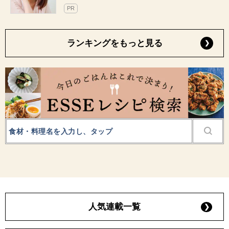
PR
ランキングをもっと見る
人気連載一覧