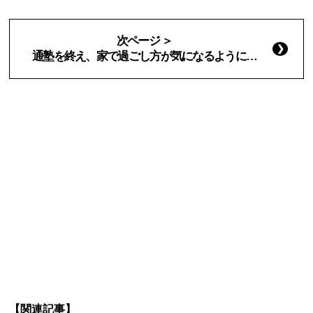
次ページ ＞
通塾を終え、家で過ごし方が気になるように…
【関連記事】