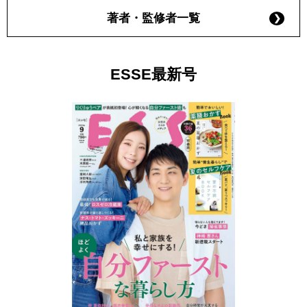
著者・監修者一覧
ESSE最新号