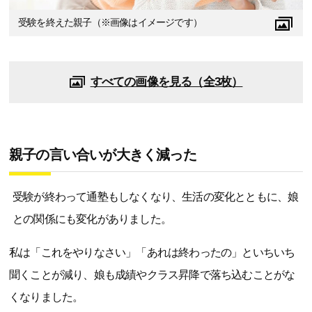
受験を終えた親子（※画像はイメージです）
すべての画像を見る（全3枚）
親子の言い合いが大きく減った
受験が終わって通塾もしなくなり、生活の変化とともに、娘
との関係にも変化がありました。
私は「これをやりなさい」「あれは終わったの」といちいち
聞くことが減り、娘も成績やクラス昇降で落ち込むことがな
くなりました。