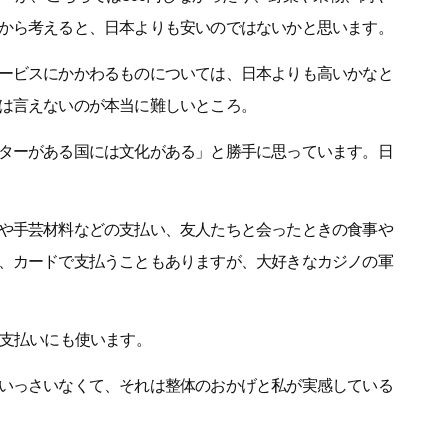
から考えると、日本よりも安いのではないかと思います。
ービスにかかわるものについては、日本よりも高いかなと
は言えないのが本当に難しいところ。
ターがある国には文化がある」と勝手に思っています。日
や手芸材料などの支払い、友人たちと会ったときの食事や
、カードで支払うこともありますが、大好きなカジノの軍
お支払いにも使います。
いっさいなくて、それは整体のおかげと私が実感している