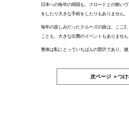
日本への毎年の帰国も、クロードとの狭いヴ
をしたり大きな手術をしたりもありません。
毎年の楽しみだったクルーズの旅は、ここ2
ことも、大きな出費のイベントもありません
整体は私にとっていちばんの贅沢であり、健
次ページ ＞
つけ