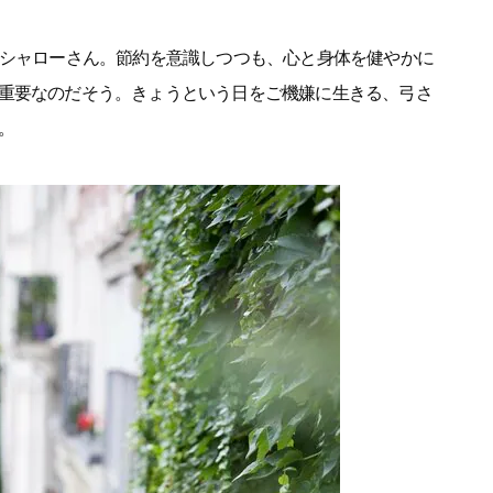
・シャローさん。節約を意識しつつも、心と身体を健やかに
重要なのだそう。きょうという日をご機嫌に生きる、弓さ
。