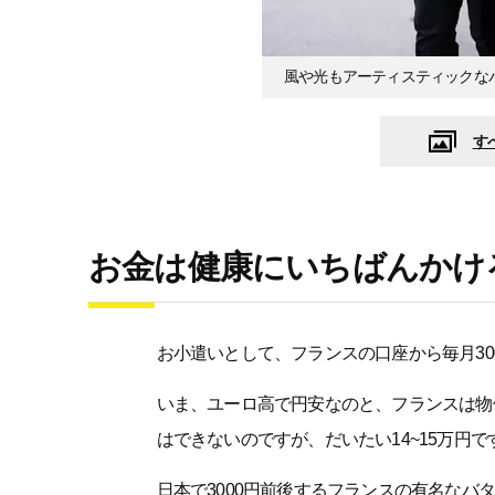
風や光もアーティスティックな
す
お金は健康にいちばんかけ
お小遣いとして、フランスの口座から毎月30
いま、ユーロ高で円安なのと、フランスは物
はできないのですが、だいたい14~15万円で
日本で3000円前後するフランスの有名なバ