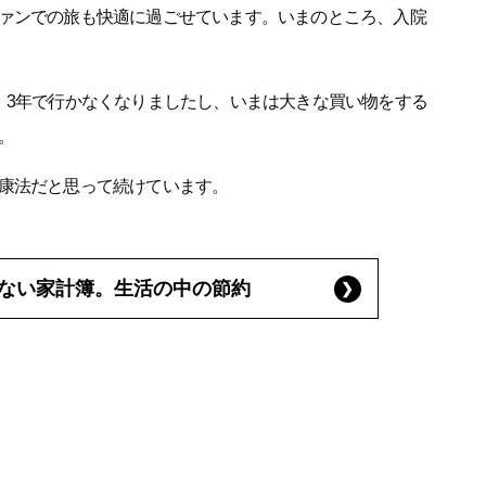
ァンでの旅も快適に過ごせています。いまのところ、入院
、3年で行かなくなりましたし、いまは大きな買い物をする
。
康法だと思って続けています。
ない家計簿。生活の中の節約