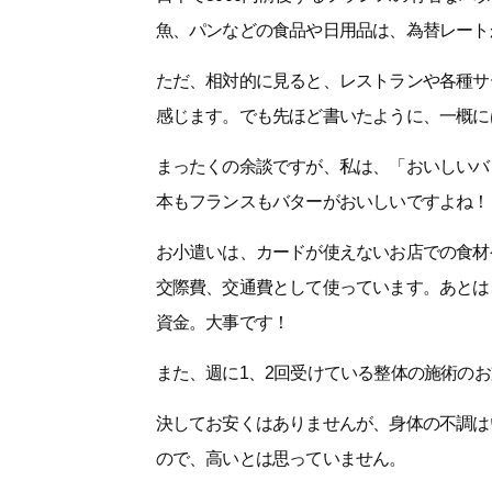
魚、パンなどの食品や日用品は、為替レート
ただ、相対的に見ると、レストランや各種サ
感じます。でも先ほど書いたように、一概に
まったくの余談ですが、私は、「おいしいバ
本もフランスもバターがおいしいですよね！
お小遣いは、カードが使えないお店での食材
交際費、交通費として使っています。あとは
資金。大事です！
また、週に1、2回受けている整体の施術の
決してお安くはありませんが、身体の不調は
ので、高いとは思っていません。