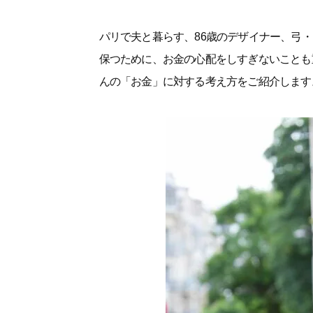
パリで夫と暮らす、86歳のデザイナー、弓
保つために、お金の心配をしすぎないことも
んの「お金」に対する考え方をご紹介します