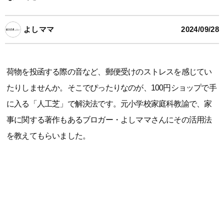
よしママ
2024/09/28
荷物を投函する際の音など、郵便受けのストレスを感じてい
たりしませんか。そこでぴったりなのが、100円ショップで手
に入る「人工芝」で解決法です。元小学校家庭科教諭で、家
事に関する著作もあるブロガー・よしママさんにその活用法
を教えてもらいました。