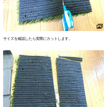
サイズを確認したら実際にカットします。