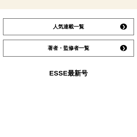
人気連載一覧
著者・監修者一覧
ESSE最新号