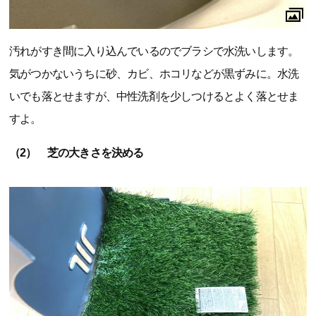
汚れがすき間に入り込んでいるのでブラシで水洗いします。
気がつかないうちに砂、カビ、ホコリなどが黒ずみに。水洗
いでも落とせますが、中性洗剤を少しつけるとよく落とせま
すよ。
（2） 芝の大きさを決める