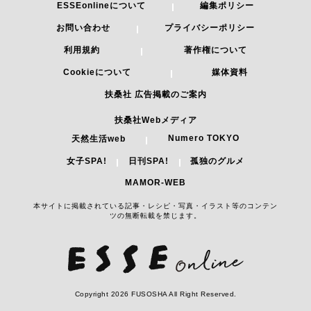
ESSEonlineについて
編集ポリシー
お問い合わせ
プライバシーポリシー
利用規約
著作権について
Cookieについて
媒体資料
扶桑社 広告掲載のご案内
扶桑社Webメディア
Numero TOKYO
天然生活web
女子SPA!
日刊SPA!
孤独のグルメ
MAMOR-WEB