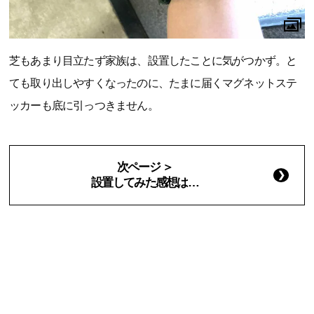
芝もあまり目立たず家族は、設置したことに気がつかず。と
ても取り出しやすくなったのに、たまに届くマグネットステ
ッカーも底に引っつきません。
次ページ ＞
設置してみた感想は…