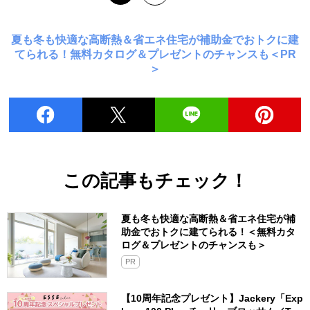
夏も冬も快適な高断熱＆省エネ住宅が補助金でおトクに建
てられる！無料カタログ＆プレゼントのチャンスも＜PR
＞
この記事もチェック！
夏も冬も快適な高断熱＆省エネ住宅が補
助金でおトクに建てられる！＜無料カタ
ログ＆プレゼントのチャンスも＞
PR
【10周年記念プレゼント】Jackery「Exp