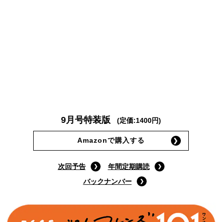
9月号特装版
(定価:1400円)
Amazonで購入する