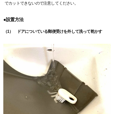
でカットできないので注意してください。
●設置方法
（1） ドアについている郵便受けを外して洗って乾かす