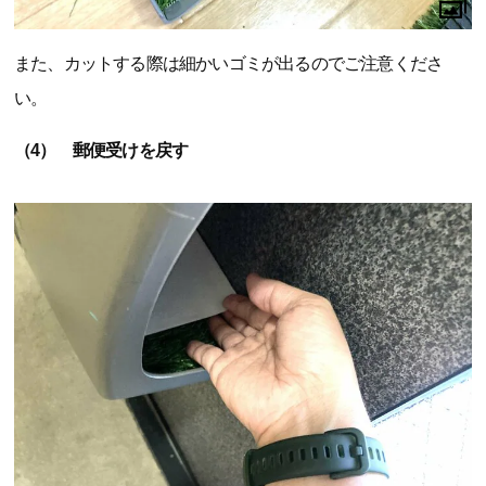
また、カットする際は細かいゴミが出るのでご注意くださ
い。
（4） 郵便受けを戻す