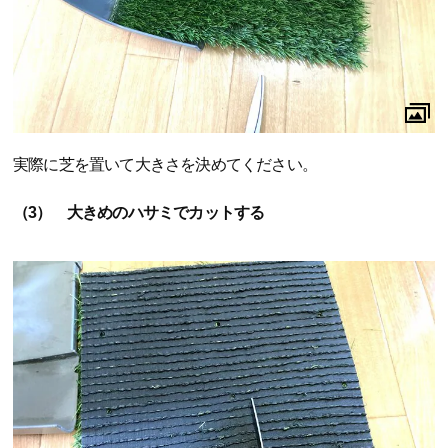
実際に芝を置いて大きさを決めてください。
（3） 大きめのハサミでカットする