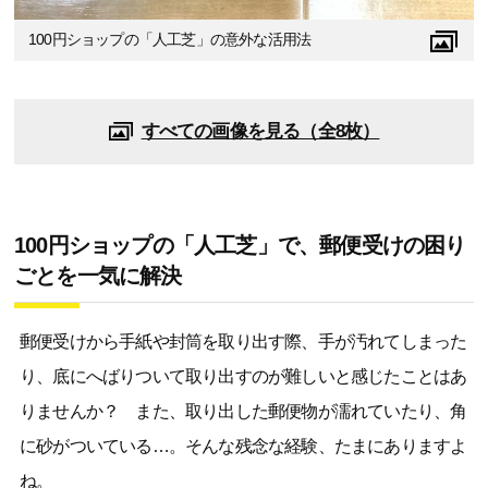
100円ショップの「人工芝」の意外な活用法
すべての画像を見る（全8枚）
100円ショップの「人工芝」で、郵便受けの困り
ごとを一気に解決
郵便受けから手紙や封筒を取り出す際、手が汚れてしまった
り、底にへばりついて取り出すのが難しいと感じたことはあ
りませんか？ また、取り出した郵便物が濡れていたり、角
に砂がついている…。そんな残念な経験、たまにありますよ
ね。