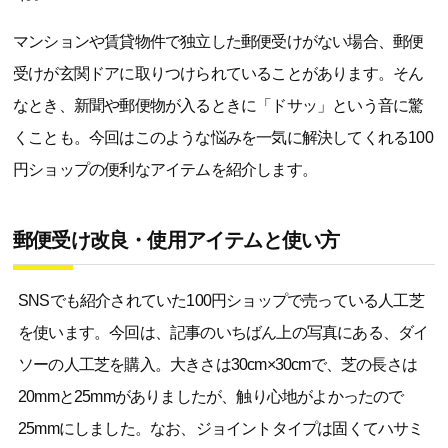
マンションや賃貸物件で独立した郵便受けがない場合、郵便
受けが玄関ドアに取りつけられていることがあります。そん
なとき、新聞や郵便物が入るときに「ドサッ」という音に驚
くことも。今回はこのような悩みを一気に解決してくれる100
円ショップの便利なアイテムを紹介します。
郵便受け改良・使用アイテムと使い方
SNSでも紹介されていた100円ショップで売っている人工芝
を使います。今回は、記事のいちばん上の写真にある、ダイ
ソーの人工芝を購入。大きさは30cm×30cmで、芝の長さは
20mmと25mmがありましたが、触り心地がよかったので
25mmにしました。なお、ジョイントタイプは固くてハサミ