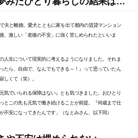
。夢みたひとり暮らしの結果は…
歳で夫と離婚。愛犬とともに家を出て都内の賃貸マンション
後、激しい「老後の不安」に強く苦しめられたといいま
の人生について現実的に考えるようになりました。それま
ったら、自由で、なんでもできる～！』って思っていたん
寂しくて（笑）。
元気でいられる保障はない』とも気づきました。おひとり
っとこの先も元気で働き続けることが前提。『何歳まで仕
が不安になってきたんです」（なとみさん、以下同）