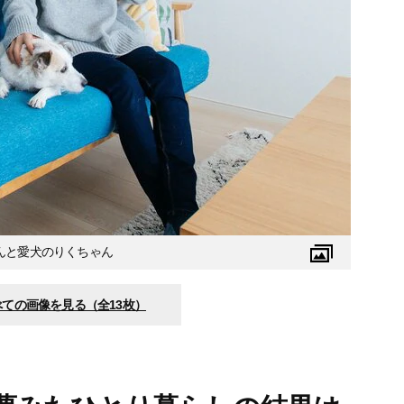
んと愛犬のりくちゃん
べての画像を見る（全13枚）