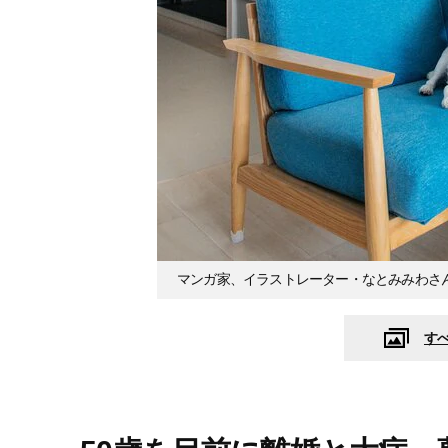
マンガ家、イラストレーター・なとみみわさ
す