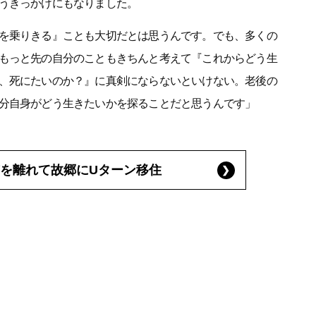
うきっかけにもなりました。
を乗りきる』ことも大切だとは思うんです。でも、多くの
もっと先の自分のこともきちんと考えて『これからどう生
、死にたいのか？』に真剣にならないといけない。老後の
分自身がどう生きたいかを探ることだと思うんです」
を離れて故郷にUターン移住