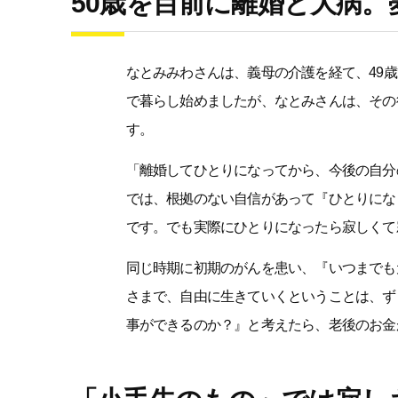
50歳を目前に離婚と大病
なとみみわさんは、義母の介護を経て、49
で暮らし始めましたが、なとみさんは、その
す。
「離婚してひとりになってから、今後の自分
では、根拠のない自信があって『ひとりにな
です。でも実際にひとりになったら寂しくて
同じ時期に初期のがんを患い、『いつまでも
さまで、自由に生きていくということは、ず
事ができるのか？』と考えたら、老後のお金