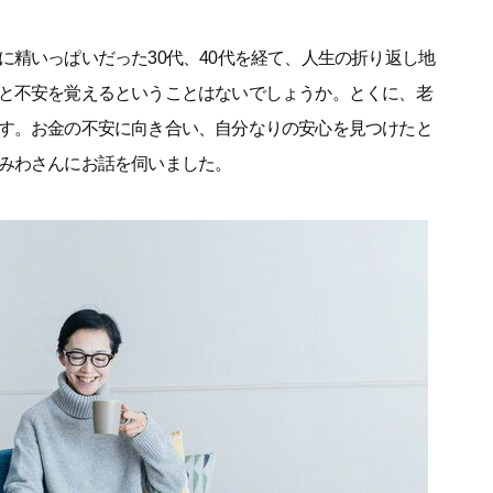
に精いっぱいだった30代、40代を経て、人生の折り返し地
と不安を覚えるということはないでしょうか。とくに、老
す。お金の不安に向き合い、自分なりの安心を見つけたと
みわさんにお話を伺いました。