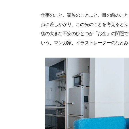
仕事のこと、家族のこと…と、目の前のこと
点に差しかかり、この先のことを考えるとふ
後の大きな不安のひとつが「お金」の問題で
いう、マンガ家、イラストレーターのなとみ