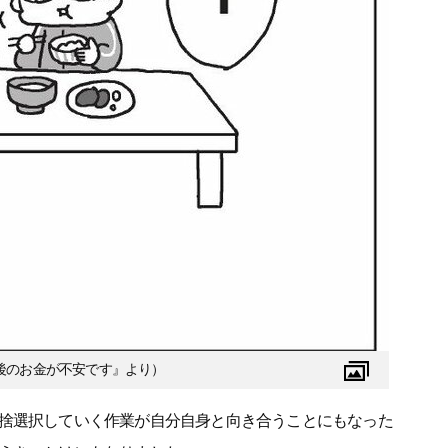
後のお金が不安です』より）
捨選択していく作業が自分自身と向き合うことにもなった