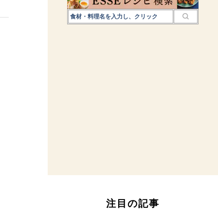
注目の記事