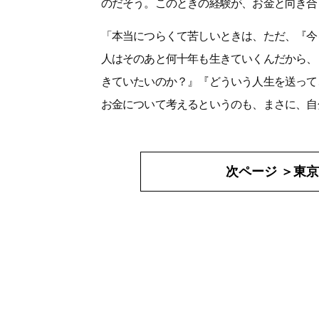
のだそう。このときの経験が、お金と向き合
「本当につらくて苦しいときは、ただ、『今
人はそのあと何十年も生きていくんだから、
きていたいのか？』『どういう人生を送って
お金について考えるというのも、まさに、自
次ページ ＞
東京