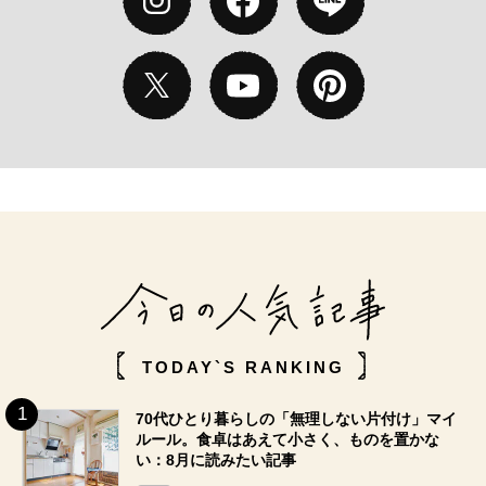
TODAY`S RANKING
70代ひとり暮らしの「無理しない片付け」マイ
ルール。食卓はあえて小さく、ものを置かな
い：8月に読みたい記事