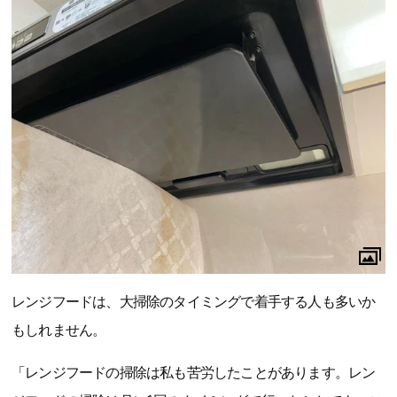
レンジフードは、大掃除のタイミングで着手する人も多いか
もしれません。
「レンジフードの掃除は私も苦労したことがあります。レン