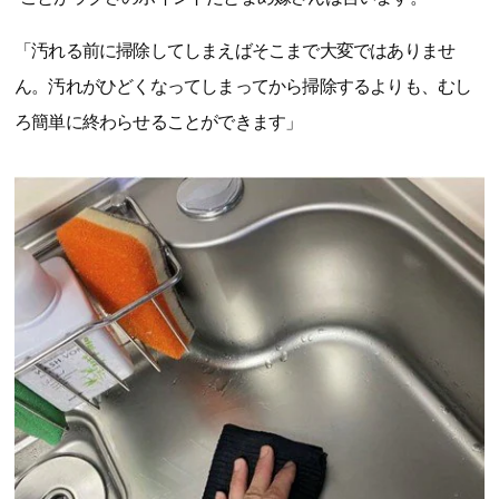
「汚れる前に掃除してしまえばそこまで大変ではありませ
ん。汚れがひどくなってしまってから掃除するよりも、むし
ろ簡単に終わらせることができます」