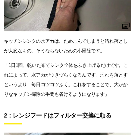
キッチンシンクの水アカは、ためこんでしまうと汚れ落とし
が大変なもの。そうならないための小掃除です。
「1日1回、乾いた布でシンク全体をふき上げるだけです。こ
れによって、水アカがつきづらくなるんです。汚れを落とす
というより、毎日コツコツふく。これをすることで、大がか
りなキッチン掃除の手間も省けるようになります」
2：レンジフードはフィルター交換に頼る