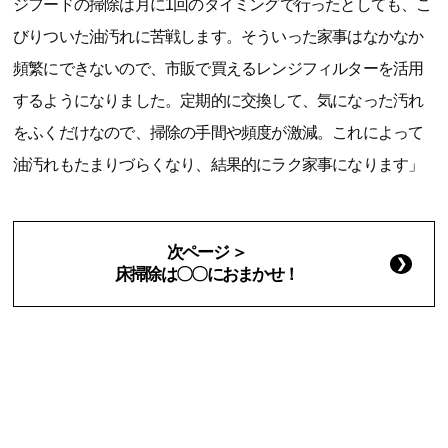
ジフードの掃除は月に1回のタイミングで行ったとしても、こ
びりついた油汚れに苦戦します。そういった家事はなかなか
頻繁にできないので、市販で買えるレンジフィルターを活用
するようになりました。定期的に交換して、気になった汚れ
をふくだけなので、掃除の手間や頻度が激減。これによって
油汚れもたまりづらくなり、結果的にラク家事になります」
次ページ ＞
床掃除は〇〇におまかせ！