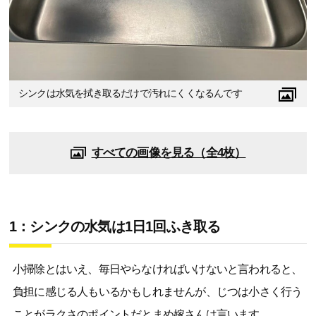
シンクは水気を拭き取るだけで汚れにくくなるんです
すべての画像を見る（全4枚）
1：シンクの水気は1日1回ふき取る
小掃除とはいえ、毎日やらなければいけないと言われると、
負担に感じる人もいるかもしれませんが、じつは小さく行う
ことがラクさのポイントだとまめ嫁さんは言います。