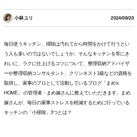
小林ユリ
2024/08/20
毎日使うキッチン、掃除は汚れてから時間をかけて行うとい
う人も多いのではないでしょうか。そんなキッチンを常にき
れいに、ラクに仕上げるコツについて、整理収納アドバイザ
ーや整理収納コンサルタント、クリンネスト1級などの資格を
取得し、家事のプロとして活動しているブログ「まめ's
HOME」 の管理者・まめ嫁さんに教えていただきます。まめ
嫁さんが、毎日の家事ストレスを軽減するために行っている
キッチンの「小掃除」3つとは？