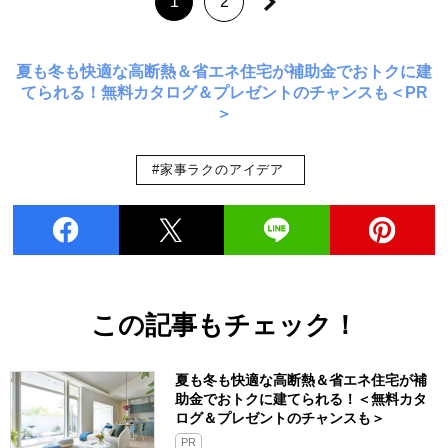
1
2
夏も冬も快適な高断熱＆省エネ住宅が補助金でおトクに建
てられる！無料カタログ＆プレゼントのチャンスも＜PR
＞
#家事ラクのアイデア
この記事もチェック！
夏も冬も快適な高断熱＆省エネ住宅が補
助金でおトクに建てられる！＜無料カタ
ログ＆プレゼントのチャンスも＞
PR