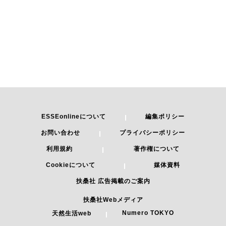
ESSEonlineについて
編集ポリシー
お問い合わせ
プライバシーポリシー
利用規約
著作権について
Cookieについて
媒体資料
扶桑社 広告掲載のご案内
扶桑社Webメディア
Numero TOKYO
天然生活web