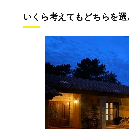
いくら考えてもどちらを選