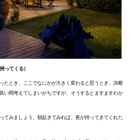
イスを持ってくる）
ったとき、ここでなにかが大きく変わると思うとき、決断
長い間考えてしまいがちですが、そうするとますますわか
ってみましょう。朝起きてみれば、夜が持ってきてくれた