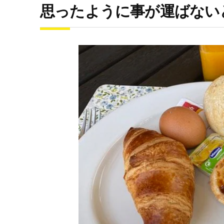
思ったように事が運ばない