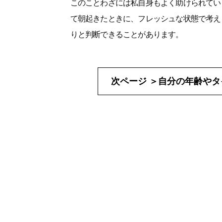
このことわざには私自身もよく助けられてい
て朝起きたときに、フレッシュな状態で考え
りと判断できることがあります。
次ページ ＞
自分の年齢やタ