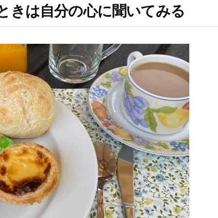
ときは自分の心に聞いてみる