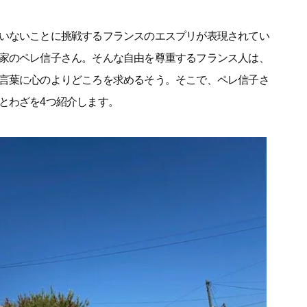
いないことに挑戦するフランスのエスプリが表現されてい
家のペレ信子さん。そんな自由を尊重するフランス人は、
言葉に心のよりどころを求めるそう。そこで、ペレ信子さ
とわざを4つ紹介します。