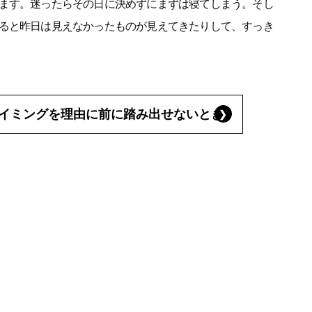
ます。迷ったらその日に決めずにまずは寝てしまう。そし
ると昨日は見えなかったものが見えてきたりして、すっき
イミングを理由に前に踏み出せないとき