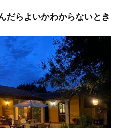
んだらよいかわからないとき