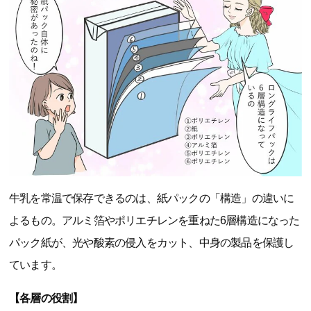
牛乳を常温で保存できるのは、紙パックの「構造」の違いに
よるもの。アルミ箔やポリエチレンを重ねた6層構造になった
パック紙が、光や酸素の侵入をカット、中身の製品を保護し
ています。
【各層の役割】