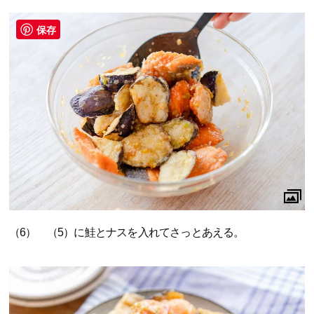
保存
（6） （5）に鮭とナスを入れてさっとあえる。