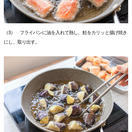
（3） フライパンに油を入れて熱し、鮭をカリッと揚げ焼き
にし、取り出す。