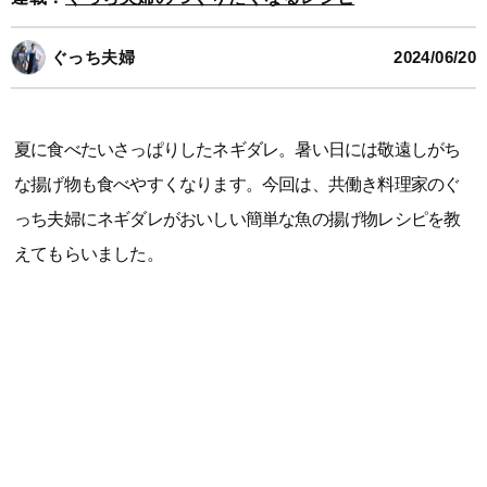
ぐっち夫婦
2024/06/20
夏に食べたいさっぱりしたネギダレ。暑い日には敬遠しがち
な揚げ物も食べやすくなります。今回は、共働き料理家のぐ
っち夫婦にネギダレがおいしい簡単な魚の揚げ物レシピを教
えてもらいました。