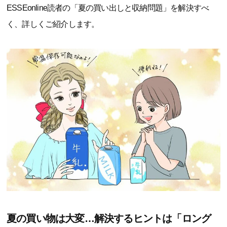
ESSEonline読者の「夏の買い出しと収納問題」を解決すべ
く、詳しくご紹介します。
夏の買い物は大変…解決するヒントは「ロング