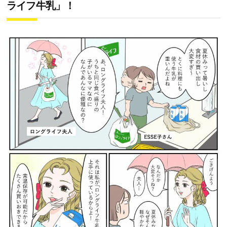
ライフ牛乳」！