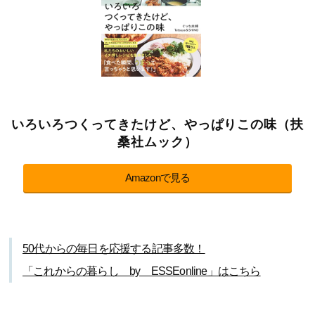
いろいろつくってきたけど、やっぱりこの味（扶
桑社ムック）
Amazonで見る
50代からの毎日を応援する記事多数！
「これからの暮らし by ESSEonline」はこちら