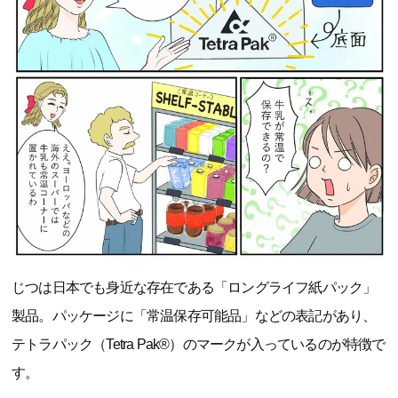
じつは日本でも身近な存在である「ロングライフ紙パック」
製品。パッケージに「常温保存可能品」などの表記があり、
テトラパック（Tetra Pak®）のマークが入っているのが特徴で
す。