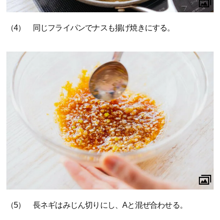
（4） 同じフライパンでナスも揚げ焼きにする。
（5） 長ネギはみじん切りにし、Aと混ぜ合わせる。