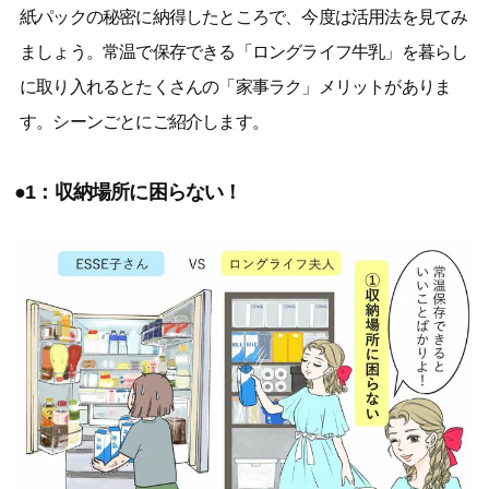
紙パックの秘密に納得したところで、今度は活用法を見てみ
ましょう。常温で保存できる「ロングライフ牛乳」を暮らし
に取り入れるとたくさんの「家事ラク」メリットがありま
す。シーンごとにご紹介します。
●1：収納場所に困らない！