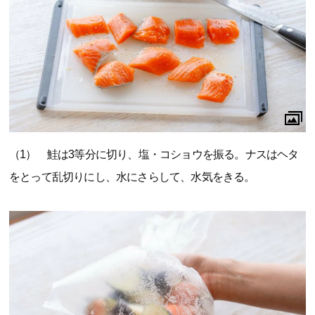
（1） 鮭は3等分に切り、塩・コショウを振る。ナスはヘタ
をとって乱切りにし、水にさらして、水気をきる。