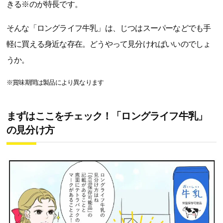
きる※のが特長です。
そんな「ロングライフ牛乳」は、じつはスーパーなどでも手
軽に買える身近な存在。どうやって見分ければいいのでしょ
うか。
※賞味期間は製品により異なります
まずはここをチェック！「ロングライフ牛乳」
の見分け方