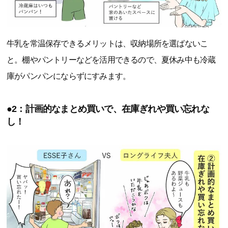
牛乳を常温保存できるメリットは、収納場所を選ばないこ
と。棚やパントリーなどを活用できるので、夏休み中も冷蔵
庫がパンパンにならずにすみます。
●2：計画的なまとめ買いで、在庫ぎれや買い忘れな
し！