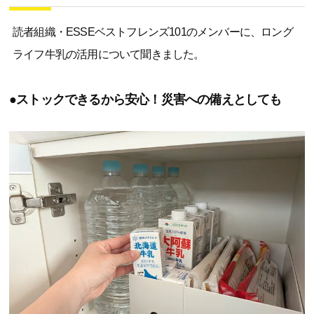
読者組織・ESSEベストフレンズ101のメンバーに、ロング
ライフ牛乳の活用について聞きました。
●ストックできるから安心！災害への備えとしても