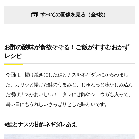
すべての画像を見る（全8枚）
お酢の酸味が食欲そそる！ご飯がすすむおかず
レシピ
今回は、揚げ焼きにした鮭とナスをネギダレにからめまし
た。カリッと揚げた鮭のうまみと、じゅわっと味がしみ込ん
だ揚げナスがおいしい！ タレには酢やショウガも入って、
暑い日にもうれしいさっぱりとした味わいです。
●鮭とナスの甘酢ネギダレあえ