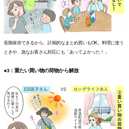
長期保存できるから、計画的なまとめ買いもOK。料理に使う
ときや、急なお客さん対応にも「あってよかった！」
●3：重たい買い物の荷物から解放