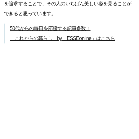
を追求することで、その人のいちばん美しい姿を見ることが
できると思っています。
50代からの毎日を応援する記事多数！
「これからの暮らし by ESSEonline」はこちら