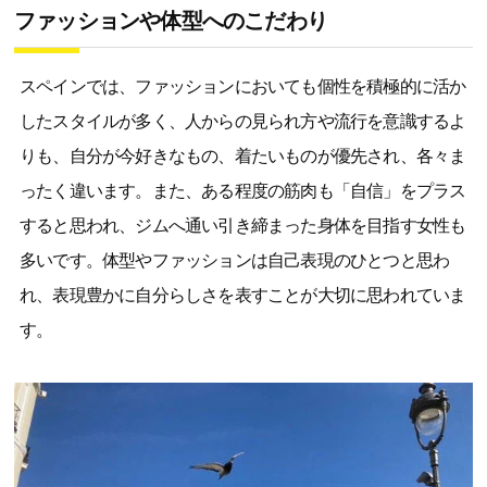
ファッションや体型へのこだわり
スペインでは、ファッションにおいても個性を積極的に活か
したスタイルが多く、人からの見られ方や流行を意識するよ
りも、自分が今好きなもの、着たいものが優先され、各々ま
ったく違います。また、ある程度の筋肉も「自信」をプラス
すると思われ、ジムへ通い引き締まった身体を目指す女性も
多いです。体型やファッションは自己表現のひとつと思わ
れ、表現豊かに自分らしさを表すことが大切に思われていま
す。