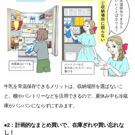
牛乳を常温保存できるメリットは、収納場所を選ばないこ
と。棚やパントリーなどを活用できるので、夏休み中も冷蔵
庫がパンパンにならずにすみます。
●2：計画的なまとめ買いで、在庫ぎれや買い忘れな
し！