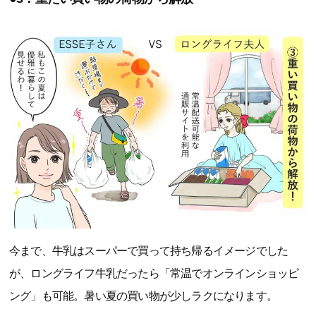
今まで、牛乳はスーパーで買って持ち帰るイメージでした
が、ロングライフ牛乳だったら「常温でオンラインショッピ
ング」も可能。暑い夏の買い物が少しラクになります。