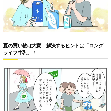
夏の買い物は大変…解決するヒントは「ロング
ライフ牛乳」！