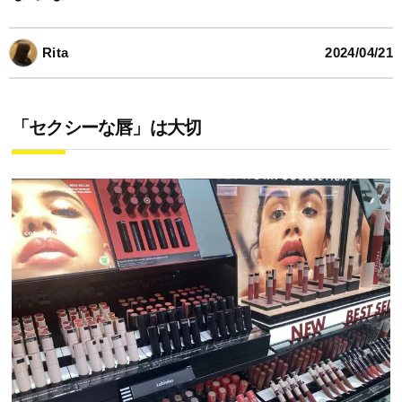
Rita
2024/04/21
「セクシーな唇」は大切