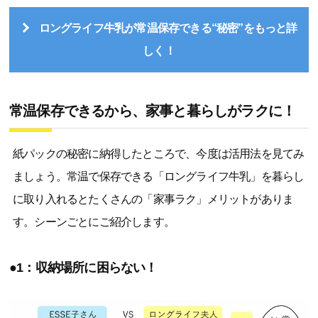
ロングライフ牛乳が常温保存できる“秘密”をもっと詳
しく！
常温保存できるから、家事と暮らしがラクに！
紙パックの秘密に納得したところで、今度は活用法を見てみ
ましょう。常温で保存できる「ロングライフ牛乳」を暮らし
に取り入れるとたくさんの「家事ラク」メリットがありま
す。シーンごとにご紹介します。
●1：収納場所に困らない！