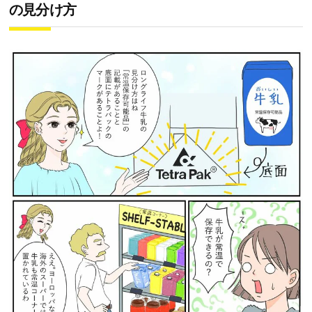
の見分け方