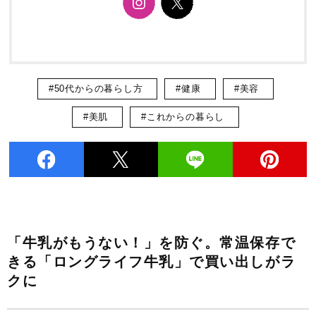
#50代からの暮らし方
#健康
#美容
#美肌
#これからの暮らし
「牛乳がもうない！」を防ぐ。常温保存で
きる「ロングライフ牛乳」で買い出しがラ
クに