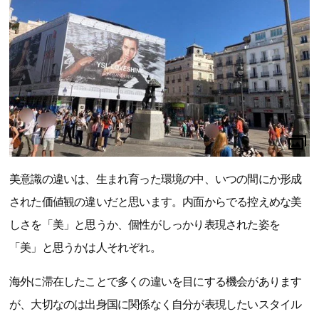
美意識の違いは、生まれ育った環境の中、いつの間にか形成
された価値観の違いだと思います。内面からでる控えめな美
しさを「美」と思うか、個性がしっかり表現された姿を
「美」と思うかは人それぞれ。
海外に滞在したことで多くの違いを目にする機会があります
が、大切なのは出身国に関係なく自分が表現したいスタイル