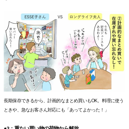
長期保存できるから、計画的なまとめ買いもOK。料理に使う
ときや、急なお客さん対応にも「あってよかった！」
●3：重たい買い物の荷物から解放