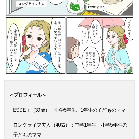
＜プロフィール＞
ESSE子（39歳）：小学5年生、1年生の子どものママ
ロングライフ夫人（40歳）：中学1年生、小学5年生の
子どものママ