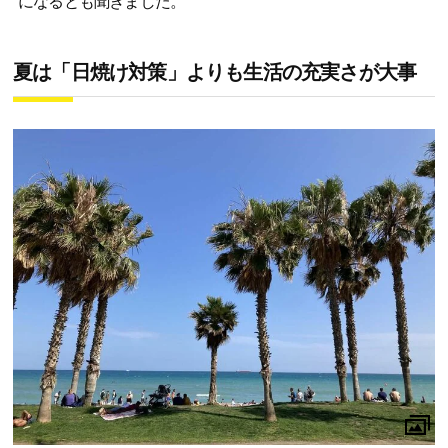
になるとも聞きました。
夏は「日焼け対策」よりも生活の充実さが大事