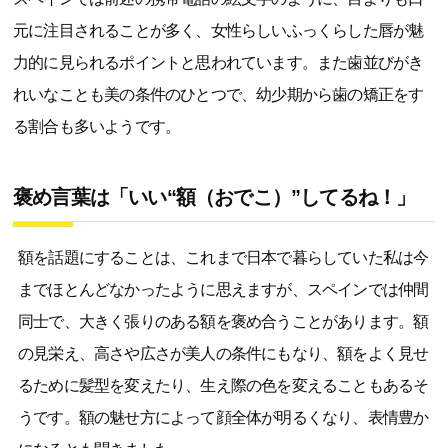
元に注目されることが多く、女性らしいふっくらした唇が魅
力的に見られるポイントと思われています。また歯並びがき
れいなことも美の条件のひとつで、幼少期から歯の矯正をす
る割合も多いようです。
褒め言葉は「いい“額（おでこ）”してるね！」
額を話題にすることは、これまで日本で暮らしていた私は今
までほとんどなかったように思えますが、スペインでは仲間
同士で、大きく張りのある額を褒め合うことがあります。額
の見栄え、高さや広さが美人の条件にもなり、額をよく見せ
るために髪型を変えたり、生え際の色を変えることもあるそ
うです。額の魅せ方によって顔全体が明るくなり、表情豊か