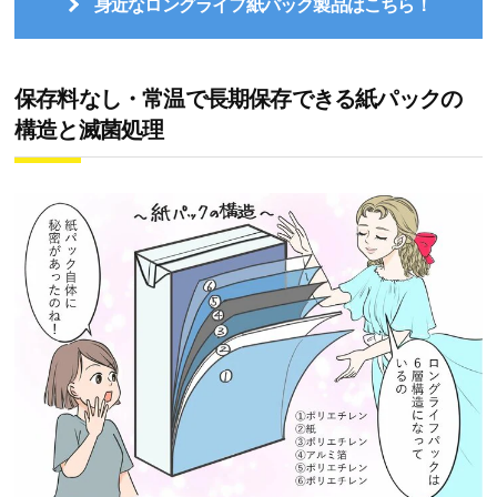
身近なロングライフ紙パック製品はこちら！
保存料なし・常温で長期保存できる紙パックの
構造と滅菌処理