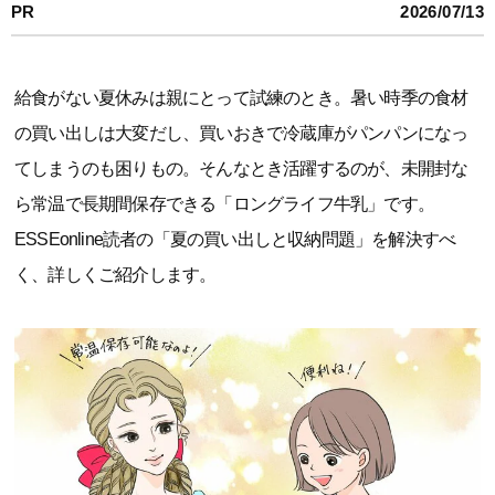
PR
2026/07/13
給食がない夏休みは親にとって試練のとき。暑い時季の食材
の買い出しは大変だし、買いおきで冷蔵庫がパンパンになっ
てしまうのも困りもの。そんなとき活躍するのが、未開封な
ら常温で長期間保存できる「ロングライフ牛乳」です。
ESSEonline読者の「夏の買い出しと収納問題」を解決すべ
く、詳しくご紹介します。