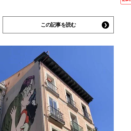
この記事を読む