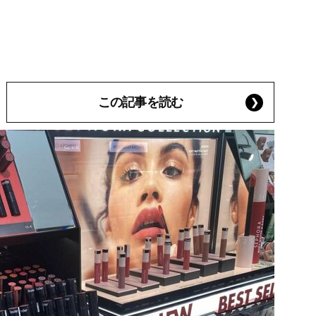
この記事を読む