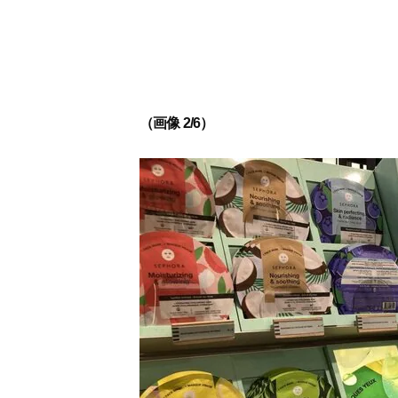
（画像 2/6）