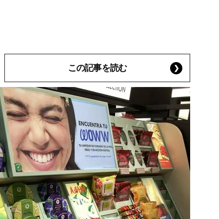
この記事を読む