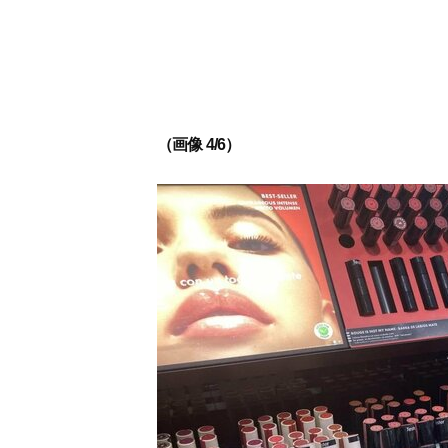
（画像 4/6）