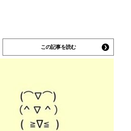
この記事を読む