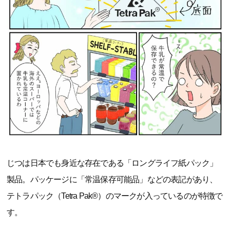
じつは日本でも身近な存在である「ロングライフ紙パック」
製品。パッケージに「常温保存可能品」などの表記があり、
テトラパック（Tetra Pak®）のマークが入っているのが特徴で
す。