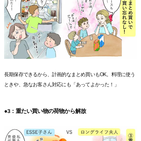
長期保存できるから、計画的なまとめ買いもOK。料理に使う
ときや、急なお客さん対応にも「あってよかった！」
●3：重たい買い物の荷物から解放