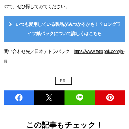
ので、ぜひ探してみてください。
いつも愛用している製品がみつかるかも！？ロングラ
イフ紙パックについて詳しくはこちら
問い合わせ先／日本テトラパック
https://www.tetrapak.com/ja-
jp
PR
この記事もチェック！