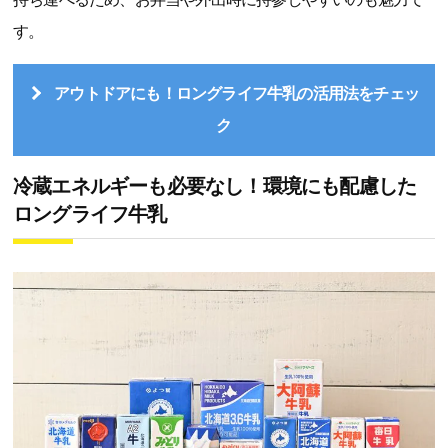
す。
アウトドアにも！ロングライフ牛乳の活用法をチェッ
ク
冷蔵エネルギーも必要なし！環境にも配慮した
ロングライフ牛乳