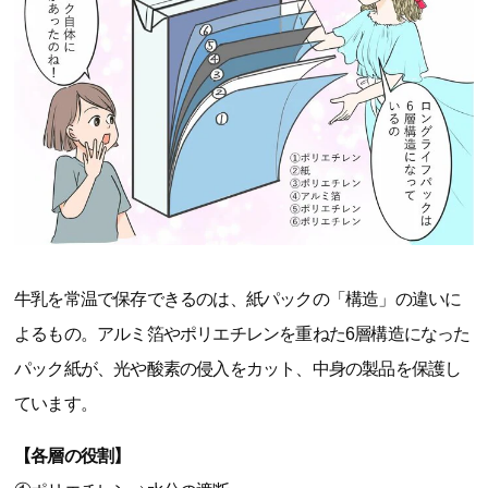
牛乳を常温で保存できるのは、紙パックの「構造」の違いに
よるもの。アルミ箔やポリエチレンを重ねた6層構造になった
パック紙が、光や酸素の侵入をカット、中身の製品を保護し
ています。
【各層の役割】