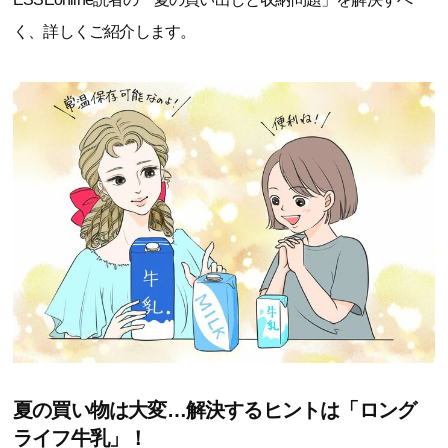
く、詳しくご紹介します。
夏の買い物は大変…解決するヒントは「ロング
ライフ牛乳」！