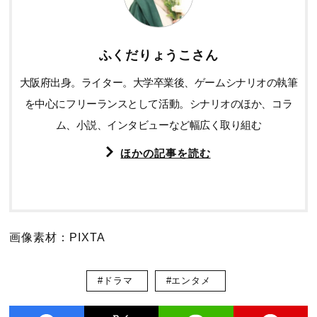
ふくだりょうこさん
大阪府出身。ライター。大学卒業後、ゲームシナリオの執筆
を中心にフリーランスとして活動。シナリオのほか、コラ
ム、小説、インタビューなど幅広く取り組む
ほかの記事を読む
画像素材：PIXTA
#ドラマ
#エンタメ