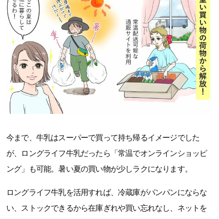
今まで、牛乳はスーパーで買って持ち帰るイメージでした
が、ロングライフ牛乳だったら「常温でオンラインショッピ
ング」も可能。暑い夏の買い物が少しラクになります。
ロングライフ牛乳を活用すれば、冷蔵庫がパンパンにならな
い、ストックできるから在庫ぎれや買い忘れなし、ネットを