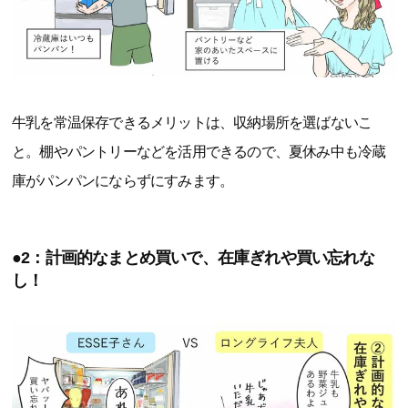
牛乳を常温保存できるメリットは、収納場所を選ばないこ
と。棚やパントリーなどを活用できるので、夏休み中も冷蔵
庫がパンパンにならずにすみます。
●2：計画的なまとめ買いで、在庫ぎれや買い忘れな
し！