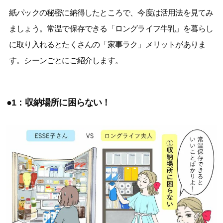
紙パックの秘密に納得したところで、今度は活用法を見てみ
ましょう。常温で保存できる「ロングライフ牛乳」を暮らし
に取り入れるとたくさんの「家事ラク」メリットがありま
す。シーンごとにご紹介します。
●1：収納場所に困らない！