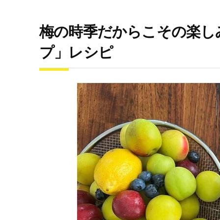
梅の時季だからこその楽し
プ」レシピ