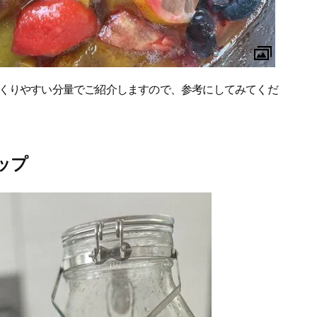
くりやすい分量でご紹介しますので、参考にしてみてくだ
ップ