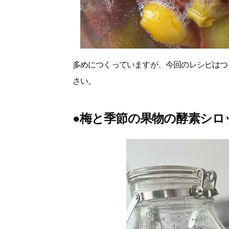
多めにつくっていますが、今回のレシピはつ
さい。
●梅と季節の果物の酵素シロ