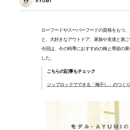
AYUMI
ローフードやスーパーフードの資格をもつ、モ
と、大好きなアウトドア、家族や友達と過ご
今回は、今の時季におすすめの梅と季節の果
した。
こちらの記事もチェック
ジップロックでできる「梅干し」のつく