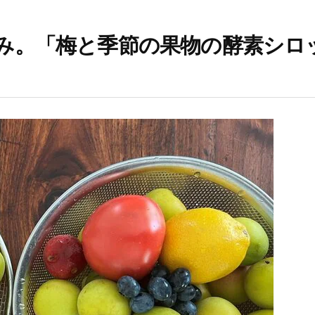
み。「梅と季節の果物の酵素シロ