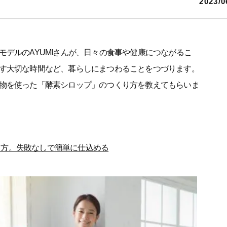
2023/0
デルのAYUMIさんが、日々の食事や健康につながるこ
す大切な時間など、暮らしにまつわることをつづります。
物を使った「酵素シロップ」のつくり方を教えてもらいま
り方。失敗なしで簡単に仕込める