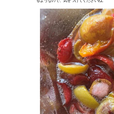
るようなので、気をつけてくださいね。