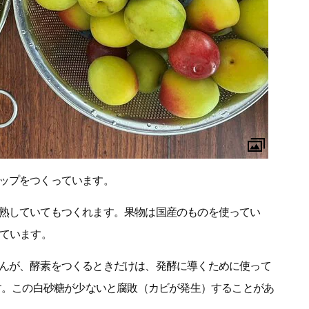
ップをつくっています。
熟していてもつくれます。果物は国産のものを使ってい
しています。
んが、酵素をつくるときだけは、発酵に導くために使って
ます。この白砂糖が少ないと腐敗（カビが発生）することがあ