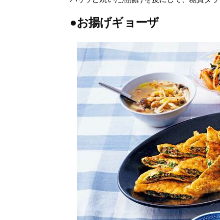
●お揚げギョーザ