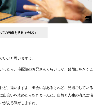
べての画像を見る（全3枚）
がいいと思いますよ。
いったら、宅配便のお兄さんくらいしか、普段口をきくこ
れど、違いますよ。出会いはあるけれど、見過ごしている
に出会いを求めたらあきまへんね。自然と人生の流れに沿
いがある気がしますね。