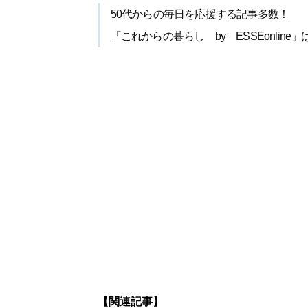
50代からの毎日を応援する記事多数！
「これからの暮らし by ESSEonline
【関連記事】