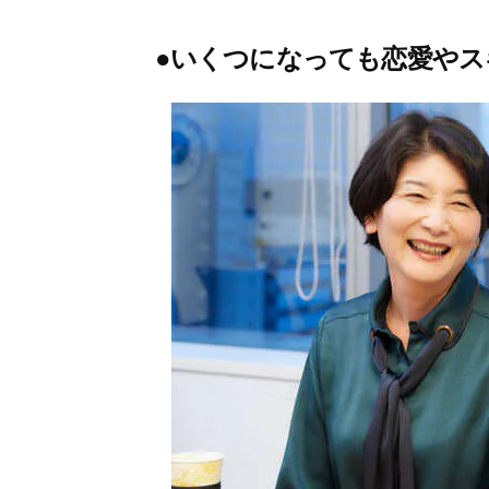
●いくつになっても恋愛やス