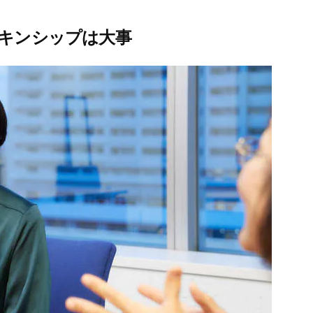
キンシップは大事