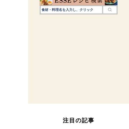
注目の記事