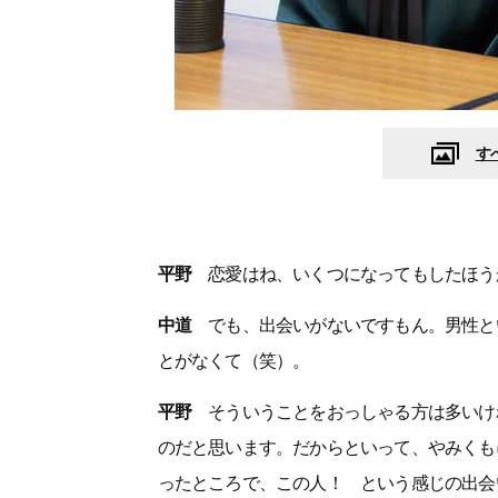
す
平野
恋愛はね、いくつになってもしたほう
中道
でも、出会いがないですもん。男性と
とがなくて（笑）。
平野
そういうことをおっしゃる方は多いけ
のだと思います。だからといって、やみくも
ったところで、この人！ という感じの出会