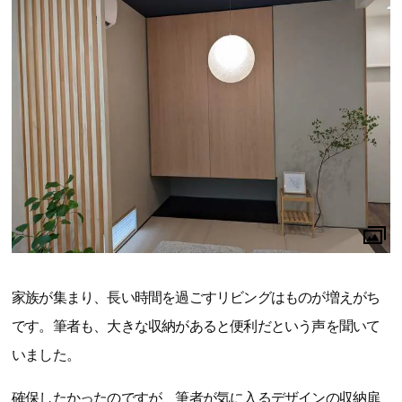
家族が集まり、長い時間を過ごすリビングはものが増えがち
です。筆者も、大きな収納があると便利だという声を聞いて
いました。
確保したかったのですが、筆者が気に入るデザインの収納扉