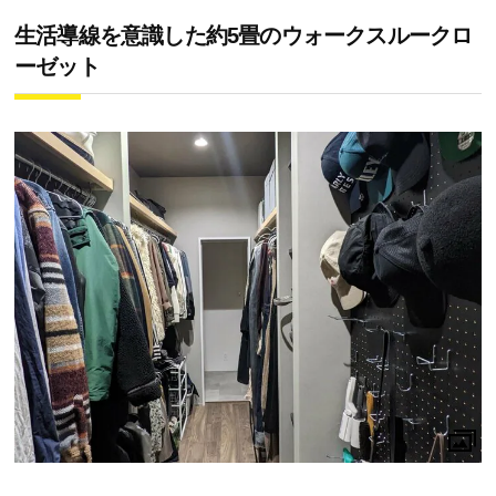
生活導線を意識した約5畳のウォークスルークロ
ーゼット