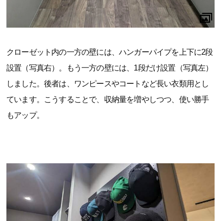
クローゼット内の一方の壁には、ハンガーパイプを上下に2段
設置（写真右）。もう一方の壁には、1段だけ設置（写真左）
しました。後者は、ワンピースやコートなど長い衣類用とし
ています。こうすることで、収納量を増やしつつ、使い勝手
もアップ。