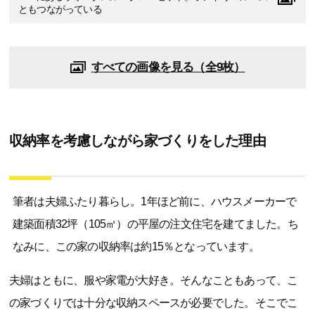
ともつながっている
すべての画像を見る（全9枚）
収納率を考慮しながら家づくりをした理由
筆者は夫婦ふたり暮らし。1年ほど前に、ハウスメーカーで
建築面積32坪（105㎡）の平屋の注文住宅を建てました。ち
なみに、この家の収納率は約15％となっています。
夫婦はともに、服や家電が大好き。そんなこともあって、こ
の家づくりでは十分な収納スペースが必要でした。そこでこ