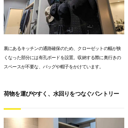
裏にあるキッチンの通路確保のため、クローゼットの幅が狭
くなった部分には有孔ボードを設置。収納する際に奥行きの
スペースが不要な、バッグや帽子をかけています。
荷物を運びやすく、水回りをつなぐパントリー