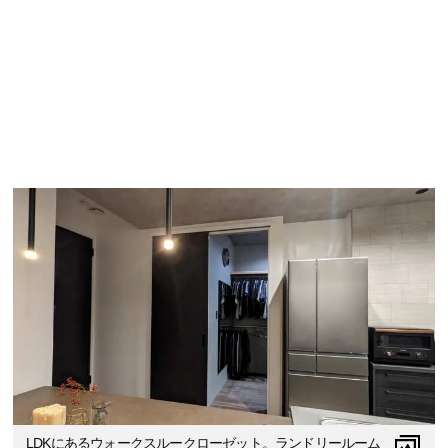
LDKにあるウォークスルークローゼット。ランドリールーム