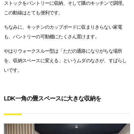
ストックをパントリーに収納、そして隣のキッチンで調理。
この動線はとても便利です。
ちなみに、キッチンのカップボードに収まりきらない家電
も、パントリーの可動棚にたくさん置けます。
やはりウォークスルー型は「ただの通路になりがちな場所
を、収納スペースに変える」というムダのなさが、すばらし
いです。
LDK一角の畳スペースに大きな収納を