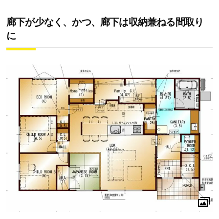
廊下が少なく、かつ、廊下は収納兼ねる間取り
に