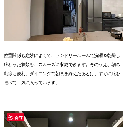
位置関係も絶妙によくて、ランドリールームで洗濯＆乾燥し
終わった衣類を、スムーズに収納できます。そのうえ、朝の
動線も便利。ダイニングで朝食を終えたあとは、すぐに服を
選べて、気に入っています。
保存