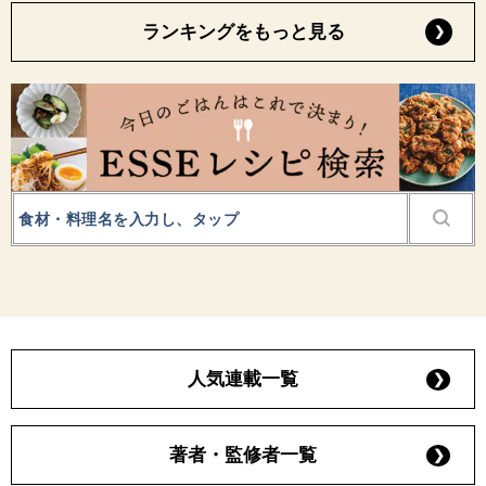
ランキングをもっと見る
人気連載一覧
著者・監修者一覧