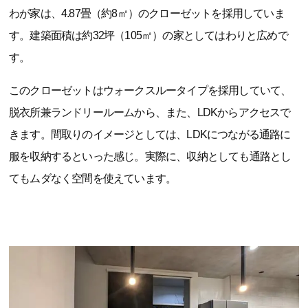
わが家は、4.87畳（約8㎡）のクローゼットを採用していま
す。建築面積は約32坪（105㎡）の家としてはわりと広めで
す。
このクローゼットはウォークスルータイプを採用していて、
脱衣所兼ランドリールームから、また、LDKからアクセスで
きます。間取りのイメージとしては、LDKにつながる通路に
服を収納するといった感じ。実際に、収納としても通路とし
てもムダなく空間を使えています。