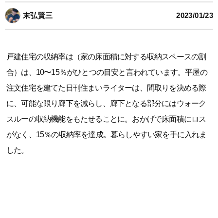
末弘賢三
2023/01/23
戸建住宅の収納率は（家の床面積に対する収納スペースの割
合）は、10〜15％がひとつの目安と言われています。平屋の
注文住宅を建てた日刊住まいライターは、間取りを決める際
に、可能な限り廊下を減らし、廊下となる部分にはウォーク
スルーの収納機能をもたせることに。おかげで床面積にロス
がなく、15％の収納率を達成。暮らしやすい家を手に入れま
した。