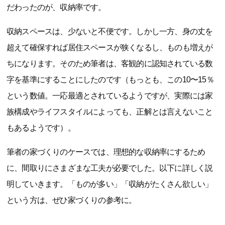
だわったのが、収納率です。
収納スペースは、少ないと不便です。しかし一方、身の丈を
超えて確保すれば居住スペースが狭くなるし、ものも増えが
ちになります。そのため筆者は、客観的に認知されている数
字を基準にすることにしたのです（もっとも、この10〜15％
という数値。一応最適とされているようですが、実際には家
族構成やライフスタイルによっても、正解とは言えないこと
もあるようです）。
筆者の家づくりのケースでは、理想的な収納率にするため
に、間取りにさまざまな工夫が必要でした。以下に詳しく説
明していきます。「ものが多い」「収納がたくさん欲しい」
という方は、ぜひ家づくりの参考に。