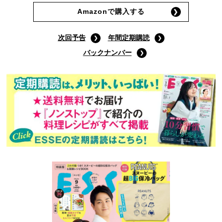
Amazonで購入する
次回予告
年間定期購読
バックナンバー