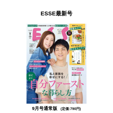
ESSE最新号
9月号通常版
(定価:790円)