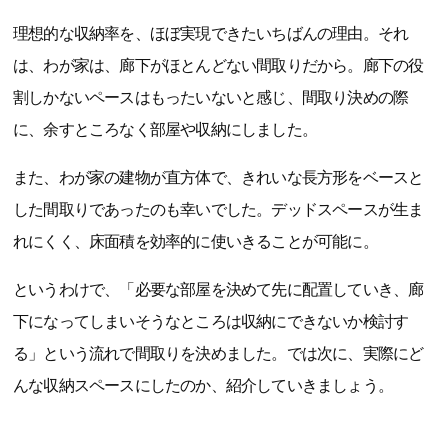
理想的な収納率を、ほぼ実現できたいちばんの理由。それ
は、わが家は、廊下がほとんどない間取りだから。廊下の役
割しかないペースはもったいないと感じ、間取り決めの際
に、余すところなく部屋や収納にしました。
また、わが家の建物が直方体で、きれいな長方形をベースと
した間取りであったのも幸いでした。デッドスペースが生ま
れにくく、床面積を効率的に使いきることが可能に。
というわけで、「必要な部屋を決めて先に配置していき、廊
下になってしまいそうなところは収納にできないか検討す
る」という流れで間取りを決めました。では次に、実際にど
んな収納スペースにしたのか、紹介していきましょう。