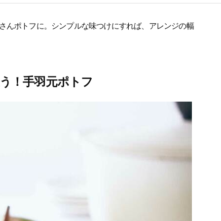
さんポトフに。シンプルな味つけにすれば、アレンジの幅
を使う！手羽元ポトフ