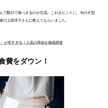
んで数日で食べきるのが主流。これをヒントに、旬の大型
家の上田淳子さんに教えてもらいました。
ー」が安すぎる！人気の理由を徹底調査
食費をダウン！