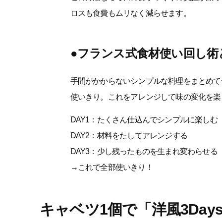
ロスも食費もムリなく減らせます。
●フランス式食材使い回し術
手間がかからないシンプルな料理をまとめて
使いきり。これをアレンジして味の変化を楽
DAY1：たくさん仕込んでシンプルに楽しむ
DAY2：材料をたしてアレンジする
DAY3：少し残ったものを生まれ変わらせる
→これで全部使いきり！
キャベツ1個で「洋風3Day