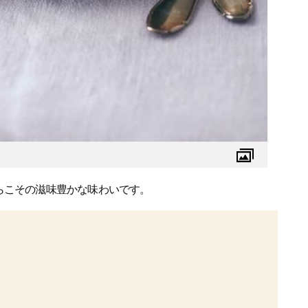
らこその滋味豊かな味わいです。