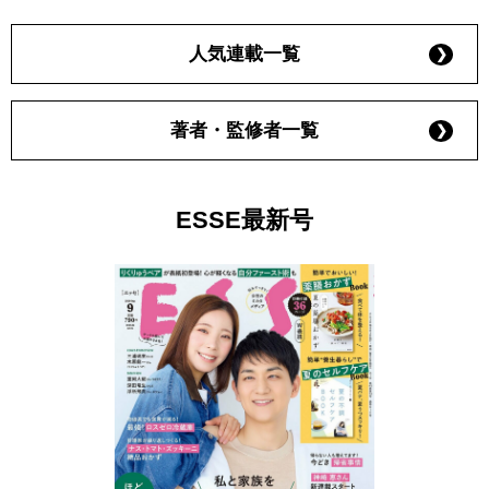
人気連載一覧
著者・監修者一覧
ESSE最新号