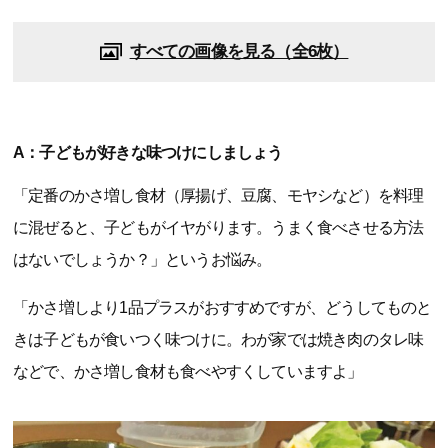
すべての画像を見る（全6枚）
A：子どもが好きな味つけにしましょう
「定番のかさ増し食材（厚揚げ、豆腐、モヤシなど）を料理
に混ぜると、子どもがイヤがります。うまく食べさせる方法
はないでしょうか？」というお悩み。
「かさ増しより1品プラスがおすすめですが、どうしてものと
きは子どもが食いつく味つけに。わが家では焼き肉のタレ味
などで、かさ増し食材も食べやすくしていますよ」