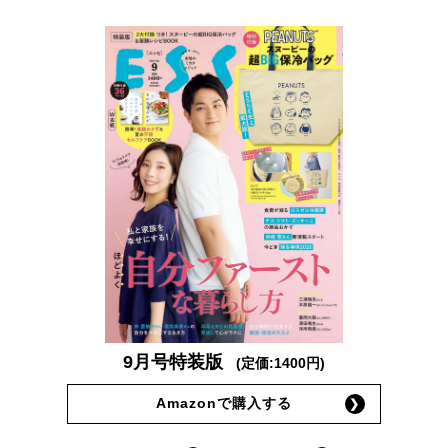
9月号特装版
(定価:1400円)
Amazonで購入する