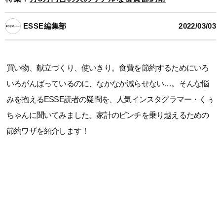
ESSE編集部
2022/03/03
買い物、献立づくり、使いきり。食費を節約するためにいろ
いろがんばっているのに、なかなか減らせない…。そんな悩
みを抱えるESSE読者の疑問を、人気インスタグラマー・くぅ
ちゃんに聞いてみました。家計のピンチを乗り越えるための
節約ワザを紹介します！