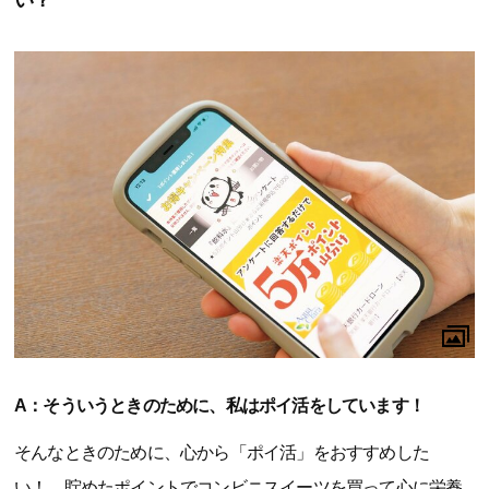
い？
A：そういうときのために、私はポイ活をしています！
そんなときのために、心から「ポイ活」をおすすめした
い！ 貯めたポイントでコンビニスイーツを買って心に栄養