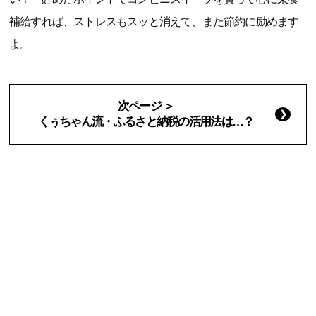
補給すれば、ストレスもスッと消えて、また節約に励めます
よ。
次ページ ＞
くぅちゃん流・ふるさと納税の活用法は…？