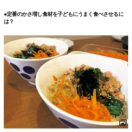
●定番のかさ増し食材を子どもにうまく食べさせるに
は？