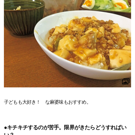
子どもも大好き！ な麻婆味もおすすめ。
●キチキチするのが苦手。限界がきたらどうすればい