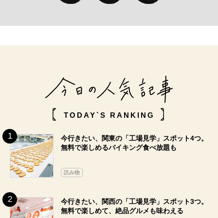
TODAY`S RANKING
今行きたい、関東の「工場見学」スポット4つ。
無料で楽しめるバイキング食べ放題も
読み物
今行きたい、関西の「工場見学」スポット3つ。
無料で楽しめて、絶品グルメも味わえる