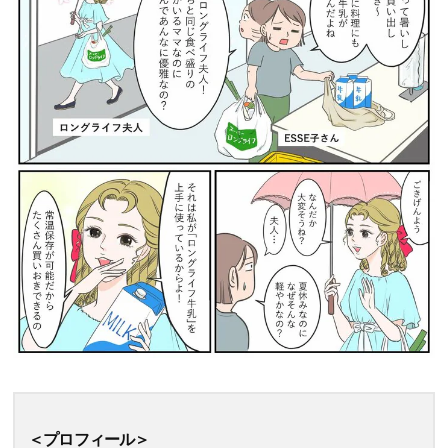
＜プロフィール＞