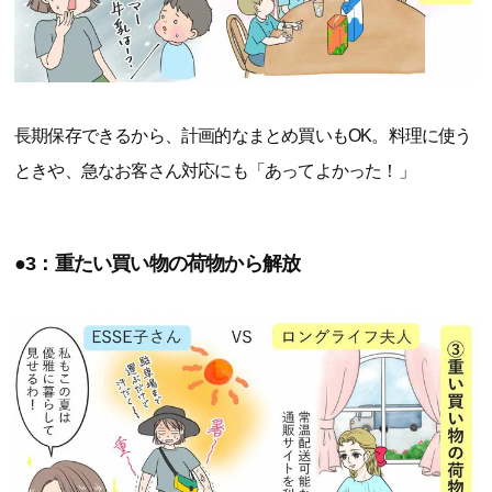
長期保存できるから、計画的なまとめ買いもOK。料理に使う
ときや、急なお客さん対応にも「あってよかった！」
●3：重たい買い物の荷物から解放