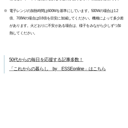
電子レンジの加熱時間は600Wを基準にしています。500Wの場合は1.2
倍、700Wの場合は0.8倍を目安に加減してください。機種によって多少差
があります。火どおりに不安がある場合は、様子をみながら少しずつ加
熱してください。
50代からの毎日を応援する記事多数！
「これからの暮らし by ESSEonline」はこちら