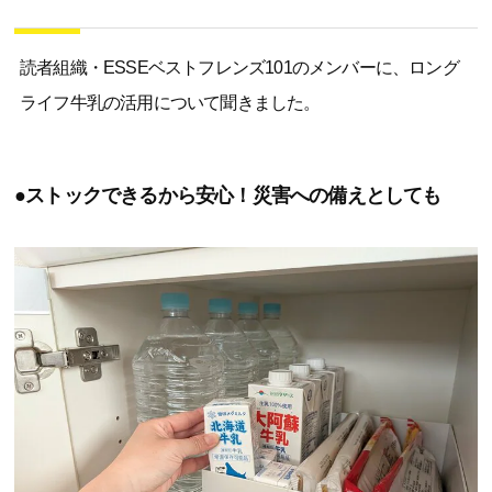
読者組織・ESSEベストフレンズ101のメンバーに、ロング
ライフ牛乳の活用について聞きました。
●ストックできるから安心！災害への備えとしても