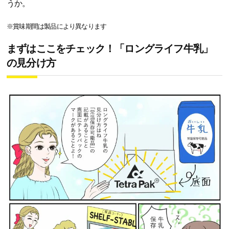
うか。
※賞味期間は製品により異なります
まずはここをチェック！「ロングライフ牛乳」
の見分け方