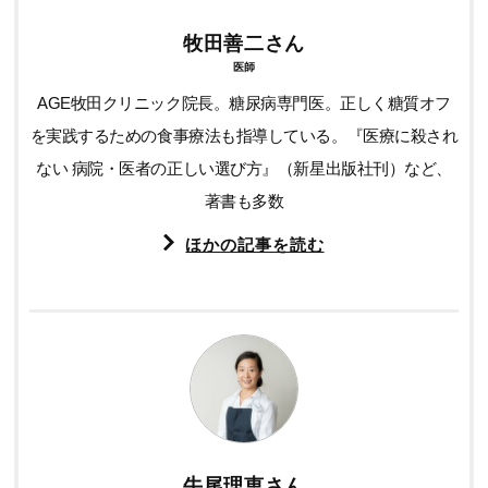
牧田善二さん
医師
AGE牧田クリニック院長。糖尿病専門医。正しく糖質オフ
を実践するための食事療法も指導している。『医療に殺され
ない 病院・医者の正しい選び方』（新星出版社刊）など、
著書も多数
ほかの記事を読む
牛尾理恵さん