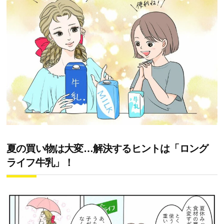
夏の買い物は大変…解決するヒントは「ロング
ライフ牛乳」！