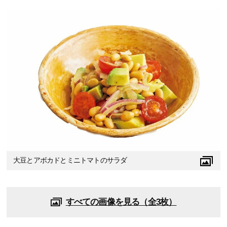
大豆とアボカドとミニトマトのサラダ
すべての画像を見る（全3枚）