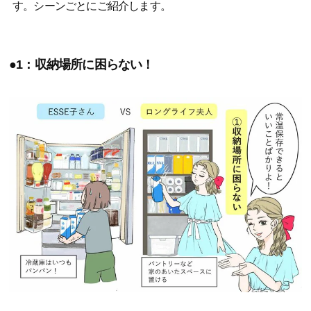
す。シーンごとにご紹介します。
●1：収納場所に困らない！