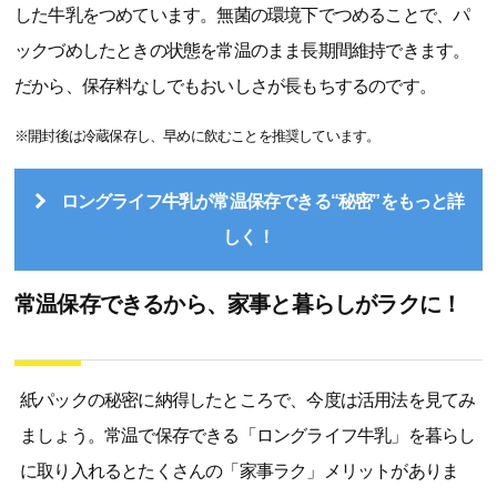
した牛乳をつめています。無菌の環境下でつめることで、パ
ックづめしたときの状態を常温のまま長期間維持できます。
だから、保存料なしでもおいしさが長もちするのです。
※開封後は冷蔵保存し、早めに飲むことを推奨しています。
ロングライフ牛乳が常温保存できる“秘密”をもっと詳
しく！
常温保存できるから、家事と暮らしがラクに！
紙パックの秘密に納得したところで、今度は活用法を見てみ
ましょう。常温で保存できる「ロングライフ牛乳」を暮らし
に取り入れるとたくさんの「家事ラク」メリットがありま