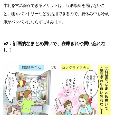
牛乳を常温保存できるメリットは、収納場所を選ばないこ
と。棚やパントリーなどを活用できるので、夏休み中も冷蔵
庫がパンパンにならずにすみます。
●2：計画的なまとめ買いで、在庫ぎれや買い忘れな
し！