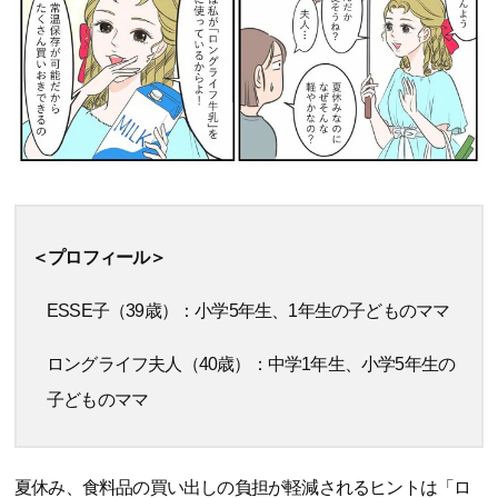
＜プロフィール＞
ESSE子（39歳）：小学5年生、1年生の子どものママ
ロングライフ夫人（40歳）：中学1年生、小学5年生の
子どものママ
夏休み、食料品の買い出しの負担が軽減されるヒントは「ロ