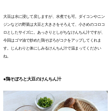
大豆は水に浸して戻しますが、水煮でも可。ダイコンやニン
ジンなどの野菜は大豆と大きさをそろえて、小さめのコロコ
ロとしたサイズに。あっさりとしがちなけんちん汁ですが、
今回はゴマ油で炒めた鶏そぼろがコクをアップしてくれま
す。じんわりと体にしみるけんちん汁で温まってください
ね。
●鶏そぼろと大豆のけんちん汁