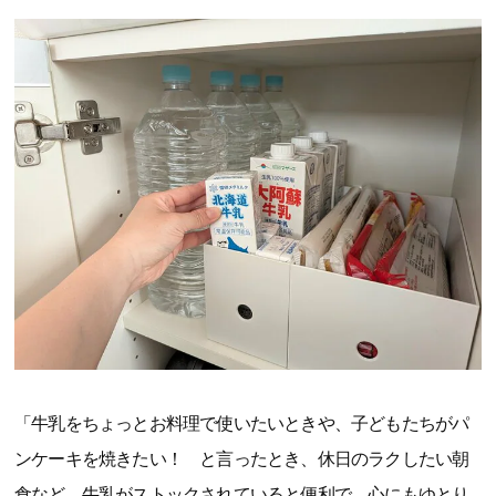
「牛乳をちょっとお料理で使いたいときや、子どもたちがパ
ンケーキを焼きたい！ と言ったとき、休日のラクしたい朝
食など、牛乳がストックされていると便利で、心にもゆとり