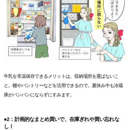
牛乳を常温保存できるメリットは、収納場所を選ばないこ
と。棚やパントリーなどを活用できるので、夏休み中も冷蔵
庫がパンパンにならずにすみます。
●2：計画的なまとめ買いで、在庫ぎれや買い忘れな
し！