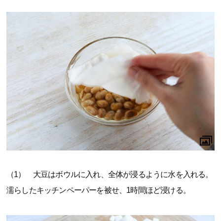
（1） 大豆はボウルに入れ、全体が浸るように水を入れる。
濡らしたキッチンペーパーを被せ、1時間ほど浸ける。