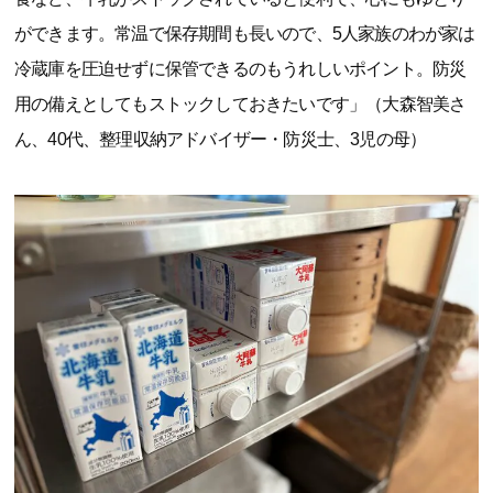
ができます。常温で保存期間も長いので、5人家族のわが家は
冷蔵庫を圧迫せずに保管できるのもうれしいポイント。防災
用の備えとしてもストックしておきたいです」（大森智美さ
ん、40代、整理収納アドバイザー・防災士、3児の母）