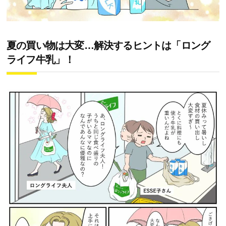
夏の買い物は大変…解決するヒントは「ロング
ライフ牛乳」！