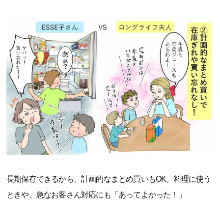
長期保存できるから、計画的なまとめ買いもOK。料理に使う
ときや、急なお客さん対応にも「あってよかった！」