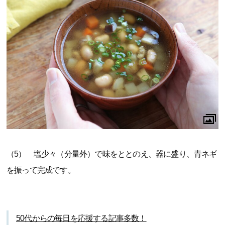
（5） 塩少々（分量外）で味をととのえ、器に盛り、青ネギ
を振って完成です。
50代からの毎日を応援する記事多数！