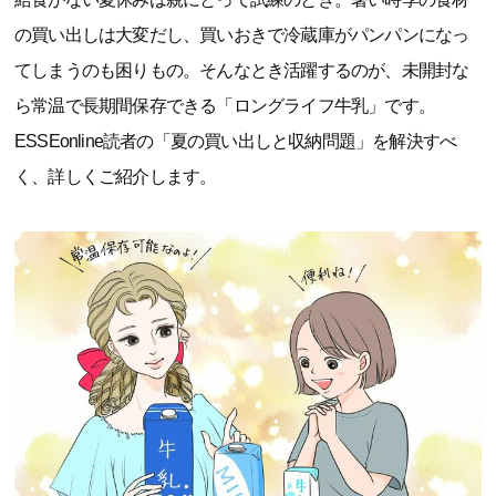
の買い出しは大変だし、買いおきで冷蔵庫がパンパンになっ
てしまうのも困りもの。そんなとき活躍するのが、未開封な
ら常温で長期間保存できる「ロングライフ牛乳」です。
ESSEonline読者の「夏の買い出しと収納問題」を解決すべ
く、詳しくご紹介します。