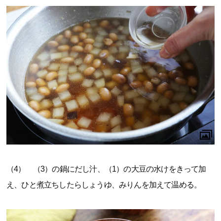
（4） （3）の鍋にだし汁、（1）の大豆の水けをきって加
え、ひと煮立ちしたらしょうゆ、みりんを加えて温める。