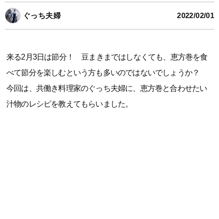
ぐっち夫婦
2022/02/01
来る2月3日は節分！ 豆まきまではしなくても、恵方巻を食
べて節分を楽しむという方も多いのではないでしょうか？
今回は、共働き料理家のぐっち夫婦に、恵方巻と合わせたい
汁物のレシピを教えてもらいました。