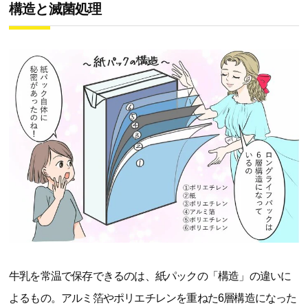
構造と滅菌処理
牛乳を常温で保存できるのは、紙パックの「構造」の違いに
よるもの。アルミ箔やポリエチレンを重ねた6層構造になった