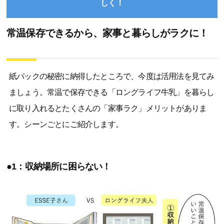
しく！
常温保存できるから、家事と暮らしがラクに！
紙パックの秘密に納得したところで、今度は活用法を見てみ
ましょう。常温で保存できる「ロングライフ牛乳」を暮らし
に取り入れるとたくさんの「家事ラク」メリットがありま
す。シーンごとにご紹介します。
●1：収納場所に困らない！