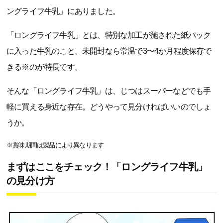
ングライフ牛乳」にありました。
「ロングライフ牛乳」とは、特別な加工が施された紙パック
に入った牛乳のこと。未開封なら常温で3〜4か月程度保存で
きる※のが特長です。
そんな「ロングライフ牛乳」は、じつはスーパーなどでも手
軽に買える身近な存在。どうやって見分ければいいのでしょ
うか。
※賞味期間は製品により異なります
まずはここをチェック！「ロングライフ牛乳」
の見分け方