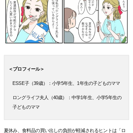
＜プロフィール＞
ESSE子（39歳）：小学5年生、1年生の子どものママ
ロングライフ夫人（40歳）：中学1年生、小学5年生の
子どものママ
夏休み、食料品の買い出しの負担が軽減されるヒントは「ロ