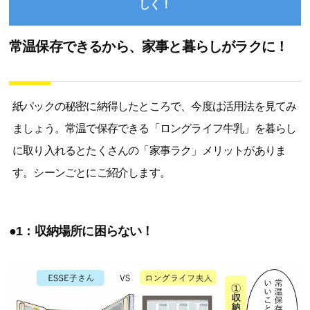
しく！
常温保存できるから、家事と暮らしがラクに！
紙パックの秘密に納得したところで、今度は活用法を見てみ
ましょう。常温で保存できる「ロングライフ牛乳」を暮らし
に取り入れるとたくさんの「家事ラク」メリットがありま
す。シーンごとにご紹介します。
●1：収納場所に困らない！