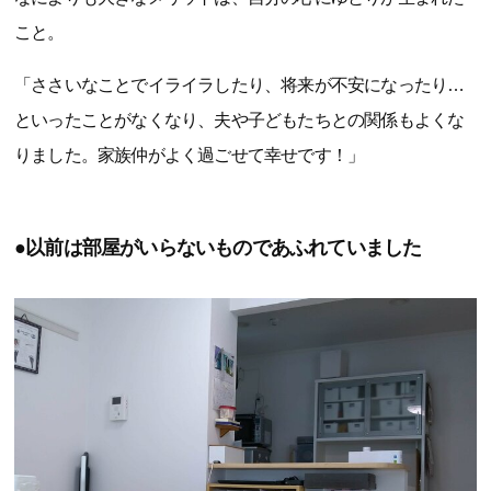
こと。
「ささいなことでイライラしたり、将来が不安になったり…
といったことがなくなり、夫や子どもたちとの関係もよくな
りました。家族仲がよく過ごせて幸せです！」
●以前は部屋がいらないものであふれていました