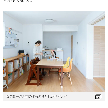
なごみーさん宅のすっきりとしたリビング