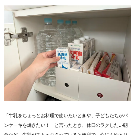
「牛乳をちょっとお料理で使いたいときや、子どもたちがパ
ンケーキを焼きたい！ と言ったとき、休日のラクしたい朝
食など、牛乳がストックされていると便利で、心にもゆとり