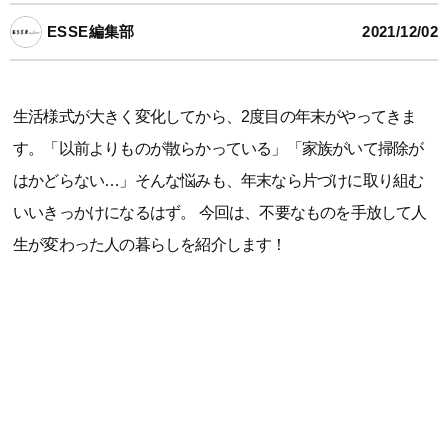
ESSE編集部
2021/12/02
生活様式が大きく変化してから、2度目の年末がやってきま
す。「以前よりものが散らかっている」「家族がいて掃除が
はかどらない…」そんな悩みも、年末なら片づけに取り組む
いいきっかけになるはず。 今回は、不要なものを手放して人
生が変わった人の暮らしを紹介します！