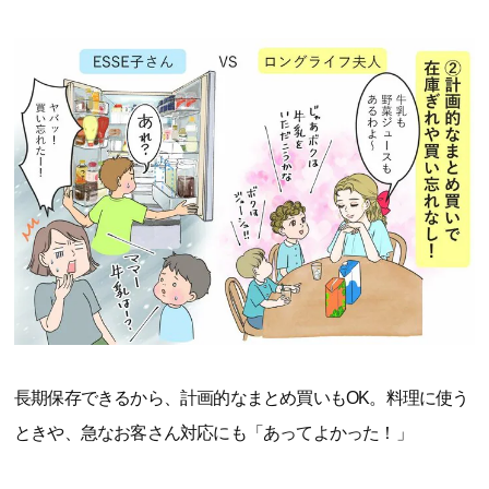
長期保存できるから、計画的なまとめ買いもOK。料理に使う
ときや、急なお客さん対応にも「あってよかった！」