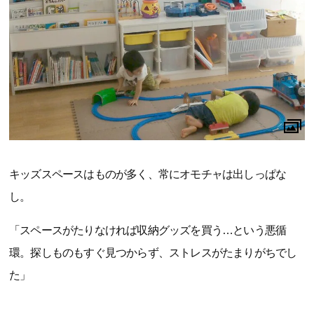
キッズスペースはものが多く、常にオモチャは出しっぱな
し。
「スペースがたりなければ収納グッズを買う…という悪循
環。探しものもすぐ見つからず、ストレスがたまりがちでし
た」