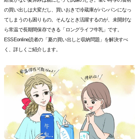
の買い出しは大変だし、買いおきで冷蔵庫がパンパンになっ
てしまうのも困りもの。そんなとき活躍するのが、未開封な
ら常温で長期間保存できる「ロングライフ牛乳」です。
ESSEonline読者の「夏の買い出しと収納問題」を解決すべ
く、詳しくご紹介します。