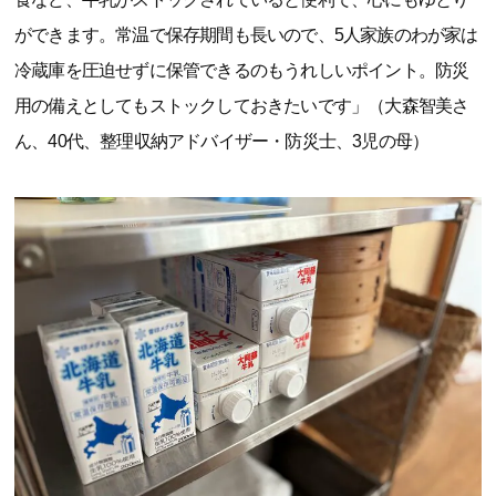
ができます。常温で保存期間も長いので、5人家族のわが家は
冷蔵庫を圧迫せずに保管できるのもうれしいポイント。防災
用の備えとしてもストックしておきたいです」（大森智美さ
ん、40代、整理収納アドバイザー・防災士、3児の母）