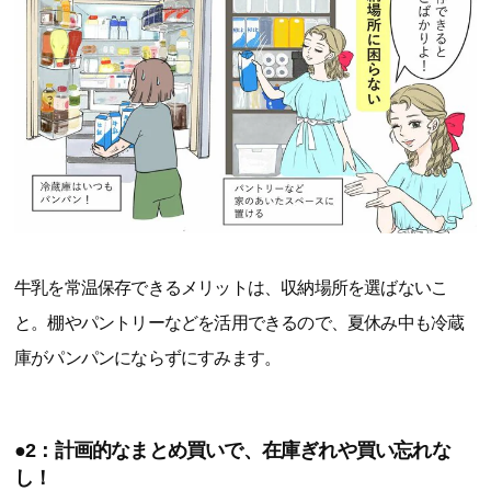
牛乳を常温保存できるメリットは、収納場所を選ばないこ
と。棚やパントリーなどを活用できるので、夏休み中も冷蔵
庫がパンパンにならずにすみます。
●2：計画的なまとめ買いで、在庫ぎれや買い忘れな
し！