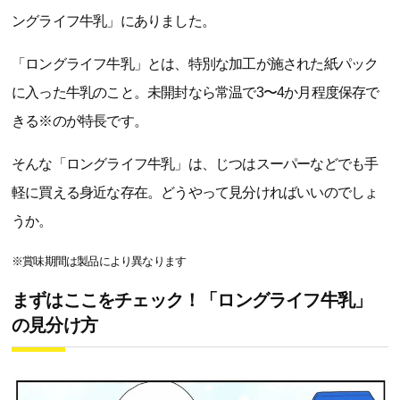
ングライフ牛乳」にありました。
「ロングライフ牛乳」とは、特別な加工が施された紙パック
に入った牛乳のこと。未開封なら常温で3〜4か月程度保存で
きる※のが特長です。
そんな「ロングライフ牛乳」は、じつはスーパーなどでも手
軽に買える身近な存在。どうやって見分ければいいのでしょ
うか。
※賞味期間は製品により異なります
まずはここをチェック！「ロングライフ牛乳」
の見分け方