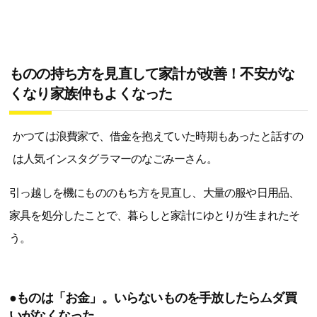
ものの持ち方を見直して家計が改善！不安がな
くなり家族仲もよくなった
かつては浪費家で、借金を抱えていた時期もあったと話すの
は人気インスタグラマーのなごみーさん。
引っ越しを機にもののもち方を見直し、大量の服や日用品、
家具を処分したことで、暮らしと家計にゆとりが生まれたそ
う。
●ものは「お金」。いらないものを手放したらムダ買
いがなくなった