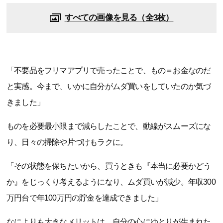
すべての画像を見る（全3枚）
「不要品をフリマアプリで売ったことで、もの＝お金なのだ
と実感。今まで、いかに自分がムダ買いをしていたのか気づ
きました」
ものを必要最小限まで減らしたことで、動線がスムーズにな
り、日々の掃除や片づけもラクに。
「その状態を保ちたいから、買うときも『本当に必要かどう
か』をじっくり考えるようになり、ムダ買いが減少。年収300
万円台で年100万円の貯金を達成できました」
なによりも大きなメリットは、自分の心にゆとりが生まれた