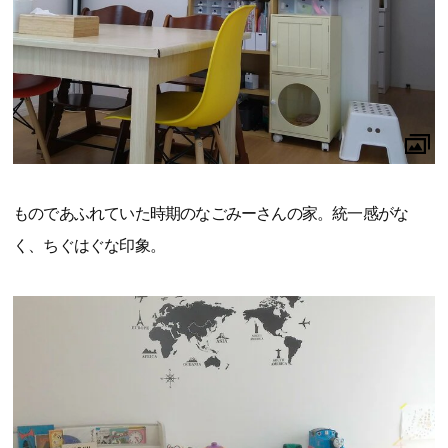
ものであふれていた時期のなごみーさんの家。統一感がな
く、ちぐはぐな印象。