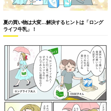
夏の買い物は大変…解決するヒントは「ロング
ライフ牛乳」！