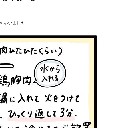
ちゃいました。