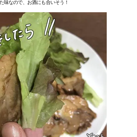
た味なので、お酒にも合いそう！