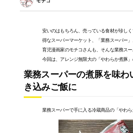
モチコ
安いのはもちろん、売っている食材が珍しく
得なスーパーマーケット、「業務スーパー」
育児漫画家のモチコさんも、そんな業務スー
今回は、アレンジ無限大の「やわらか煮豚」
業務スーパーの煮豚を味わ
き込みご飯に
業務スーパーで手に入る冷蔵商品の「やわら