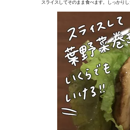
スライスしてそのまま食べます。しっかりし