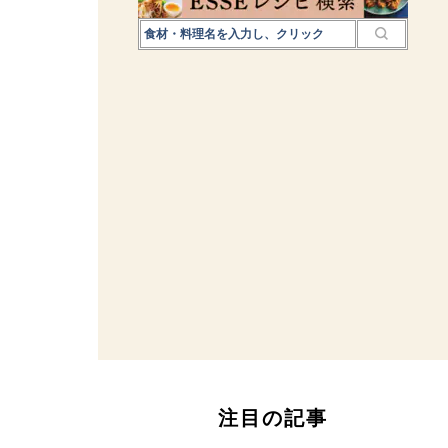
注目の記事