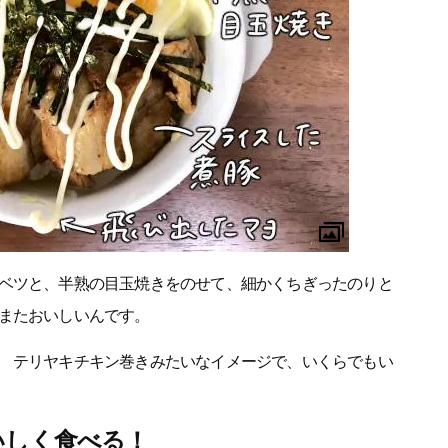
ベツと、半熟の目玉焼きをのせて、細かくちぎったのりと
またおいしいんです。
 テリヤキチキン巻きみたいなイメージで、いくらでもい
いしく食べる！