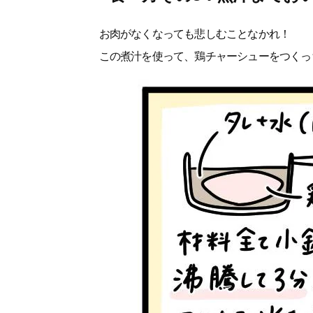
お肉がなくなっても悲しむことなかれ！
この煮汁を使って、鶏チャーシューをつくっ