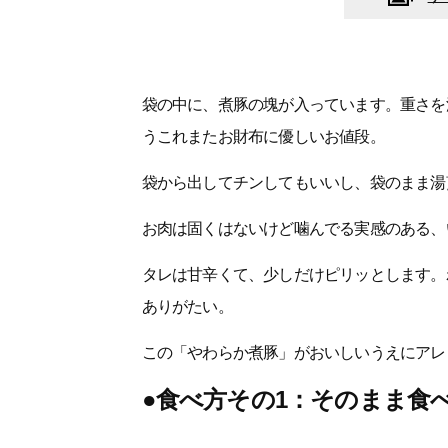
袋の中に、煮豚の塊が入っています。重さを測る
うこれまたお財布に優しいお値段。
袋から出してチンしてもいいし、袋のまま湯
お肉は固くはないけど噛んでる実感のある、
タレは甘辛くて、少しだけピリッとします。
ありがたい。
この「やわらか煮豚」がおいしいうえにアレ
●食べ方その1：そのまま食