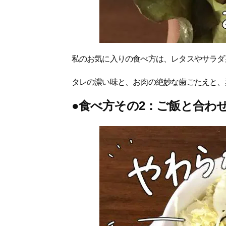
私のお気に入りの食べ方は、レタスやサラダ
タレの濃い味と、お肉の絶妙な歯ごたえと、
●食べ方その2：ご飯と合わ