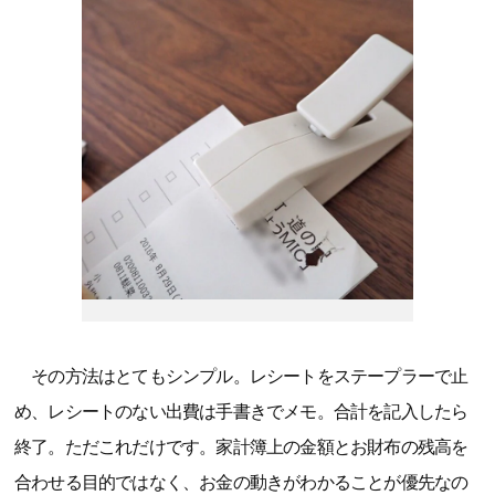
その方法はとてもシンプル。レシートをステープラーで止
め、レシートのない出費は手書きでメモ。合計を記入したら
終了。ただこれだけです。家計簿上の金額とお財布の残高を
合わせる目的ではなく、お金の動きがわかることが優先なの