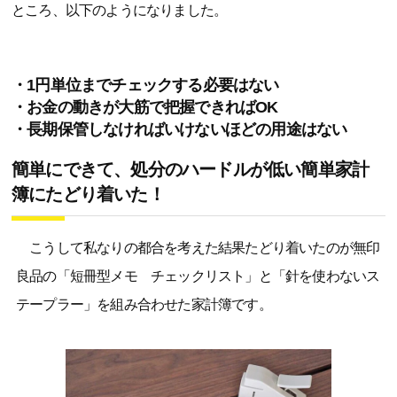
ところ、以下のようになりました。
・1円単位までチェックする必要はない
・お金の動きが大筋で把握できればOK
・長期保管しなければいけないほどの用途はない
簡単にできて、処分のハードルが低い簡単家計
簿にたどり着いた！
こうして私なりの都合を考えた結果たどり着いたのが無印
良品の「短冊型メモ チェックリスト」と「針を使わないス
テープラー」を組み合わせた家計簿です。