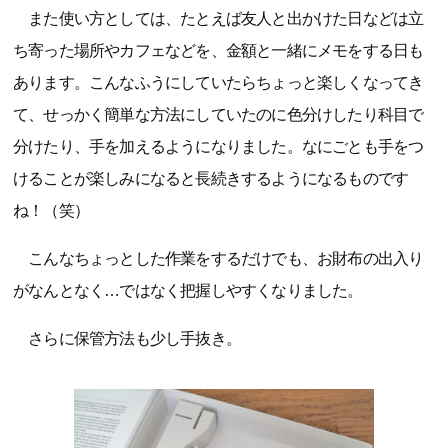
また使い方としては、たとえば友人と出かけた日などは立
ち寄った場所やカフェなどを、金額と一緒にメモをする日も
あります。こんなふうにしていたらちょっと楽しくなってき
て、せっかく簡単な方法にしていたのに色分けしたり科目で
分けたり、手を加えるようになりました。なにごとも手をつ
けることが楽しみになると長続きするようになるものです
ね！（笑）
こんなちょっとした作業をするだけでも、お財布の出入り
がなんとなく…ではなく把握しやすくなりました。
さらに保管方法も少し手抜き。