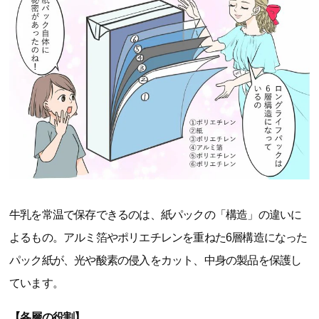
牛乳を常温で保存できるのは、紙パックの「構造」の違いに
よるもの。アルミ箔やポリエチレンを重ねた6層構造になった
パック紙が、光や酸素の侵入をカット、中身の製品を保護し
ています。
【各層の役割】