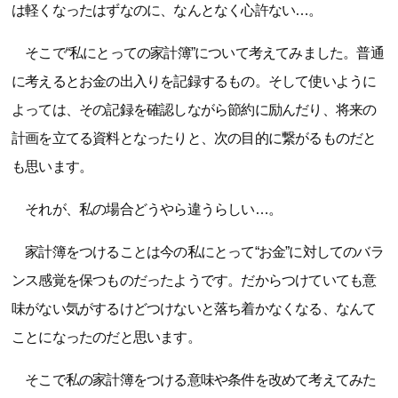
は軽くなったはずなのに、なんとなく心許ない…。
そこで“私にとっての家計簿”について考えてみました。普通
に考えるとお金の出入りを記録するもの。そして使いように
よっては、その記録を確認しながら節約に励んだり、将来の
計画を立てる資料となったりと、次の目的に繋がるものだと
も思います。
それが、私の場合どうやら違うらしい…。
家計簿をつけることは今の私にとって“お金”に対してのバラ
ンス感覚を保つものだったようです。だからつけていても意
味がない気がするけどつけないと落ち着かなくなる、なんて
ことになったのだと思います。
そこで私の家計簿をつける意味や条件を改めて考えてみた