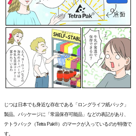
じつは日本でも身近な存在である「ロングライフ紙パック」
製品。パッケージに「常温保存可能品」などの表記があり、
テトラパック（Tetra Pak®）のマークが入っているのが特徴で
す。