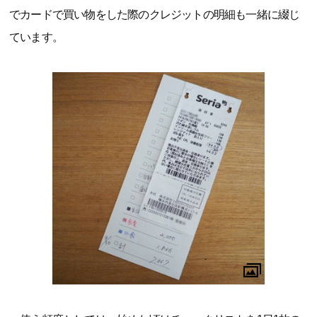
でカードで買い物をした際のクレジットの明細も一緒に綴じ
ています。