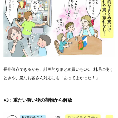
長期保存できるから、計画的なまとめ買いもOK。料理に使う
ときや、急なお客さん対応にも「あってよかった！」
●3：重たい買い物の荷物から解放