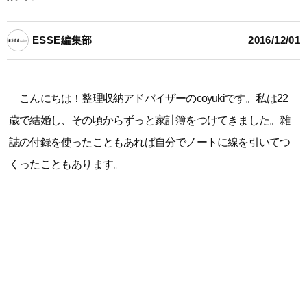
ESSE編集部
2016/12/01
こんにちは！整理収納アドバイザーのcoyukiです。私は22
歳で結婚し、その頃からずっと家計簿をつけてきました。雑
誌の付録を使ったこともあれば自分でノートに線を引いてつ
くったこともあります。