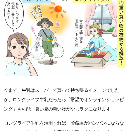
今まで、牛乳はスーパーで買って持ち帰るイメージでした
が、ロングライフ牛乳だったら「常温でオンラインショッピ
ング」も可能。暑い夏の買い物が少しラクになります。
ロングライフ牛乳を活用すれば、冷蔵庫がパンパンにならな