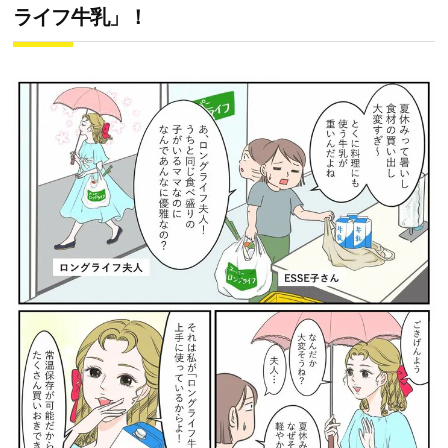
ライフ牛乳」！