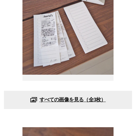
すべての画像を見る（全3枚）