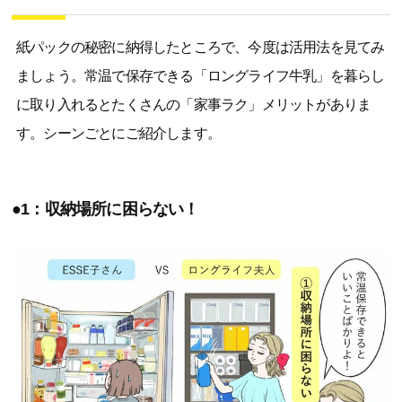
紙パックの秘密に納得したところで、今度は活用法を見てみ
ましょう。常温で保存できる「ロングライフ牛乳」を暮らし
に取り入れるとたくさんの「家事ラク」メリットがありま
す。シーンごとにご紹介します。
●1：収納場所に困らない！