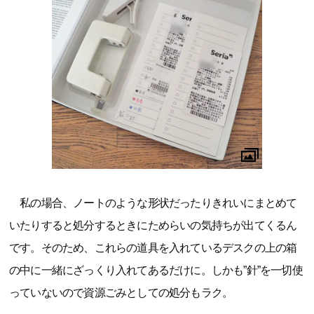
私の場合、ノートのような形状だったりきれいにまとめて
いたりすると処分するときにためらいの気持ちが出てくるん
です。そのため、これらの道具を入れているデスクの上の箱
の中に一緒にざっくり入れてあるだけに。しかも”針”を一切使
っていないので資源ごみとしての処分もラク。