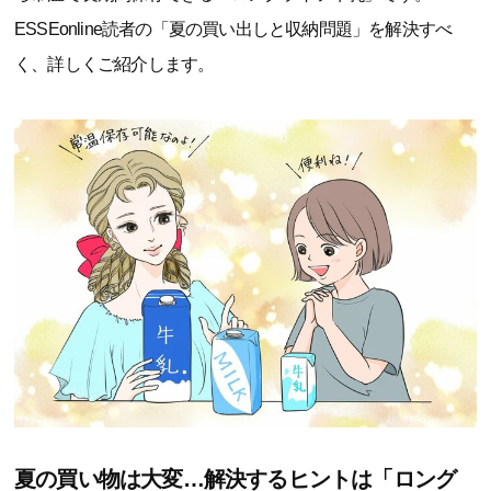
ESSEonline読者の「夏の買い出しと収納問題」を解決すべ
く、詳しくご紹介します。
夏の買い物は大変…解決するヒントは「ロング