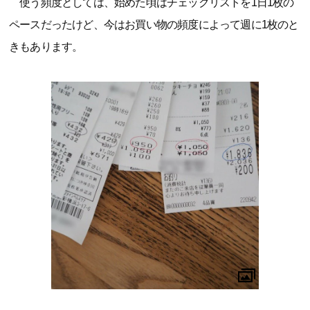
使う頻度としては、始めた頃はチェックリストを1日1枚の
ペースだったけど、今はお買い物の頻度によって週に1枚のと
きもあります。