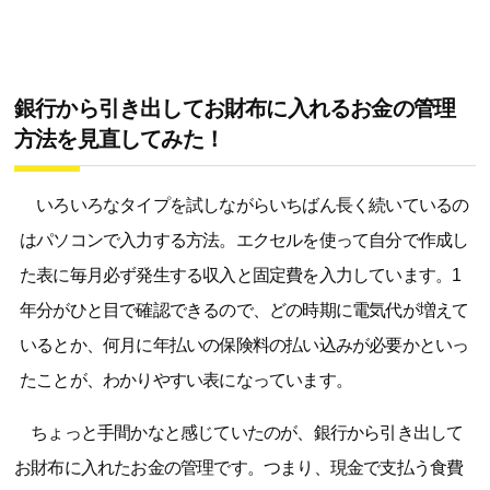
銀行から引き出してお財布に入れるお金の管理
方法を見直してみた！
いろいろなタイプを試しながらいちばん長く続いているの
はパソコンで入力する方法。エクセルを使って自分で作成し
た表に毎月必ず発生する収入と固定費を入力しています。1
年分がひと目で確認できるので、どの時期に電気代が増えて
いるとか、何月に年払いの保険料の払い込みが必要かといっ
たことが、わかりやすい表になっています。
ちょっと手間かなと感じていたのが、銀行から引き出して
お財布に入れたお金の管理です。つまり、現金で支払う食費