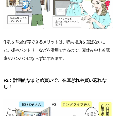
牛乳を常温保存できるメリットは、収納場所を選ばないこ
と。棚やパントリーなどを活用できるので、夏休み中も冷蔵
庫がパンパンにならずにすみます。
●2：計画的なまとめ買いで、在庫ぎれや買い忘れな
し！