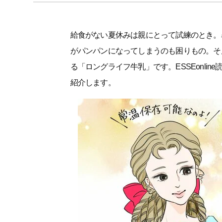
給食がない夏休みは親にとって試練のとき。
がパンパンになってしまうのも困りもの。そ
る「ロングライフ牛乳」です。ESSEonli
紹介します。