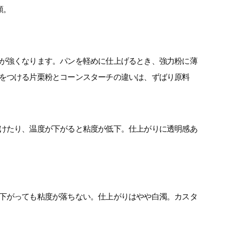
類。
が強くなります。パンを軽めに仕上げるとき、強力粉に薄
をつける片栗粉とコーンスターチの違いは、ずばり原料
けたり、温度が下がると粘度が低下。仕上がりに透明感あ
下がっても粘度が落ちない。仕上がりはやや白濁。カスタ