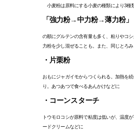
小麦粉は原料にする小麦の種類により3種
「強力粉→中力粉→薄力粉」
の順にグルテンの含有量も多く、粘りやコシ
力粉を少し混ぜることも。また、同じとろみ
・片栗粉
おもにジャガイモからつくられる。加熱を続
り。あつあつで食べるあんかけなどに
・コーンスターチ
トウモロコシが原料で粘度は低いが、温度が
ードクリームなどに