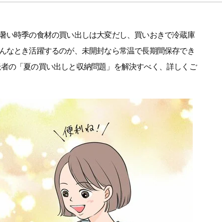
暑い時季の食材の買い出しは大変だし、買いおきで冷蔵庫
んなとき活躍するのが、未開封なら常温で長期間保存でき
ne読者の「夏の買い出しと収納問題」を解決すべく、詳しくご