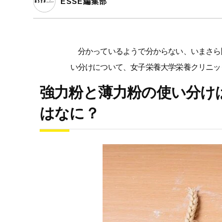
ESSE編集部
分かっているようで分からない、いまさら
い分けについて、女子栄養大学栄養クリニッ
強力粉と薄力粉の使い分け
はなに？