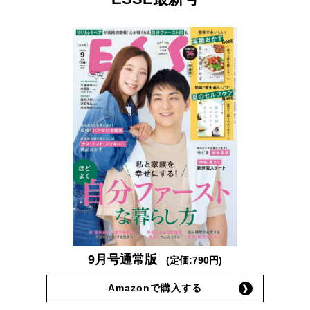
9月号通常版
(定価:790円)
Amazonで購入する