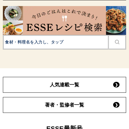
人気連載一覧
著者・監修者一覧
ESSE最新号