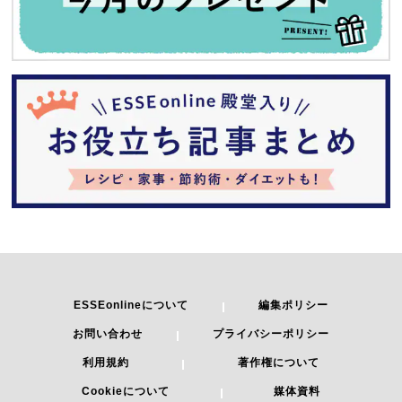
ESSEonlineについて
編集ポリシー
お問い合わせ
プライバシーポリシー
利用規約
著作権について
Cookieについて
媒体資料