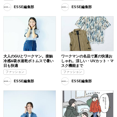
ESSE編集部
ESSE編集部
大人のGUとワークマン。接触
ワークマンの名品で夏の快適お
冷感&吸水速乾ボトムスで暑い
しゃれ。涼しい・UVカット・マ
日も快適
スク機能まで
ファッション
ファッション
ESSE編集部
ESSE編集部