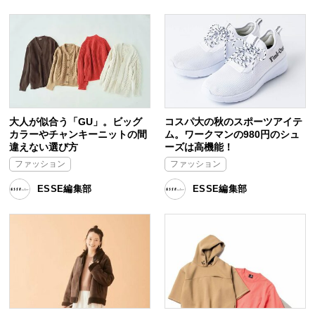
大人が似合う「GU」。ビッグ
コスパ大の秋のスポーツアイテ
カラーやチャンキーニットの間
ム。ワークマンの980円のシュ
違えない選び方
ーズは高機能！
ファッション
ファッション
ESSE編集部
ESSE編集部