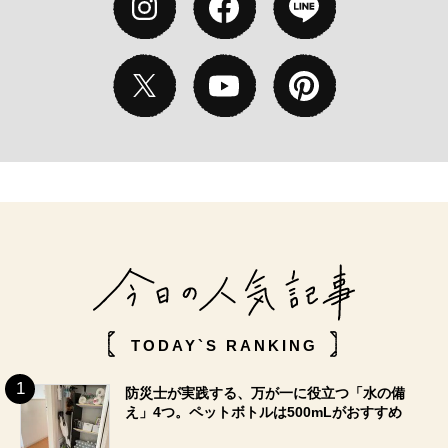
TODAY`S RANKING
防災士が実践する、万が一に役立つ「水の備
え」4つ。ペットボトルは500mLがおすすめ