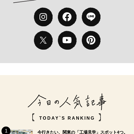
TODAY`S RANKING
今行きたい、関東の「工場見学」スポット4つ。