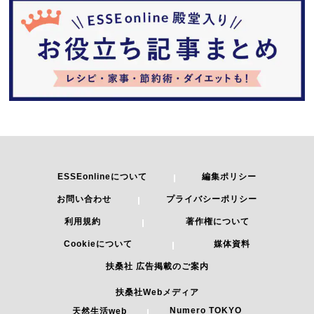
ESSEonlineについて
編集ポリシー
お問い合わせ
プライバシーポリシー
利用規約
著作権について
Cookieについて
媒体資料
扶桑社 広告掲載のご案内
扶桑社Webメディア
Numero TOKYO
天然生活web