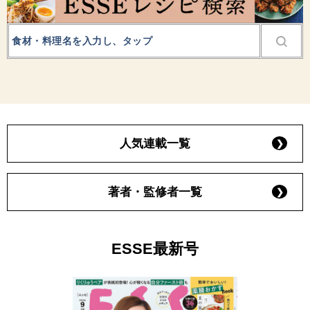
人気連載一覧
著者・監修者一覧
ESSE最新号