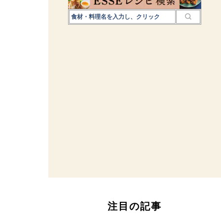
注目の記事