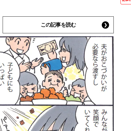
この記事を読む