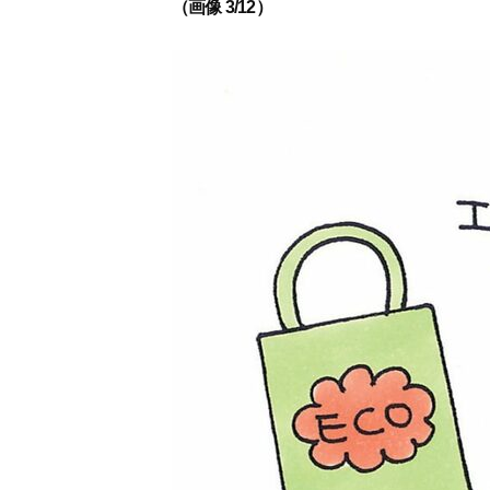
（画像 3/12）