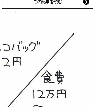
この記事を読む