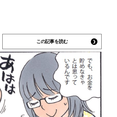
この記事を読む