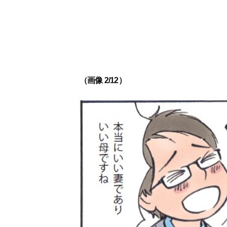
（画像 2/12）