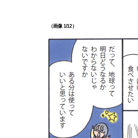
（画像 1/12）