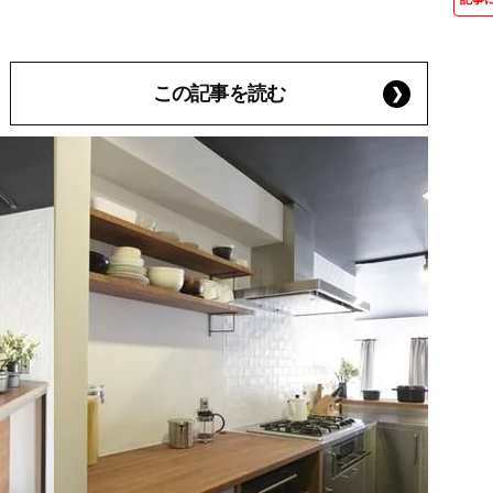
この記事を読む