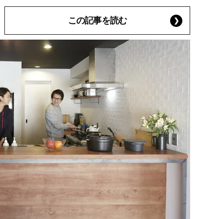
この記事を読む