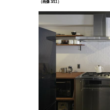
（画像 3/11）