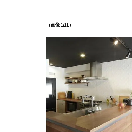
（画像 1/11）