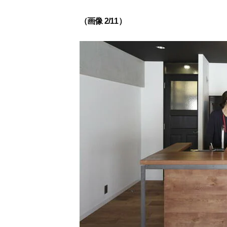
（画像 2/11）