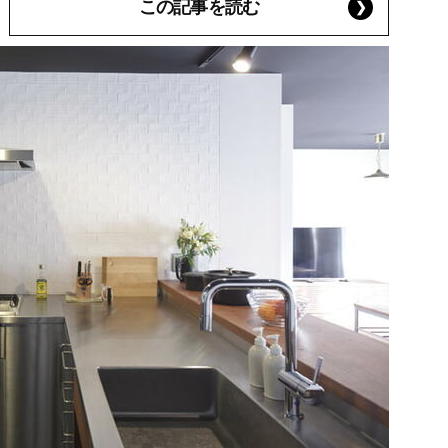
この記事を読む