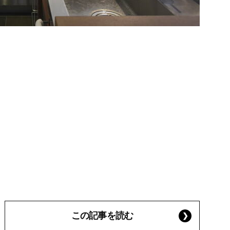
この記事を読む