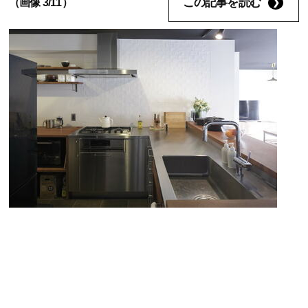
この記事を読む
（画像 3/11）