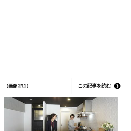
この記事を読む
（画像 2/11）