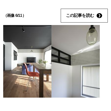
この記事を読む
（画像 6/11）