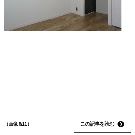
この記事を読む
（画像 8/11）