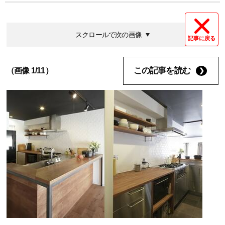
スクロールで次の画像
記事に戻る
この記事を読む
（画像 1/11）