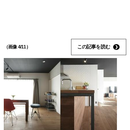
この記事を読む
（画像 4/11）