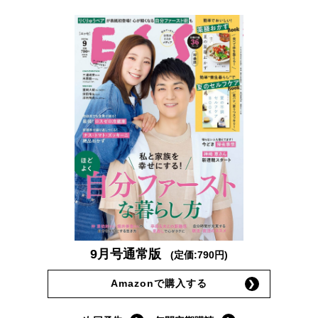
9月号通常版
(定価:790円)
Amazonで購入する