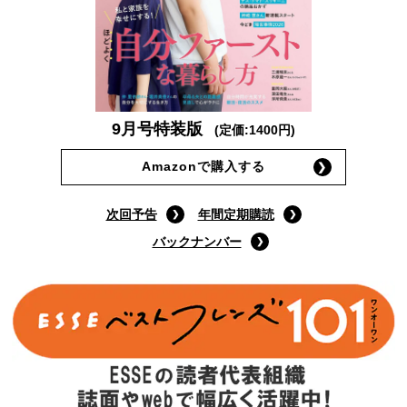
9月号特装版
(定価:1400円)
Amazonで購入する
次回予告
年間定期購読
バックナンバー