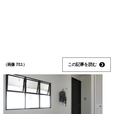
この記事を読む
（画像 7/11）