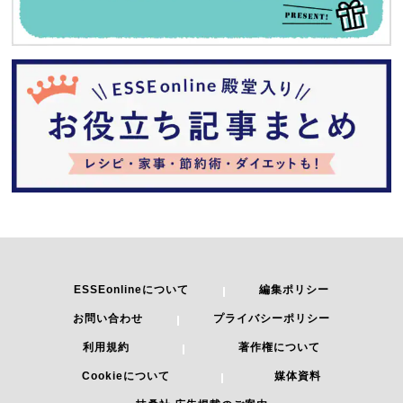
ESSEonlineについて
編集ポリシー
お問い合わせ
プライバシーポリシー
利用規約
著作権について
Cookieについて
媒体資料