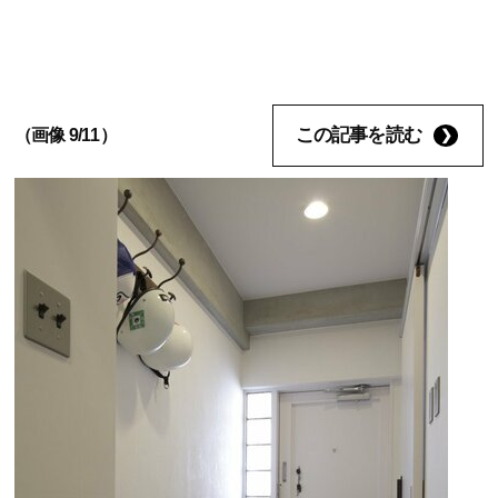
この記事を読む
（画像 9/11）