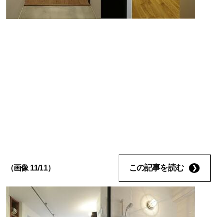
この記事を読む
（画像 11/11）