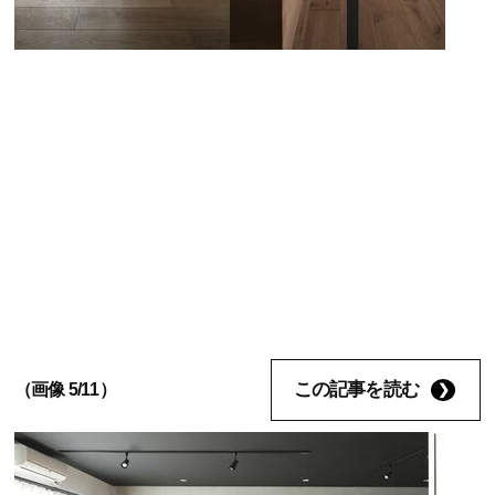
この記事を読む
（画像 5/11）