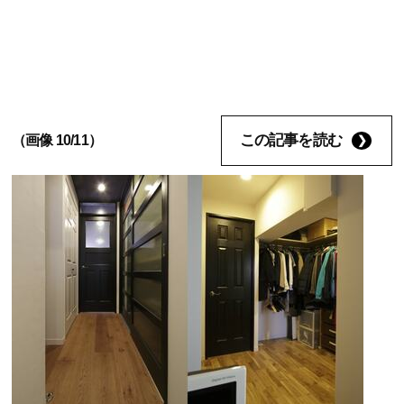
この記事を読む
（画像 10/11）