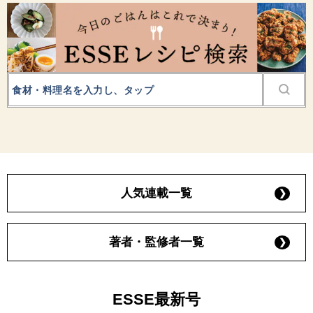
人気連載一覧
著者・監修者一覧
ESSE最新号