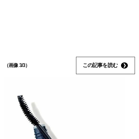
この記事を読む
（画像 3/3）