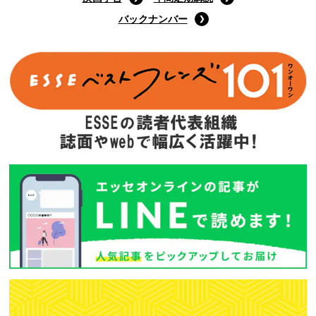
バックナンバー