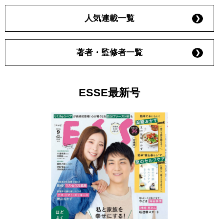
人気連載一覧
著者・監修者一覧
ESSE最新号