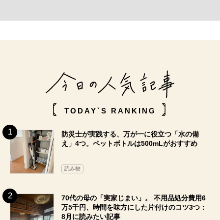
TODAY`S RANKING
防災士が実践する、万が一に役立つ「水の備
え」4つ。ペットボトルは500mLがおすすめ
読み物
70代の母の「実家じまい」。 不用品処分費用6
万5千円、時間を味方にした片付けのコツ3つ：
8月に読みたい記事