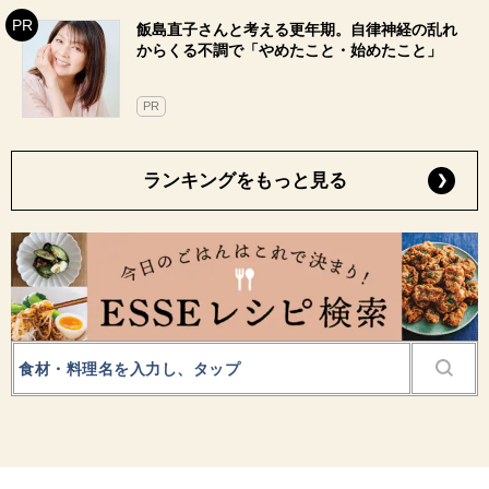
飯島直子さんと考える更年期。自律神経の乱れ
からくる不調で「やめたこと・始めたこと」
PR
ランキングをもっと見る