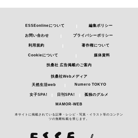
ESSEonlineについて
編集ポリシー
お問い合わせ
プライバシーポリシー
利用規約
著作権について
Cookieについて
媒体資料
扶桑社 広告掲載のご案内
扶桑社Webメディア
Numero TOKYO
天然生活web
女子SPA!
日刊SPA!
孤独のグルメ
MAMOR-WEB
本サイトに掲載されている記事・レシピ・写真・イラスト等のコンテン
ツの無断転載を禁じます。