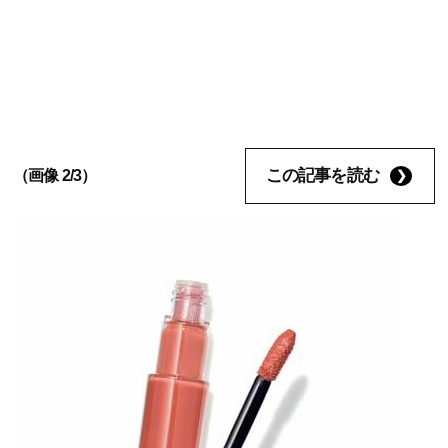
この記事を読む
（画像 2/3）