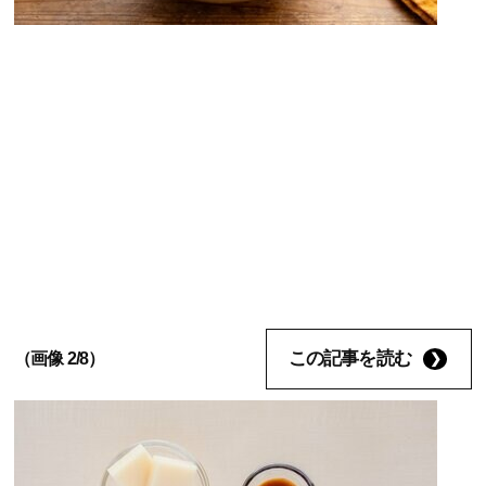
この記事を読む
（画像 2/8）