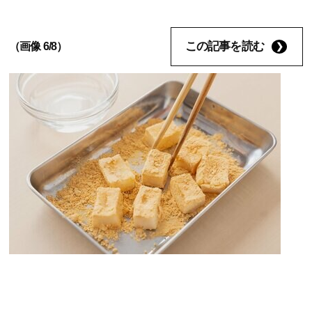
この記事を読む
（画像 6/8）