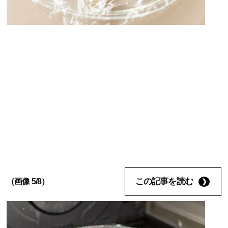
この記事を読む
（画像 5/8）