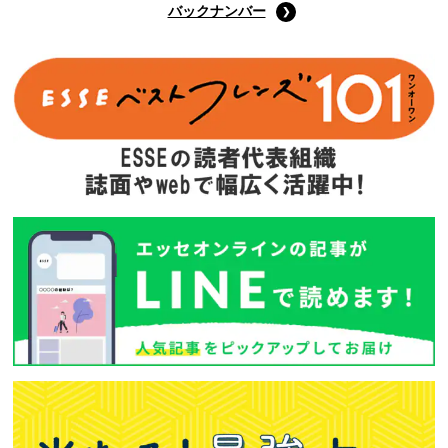
バックナンバー