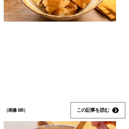
この記事を読む
（画像 8/8）