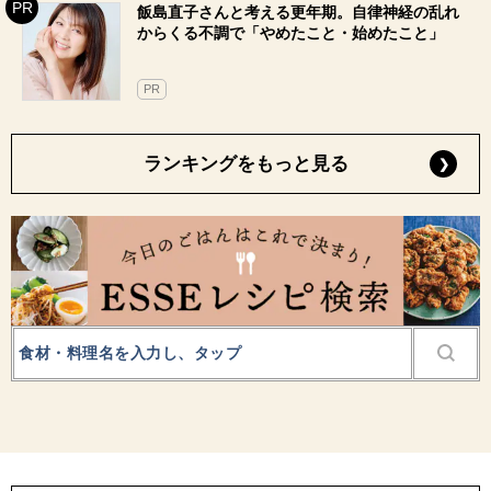
飯島直子さんと考える更年期。自律神経の乱れ
からくる不調で「やめたこと・始めたこと」
PR
ランキングをもっと見る