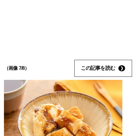
この記事を読む
（画像 7/8）