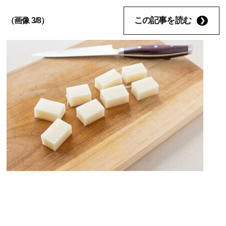
この記事を読む
（画像 3/8）