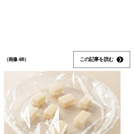
この記事を読む
（画像 4/8）