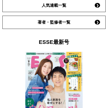
人気連載一覧
著者・監修者一覧
ESSE最新号