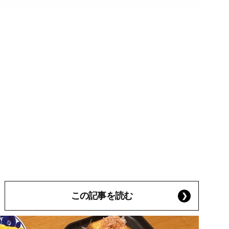
この記事を読む