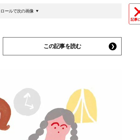
クロールで次の画像
記事
この記事を読む