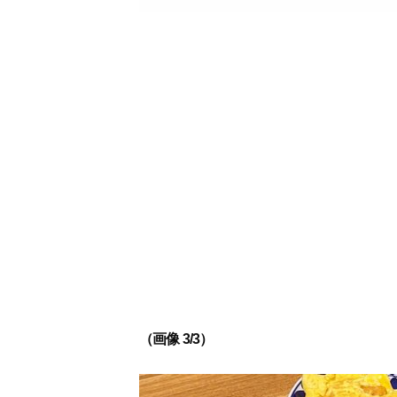
（画像 3/3）