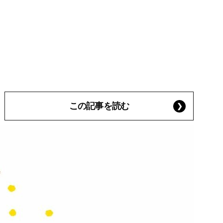
この記事を読む