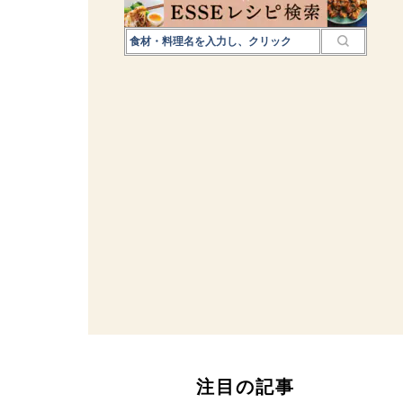
注目の記事