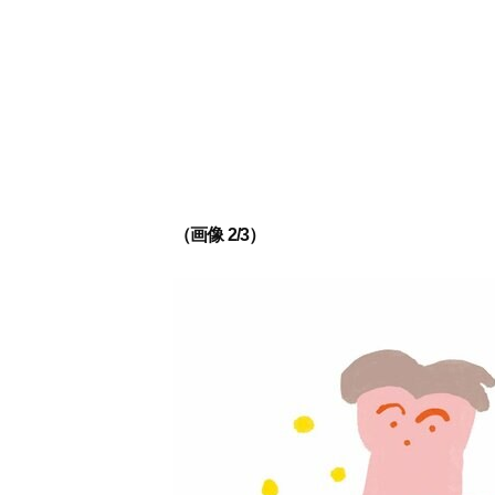
（画像 2/3）