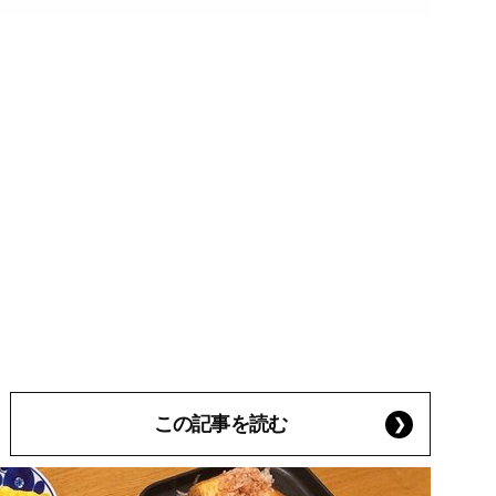
この記事を読む