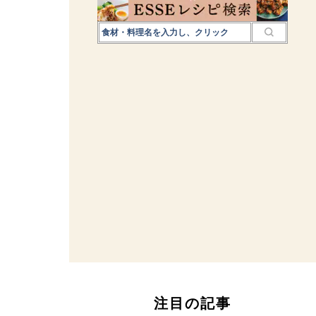
注目の記事