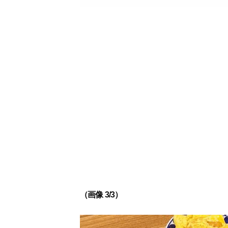
（画像 3/3）