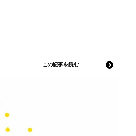
この記事を読む