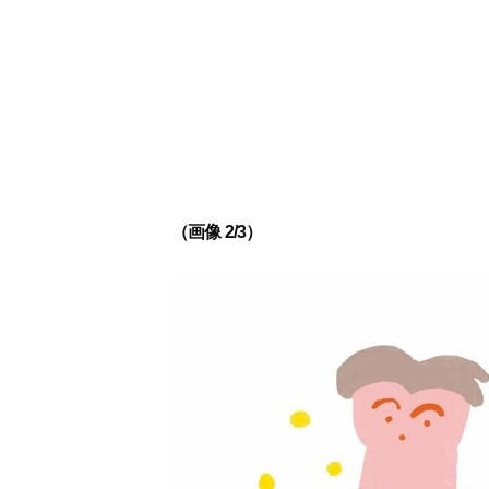
（画像 2/3）