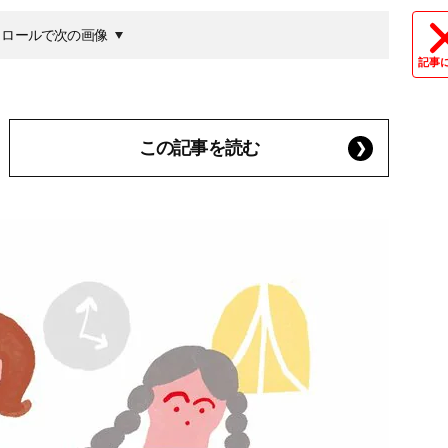
クロールで次の画像
記事
この記事を読む