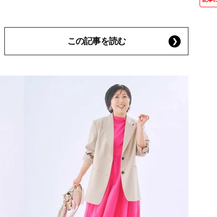
この記事を読む