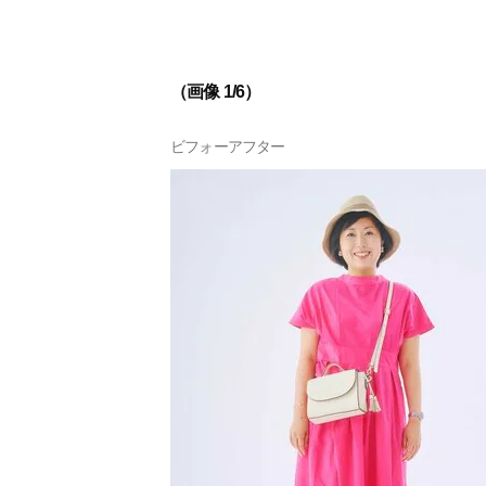
（画像 1/6）
ビフォーアフター