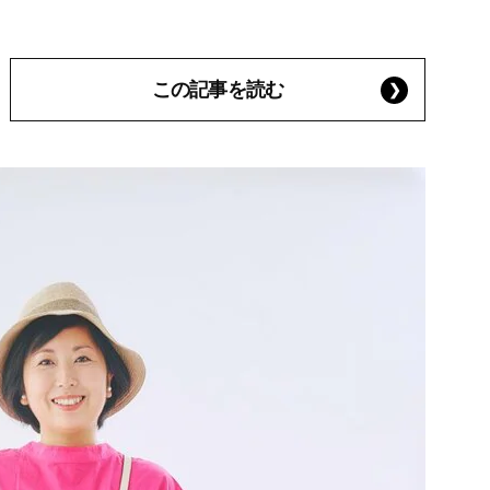
この記事を読む