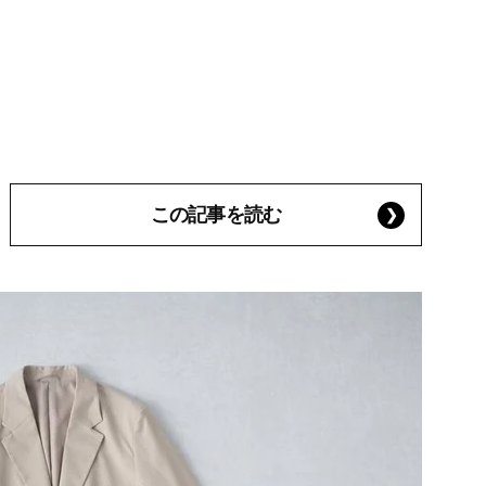
この記事を読む