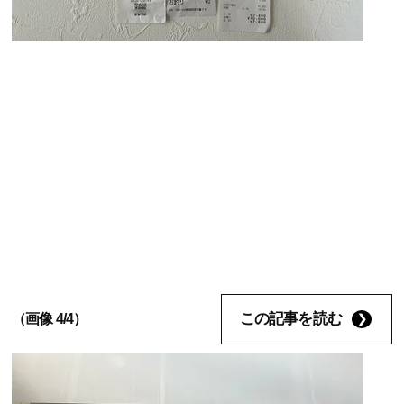
この記事を読む
（画像 4/4）