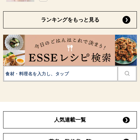
ランキングをもっと見る
人気連載一覧