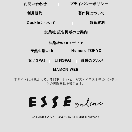
お問い合わせ
プライバシーポリシー
利用規約
著作権について
Cookieについて
媒体資料
扶桑社 広告掲載のご案内
扶桑社Webメディア
Numero TOKYO
天然生活web
女子SPA!
日刊SPA!
孤独のグルメ
MAMOR-WEB
本サイトに掲載されている記事・レシピ・写真・イラスト等のコンテン
ツの無断転載を禁じます。
Copyright 2026 FUSOSHA All Right Reserved.