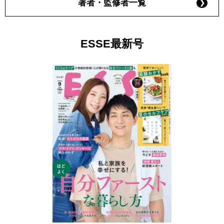
著者・監修者一覧
ESSE最新号