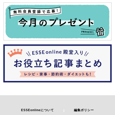
ESSEonlineについて
編集ポリシー