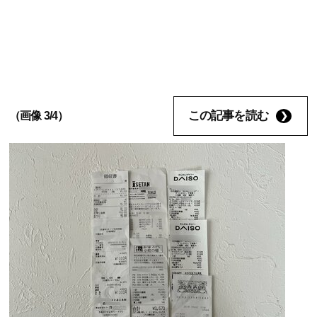
この記事を読む
（画像 3/4）