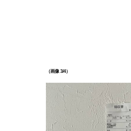
（画像 3/4）