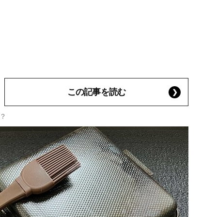
この記事を読む
？