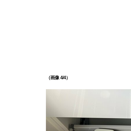
（画像 4/4）