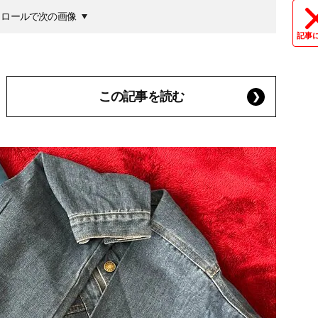
クロールで次の画像
記事
この記事を読む