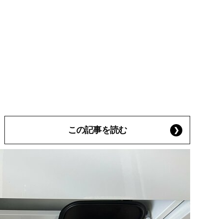
この記事を読む