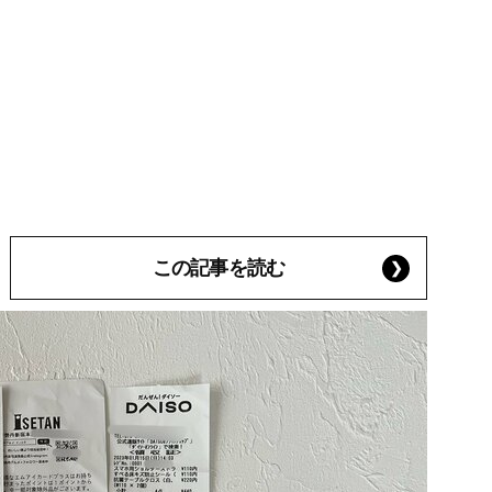
この記事を読む