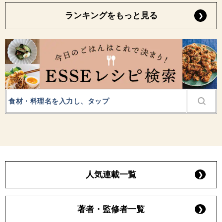
ランキングをもっと見る
人気連載一覧
著者・監修者一覧