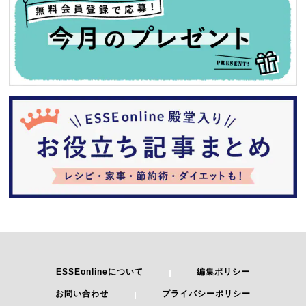
ESSEonlineについて
編集ポリシー
お問い合わせ
プライバシーポリシー