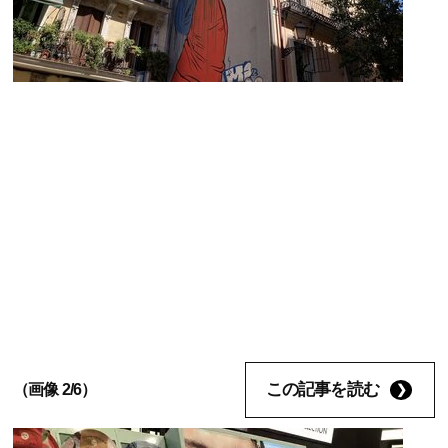
この記事を読む
（画像 2/6）