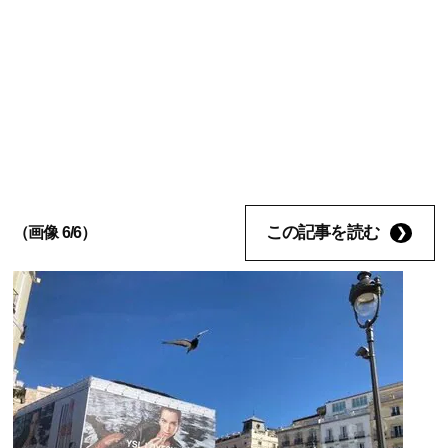
この記事を読む
（画像 6/6）