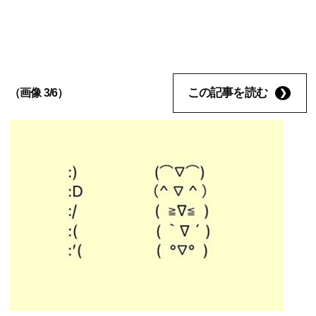
この記事を読む
（画像 3/6）