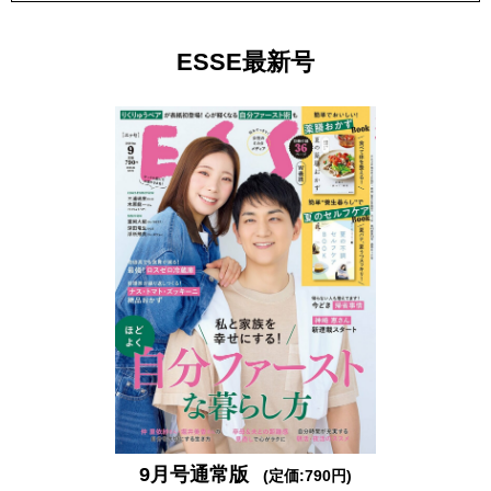
ESSE最新号
9月号通常版
(定価:790円)