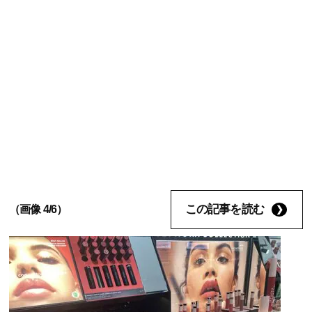
この記事を読む
（画像 4/6）