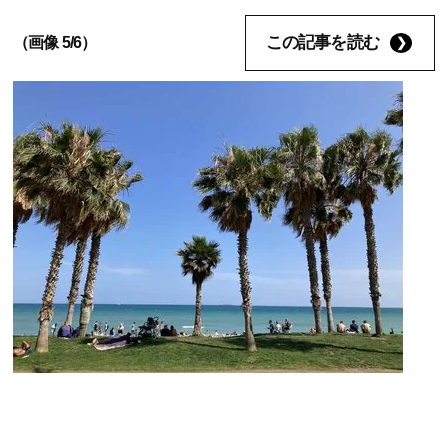
この記事を読む
（画像 5/6）