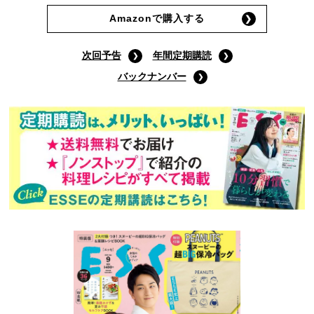
Amazonで購入する
次回予告
年間定期購読
バックナンバー