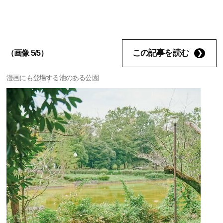
この記事を読む
（画像 5/5）
漫画にも登場する池のある公園