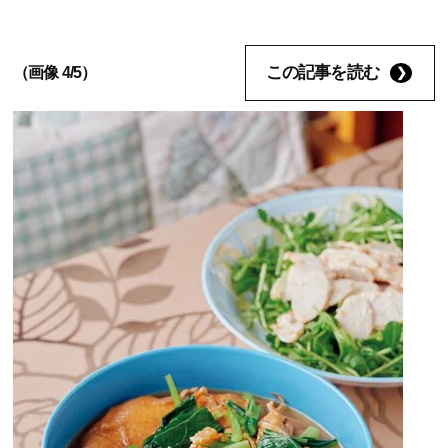
この記事を読む
（画像 4/5）