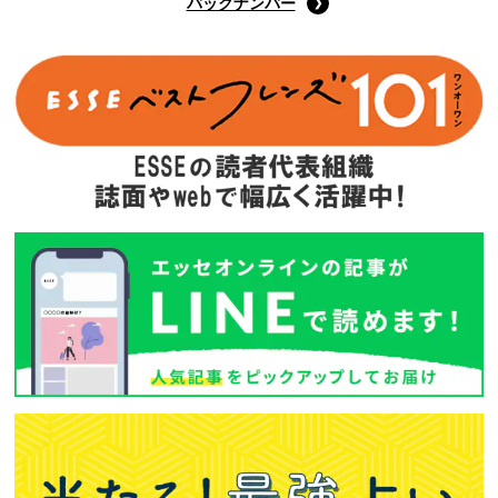
バックナンバー