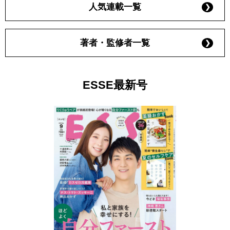
人気連載一覧
著者・監修者一覧
ESSE最新号