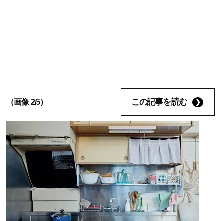
この記事を読む
（画像 2/5）