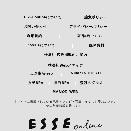
ESSEonlineについて
編集ポリシー
お問い合わせ
プライバシーポリシー
利用規約
著作権について
Cookieについて
媒体資料
扶桑社 広告掲載のご案内
扶桑社Webメディア
Numero TOKYO
天然生活web
女子SPA!
日刊SPA!
孤独のグルメ
MAMOR-WEB
本サイトに掲載されている記事・レシピ・写真・イラスト等のコンテン
ツの無断転載を禁じます。