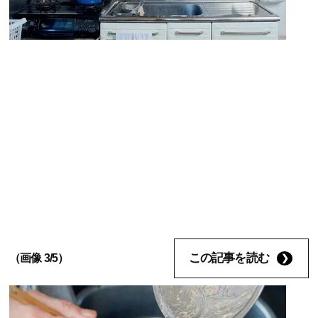
この記事を読む
（画像 3/5）