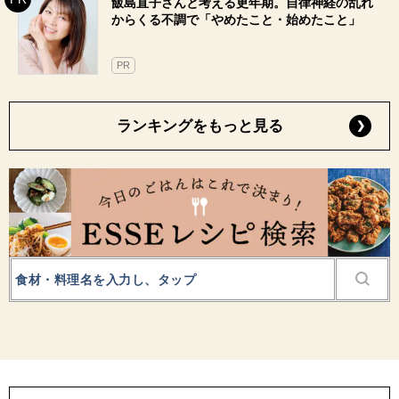
飯島直子さんと考える更年期。自律神経の乱れ
からくる不調で「やめたこと・始めたこと」
PR
ランキングをもっと見る