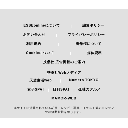
ESSEonlineについて
編集ポリシー
お問い合わせ
プライバシーポリシー
利用規約
著作権について
Cookieについて
媒体資料
扶桑社 広告掲載のご案内
扶桑社Webメディア
Numero TOKYO
天然生活web
女子SPA!
日刊SPA!
孤独のグルメ
MAMOR-WEB
本サイトに掲載されている記事・レシピ・写真・イラスト等のコンテン
ツの無断転載を禁じます。