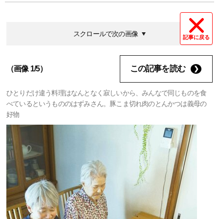
スクロールで次の画像
記事に戻る
この記事を読む
（画像 1/5）
ひとりだけ違う料理はなんとなく寂しいから、みんなで同じものを食
べているというもののはずみさん。豚こま切れ肉のとんかつは義母の
好物