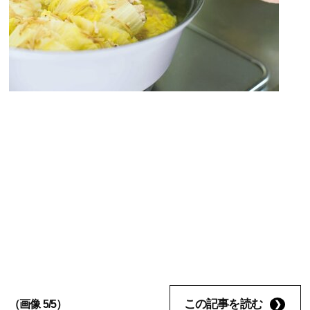
この記事を読む
（画像 5/5）