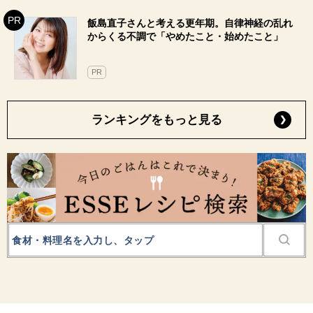
飯島直子さんと考える更年期。自律神経の乱れ
からくる不調で「やめたこと・始めたこと」
PR
ランキングをもっと見る