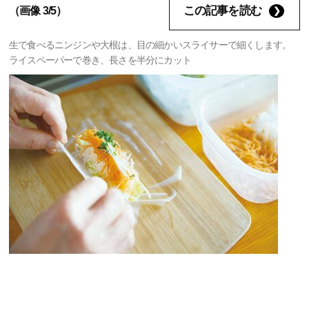
この記事を読む
（画像 3/5）
生で食べるニンジンや大根は、目の細かいスライサーで細くします。
ライスペーパーで巻き、長さを半分にカット