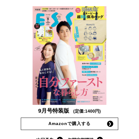
9月号特装版
(定価:1400円)
Amazonで購入する