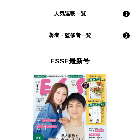
人気連載一覧
著者・監修者一覧
ESSE最新号