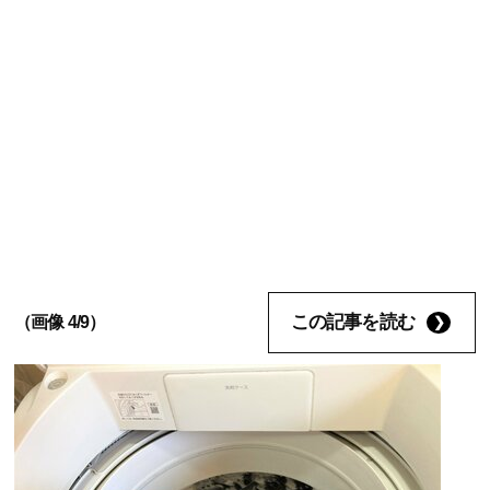
この記事を読む
（画像 4/9）