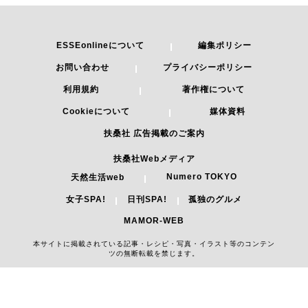
ESSEonlineについて
編集ポリシー
お問い合わせ
プライバシーポリシー
利用規約
著作権について
Cookieについて
媒体資料
扶桑社 広告掲載のご案内
扶桑社Webメディア
Numero TOKYO
天然生活web
女子SPA!
日刊SPA!
孤独のグルメ
MAMOR-WEB
本サイトに掲載されている記事・レシピ・写真・イラスト等のコンテン
ツの無断転載を禁じます。