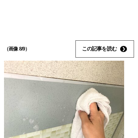
この記事を読む
（画像 8/9）