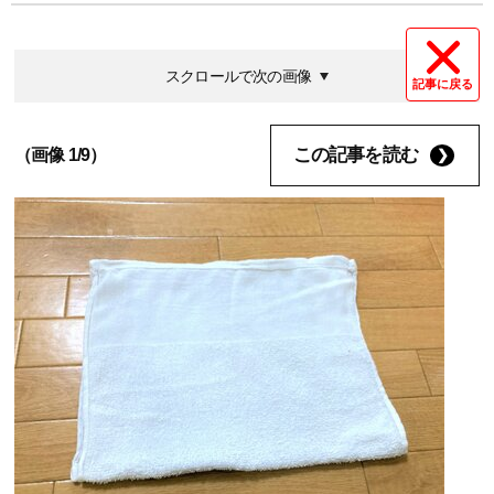
スクロールで次の画像
記事に戻る
この記事を読む
（画像 1/9）