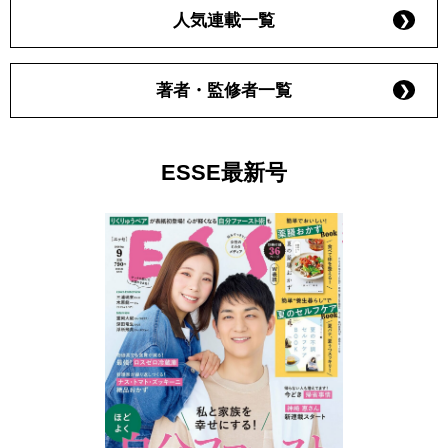
人気連載一覧
著者・監修者一覧
ESSE最新号