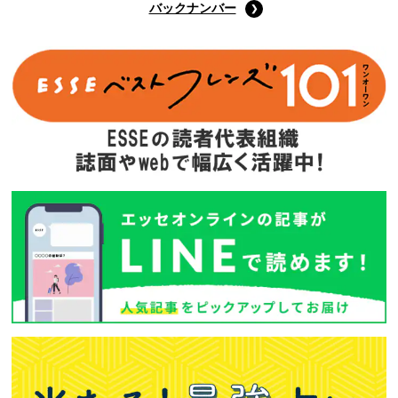
バックナンバー