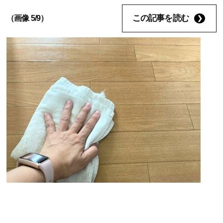
この記事を読む
（画像 5/9）