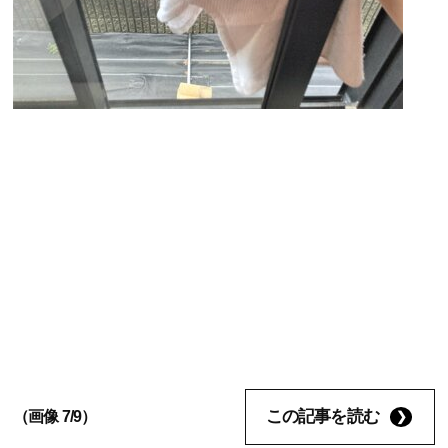
この記事を読む
（画像 7/9）