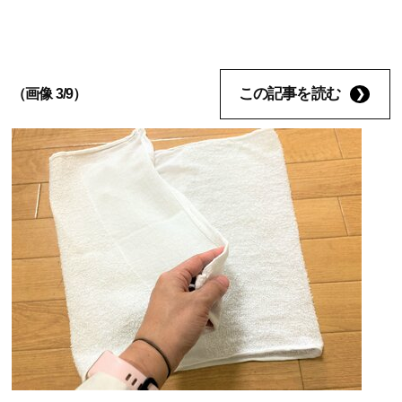
この記事を読む
（画像 3/9）