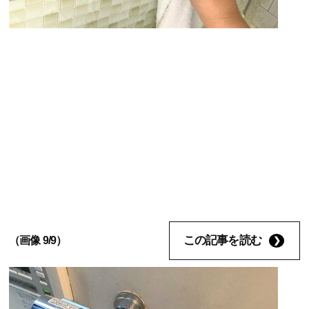
この記事を読む
（画像 9/9）