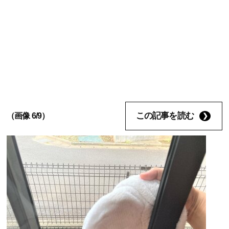
この記事を読む
（画像 6/9）