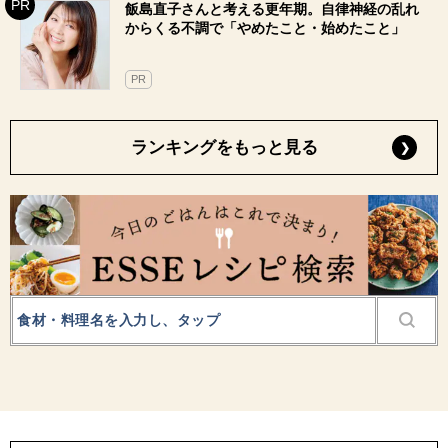
飯島直子さんと考える更年期。自律神経の乱れ
からくる不調で「やめたこと・始めたこと」
PR
ランキングをもっと見る