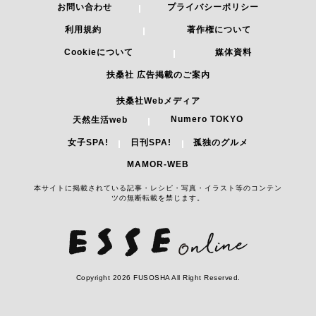
お問い合わせ
プライバシーポリシー
利用規約
著作権について
Cookieについて
媒体資料
扶桑社 広告掲載のご案内
扶桑社Webメディア
Numero TOKYO
天然生活web
女子SPA!
日刊SPA!
孤独のグルメ
MAMOR-WEB
本サイトに掲載されている記事・レシピ・写真・イラスト等のコンテン
ツの無断転載を禁じます。
Copyright 2026 FUSOSHA All Right Reserved.