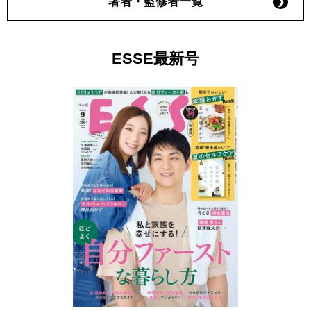
著者・監修者一覧
ESSE最新号