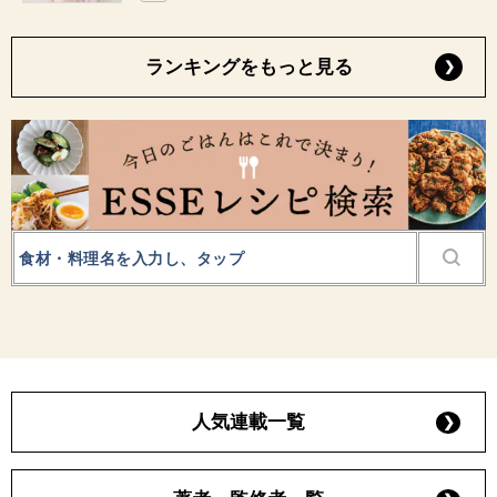
ランキングをもっと見る
人気連載一覧