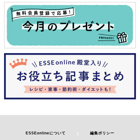
ESSEonlineについて
編集ポリシー