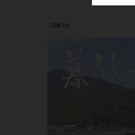
（画像 1/3）