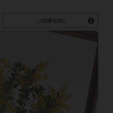
この記事を読む