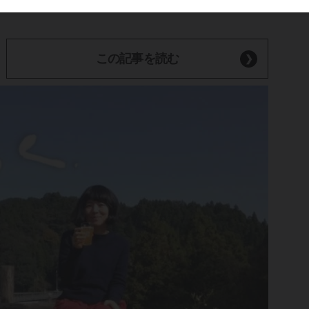
この記事を読む