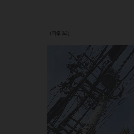
（画像 2/3）