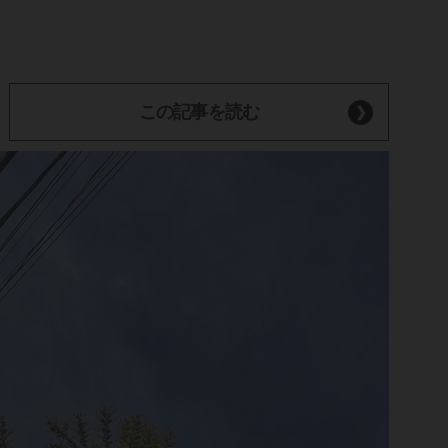
この記事を読む