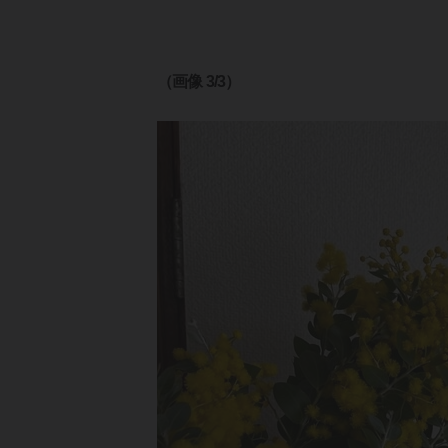
（画像 3/3）