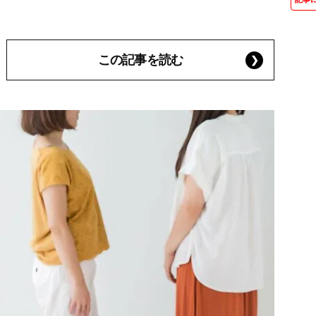
この記事を読む