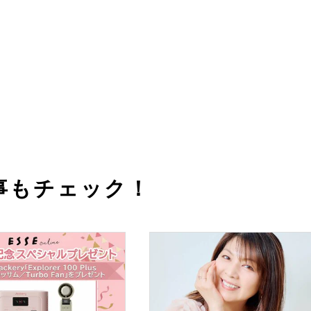
事もチェック！