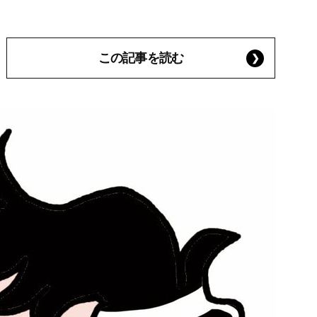
この記事を読む