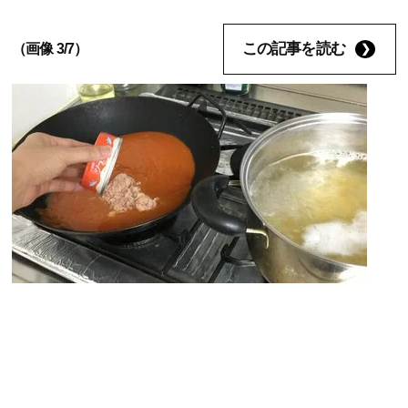
この記事を読む
（画像 3/7）