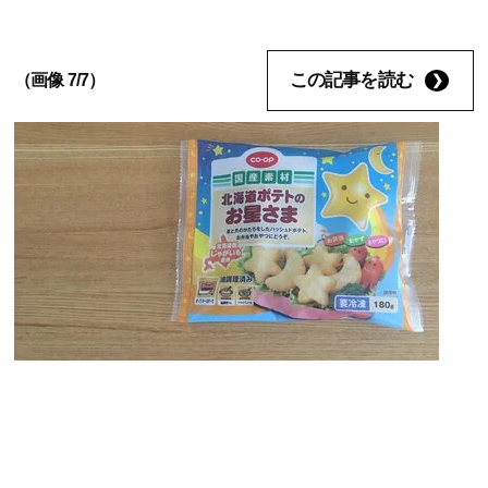
この記事を読む
（画像 7/7）