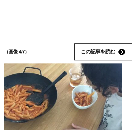
この記事を読む
（画像 4/7）