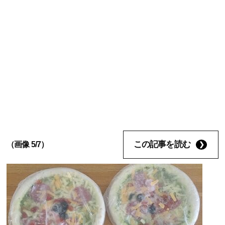
この記事を読む
（画像 5/7）