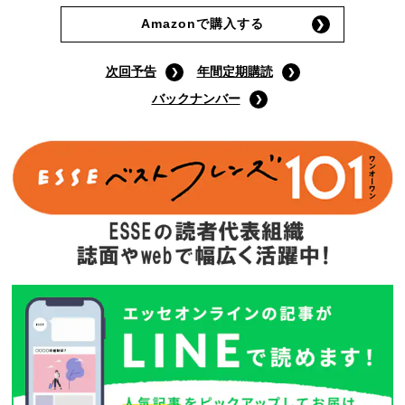
Amazonで購入する
次回予告
年間定期購読
バックナンバー