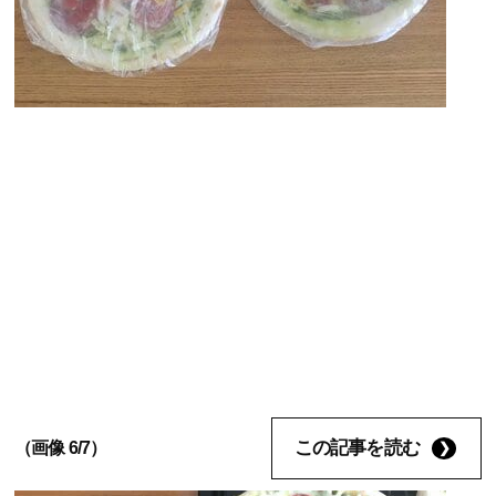
この記事を読む
（画像 6/7）