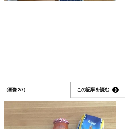
この記事を読む
（画像 2/7）