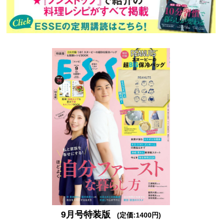
9月号特装版
(定価:1400円)