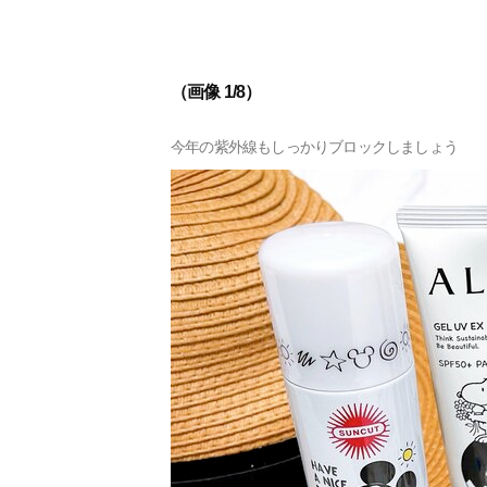
（画像 1/8）
今年の紫外線もしっかりブロックしましょう