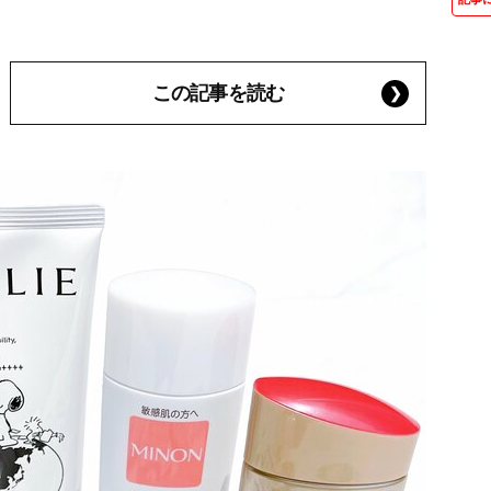
この記事を読む