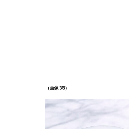
（画像 3/8）