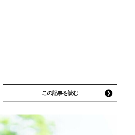
この記事を読む