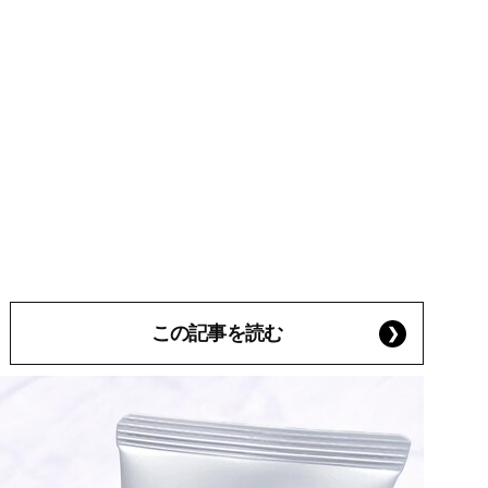
この記事を読む